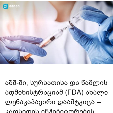
აშშ-ში, სურსათისა და წამლის
ადმინისტრაციამ (FDA) ახალი
ლენაკაპავირი დაამტკიცა –
კაფსიდის ინჰიბიტორების