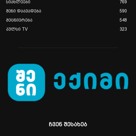
სიახლეები
769
შენი დაავადება
590
მეცნიერება
548
პულსი TV
323
ჩვენ შესახებ