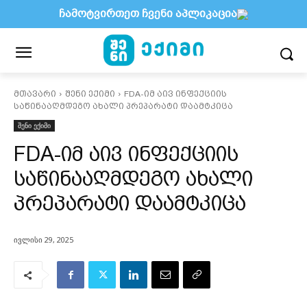
ჩამოტვირთეთ ჩვენი აპლიკაცია
მთავარი
შენი ექიმი
FDA-იმ აივ ინფექციის
საწინააღმდეგო ახალი პრეპარატი დაამტკიცა
შენი ექიმი
FDA-იმ აივ ინფექციის
საწინააღმდეგო ახალი
პრეპარატი დაამტკიცა
ივლისი 29, 2025