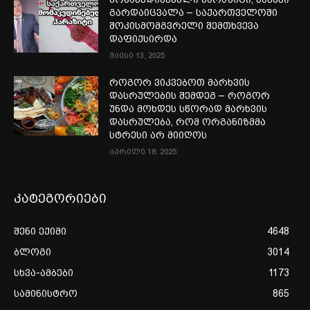
გარდაიცვალა – საქართველოში
შოკისმომგვრელი შემთხვევა
დაფიქსირდა
მაისი 13, 2025
როგორ ვიკვებოთ მარხვის
დასრულების შემდეგ – როგორ
უნდა მოხდეს სწორად მარხვის
დასრულება, რომ ორგანიზმმა
სტრესი არ მიიღოს
აპრილი 18, 2025
კატეგორიები
შენი ექიმი
4648
ბლოგი
3014
სხვა-ამბები
1173
სამინისტრო
865