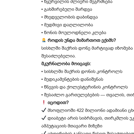
• წყურვილის ძლიერი შეგრძნება
• გახშირებული შარდვა
• მხედველობის დაბინდვა
• მუდმივი დაღლილობა
• წონის მოულოდნელი კლება
როდის უნდა მიმართოთ ექიმს?
სისხლში შაქრის დონე მარტივად იზომება
შესაძლებელია.
მკურნალობა მოიცავს:
• სისხლში შაქრის დონის კონტროლს
• მედიკამენტების დანიშვნას
• წნევის და ქოლესტერინის კონტროლს
• შესაძლო გართულებების — თვალის, თ
იცოდით?
მსოფლიოში 422 მილიონი ადამიანი ც
დიაბეტი არის სიბრმავის, თირკმლის უკ
ამპუტაციის მთავარი მიზეზი
ცხოვრების ჯანსაღი წესით შესაძლებელ