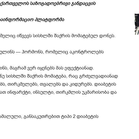
საქართველოს საზოგადოებრივი ჯანდაცვის
ო საინფორმაციო პლატფორმა
მელიც იწვევს სისხლში შაქრის მომატებულ დონეს.
ნსულინს — ჰორმონს, რომელიც აკონტროლებს
ნს, მაგრამ ვერ იყენებს მას ეფექტიანად.
ნუ სისხლში შაქრის მომატება, რაც გრძელვადიანად
ბს, თირკმელებს, თვალებს და კიდურებს. დიაბეტის
ათ ინფარქტი, ინსულტი, თირკმლის უკმარისობა და
ამალული, განსაკუთრებით ტიპი 2 დიაბეტის