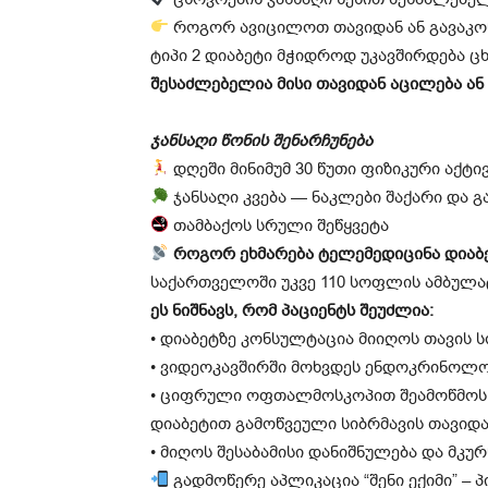
როგორ ავიცილოთ თავიდან ან გავაკო
ტიპი 2 დიაბეტი მჭიდროდ უკავშირდება ც
შესაძლებელია მისი თავიდან აცილება ან 
ჯანსაღი წონის შენარჩუნება
დღეში მინიმუმ 30 წუთი ფიზიკური აქტი
ჯანსაღი კვება — ნაკლები შაქარი და გ
თამბაქოს სრული შეწყვეტა
როგორ ეხმარება ტელემედიცინა დიაბე
საქართველოში უკვე 110 სოფლის ამბულა
ეს ნიშნავს, რომ პაციენტს შეუძლია:
• დიაბეტზე კონსულტაცია მიიღოს თავის
• ვიდეოკავშირში მოხვდეს ენდოკრინო
• ციფრული ოფთალმოსკოპით შეამოწმოს 
დიაბეტით გამოწვეული სიბრმავის თავიდ
• მიღოს შესაბამისი დანიშნულება და მკუ
გადმოწერე აპლიკაცია “შენი ექიმი” 