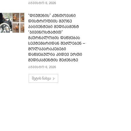
აგვისტო 6, 2026
“დიუშენის” კუნთოვანი
დისტროფიის მქონე
პაციენტები მედიკამენტ
“ჯივინოსტატით”
მკურნალობის დაწყებას
სექტემბრიდან შეძლებენ –
მოლაპარაკებები
დაწყებულია კიდევ ერთი
მედიკამენტის შეძენაზე
აგვისტო 6, 2026
მეტის ნახვა