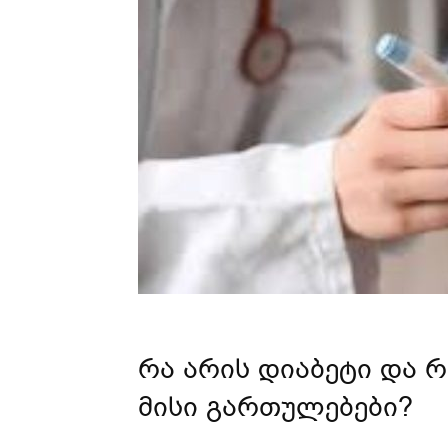
რა არის დიაბეტი და
მისი გართულებები?