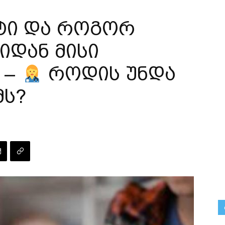
ეტი და როგორ
იდან მისი
 –
როდის უნდა
მს?