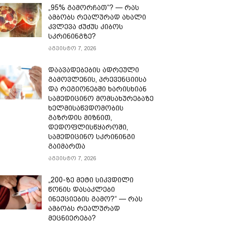
„95% გამორჩათ“? — რას
ამბობს რეალურად ახალი
კვლევა ძუძუს კიბოს
სკრინინგზე?
აგვისტო 7, 2026
დაავადებების ადრეული
გამოვლენის, პრევენციისა
და რეგიონებში ხარისხიან
სამედიცინო მომსახურებაზე
ხელმისაწვდომობის
გაზრდის მიზნით,
დედოფლისწყაროში,
სამედიცინო სკრინინგი
გაიმართა
აგვისტო 7, 2026
„200-ზე მეტი სიკვდილი
წონის დასაკლები
ინექციების გამო?“ — რას
ამბობს რეალურად
მეცნიერება?