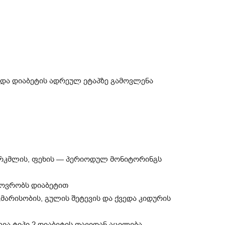
 და დიაბეტის ადრეულ ეტაპზე გამოვლენა
ირკმლის, ფეხის — პერიოდულ მონიტორინგს
ხოვრობს დიაბეტით
მარისობის, გულის შეტევის და ქვედა კიდურის
ია ტიპი 2 დიაბეტის თავიდან აცილება