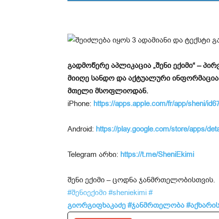
გადმოწერე აპლიკაცია „შენი ექიმი“ – პ
მიიღე სანდო და აქტუალური ინფორმაცია
მთელი მსოფლიოდან.
iPhone:
https://apps.apple.com/fr/app/sheni/i
Android:
https://play.google.com/store/apps/det
Telegram არხი:
https://t.me/SheniEkimi
შენი ექიმი – ცოდნა ჯანმრთელობისთვის.
#შენიექიმი
#sheniekimi
#
გიორგიფხაკაძე
#ჯანმრთელობა
#აქხარის