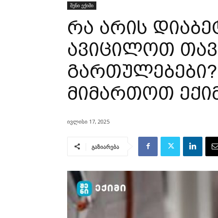
შენი ექიმი
რა არის დიაბ
ავიცილოთ თავ
გართულებები?
მიმართოთ ექი
ივლისი 17, 2025
გაზიარება