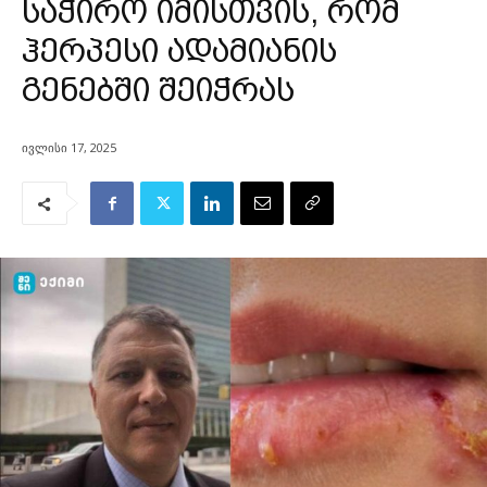
საჭირო იმისთვის, რომ
ჰერპესი ადამიანის
გენებში შეიჭრას
ივლისი 17, 2025