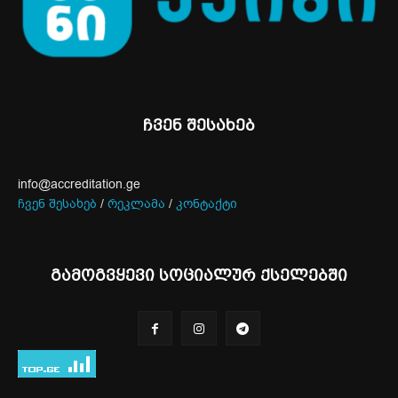
ჩვენ შესახებ
info@accreditation.ge
ჩვენ შესახებ
/
რეკლამა
/
კონტაქტი
გამოგვყევი სოციალურ ქსელებში