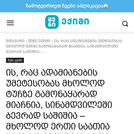
ჩამოტვირთეთ ჩვენი აპლიკაცია
მთავარი
შენი ექიმი
ის, რაც ადამიანების უმეტესობას
მხოლოდ ტუჩზე გამონაყარად მიაჩნია, სინამდვილეში
ბევრად საშიშია -...
შენი ექიმი
ის, რაც ადამიანების
უმეტესობას მხოლოდ
ტუჩზე გამონაყარად
მიაჩნია, სინამდვილეში
ბევრად საშიშია –
მხოლოდ ერთი საათია