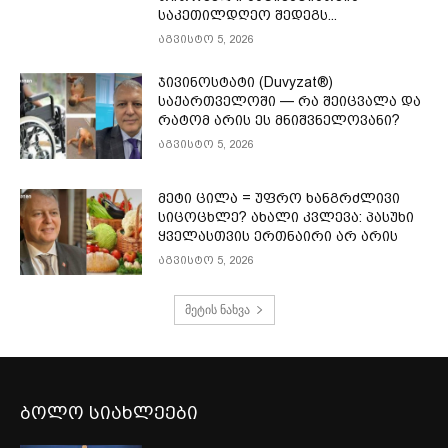
საკეთილდღეო შედეგს...
აგვისტო 5, 2026
ჯივინოსტატი (Duvyzat®)
საქართველოში — რა შეიცვალა და
რატომ არის ეს მნიშვნელოვანი?
აგვისტო 5, 2026
მეტი ცილა = უფრო ხანგრძლივი
სიცოცხლე? ახალი კვლევა: პასუხი
ყველასთვის ერთნაირი არ არის
აგვისტო 5, 2026
მეტის ნახვა
ბოლო სიახლეები