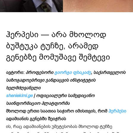
ჰერპესი — არა მხოლოდ
ბუშტუკა ტუჩზე, არამედ
გენებზე მომუშავე შემტევი
ავტორი:
პროფესორი
გიორგი ფხაკაძე
, საქართველოს
საზოგადოებრივი ჯანდაცვის ინსტიტუტის
ხელმძღვანელი
sheniekimi.ge
| ოფიციალური სამედიცინო
საინფორმაციო პლატფორმა
მხოლოდ ერთი საათია საჭირო იმისთვის, რომ
ჰერპესი
ადამიანის გენებში შეიჭრას
ის, რაც ადამიანების უმეტესობას მხოლოდ ტუჩზე