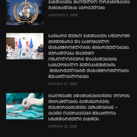
ჯანდაცვის მსოფლიო ორგანიზაცია
განცხადებას ავრცელებს
აგვისტო 3, 2026
საუბარი შეეხო ჯანდაცვის სფეროში
მიმდინარე და სამომავლო
თანამშრომლობის მიმართულებებს.
ყურადღება დაეთმო
ონკოლოგიური დაავადებების
სამკურნალო მედიკამენტების
მიმართულებით თანამშრომლობის
შესაძლებლობებს
ივლისი 31, 2026
იაპონიაში ადამიანებისთვის ღორის
თირკმლების გადანერგვის
ტესტირებისთვის ემზადებიან –
ასეთი ოპერაციები შესაძლოა
სტანდარტული გახდეს
ივლისი 23, 2026