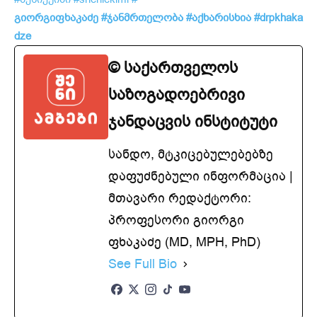
გიორგიფხაკაძე
#ჯანმრთელობა
#აქხარისხია
#drpkhaka
dze
© საქართველოს
საზოგადოებრივი
ჯანდაცვის ინსტიტუტი
სანდო, მტკიცებულებებზე
დაფუძნებული ინფორმაცია |
მთავარი რედაქტორი:
პროფესორი გიორგი
ფხაკაძე (MD, MPH, PhD)
See Full Bio