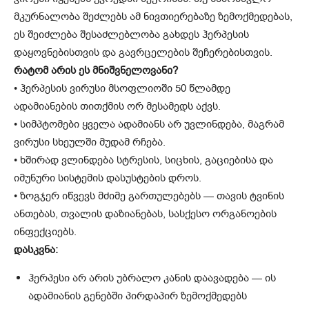
მკურნალობა შეძლებს ამ ნივთიერებაზე ზემოქმედებას,
ეს შეიძლება შესაძლებლობა გახდეს ჰერპესის
დაყოვნებისთვის და გავრცელების შეჩერებისთვის.
რატომ არის ეს მნიშვნელოვანი?
• ჰერპესის ვირუსი მსოფლიოში 50 წლამდე
ადამიანების თითქმის ორ მესამედს აქვს.
• სიმპტომები ყველა ადამიანს არ უვლინდება, მაგრამ
ვირუსი სხეულში მუდამ რჩება.
• ხშირად ვლინდება სტრესის, სიცხის, გაციებისა და
იმუნური სისტემის დასუსტების დროს.
• ზოგჯერ იწვევს მძიმე გართულებებს — თავის ტვინის
ანთებას, თვალის დაზიანებას, სასქესო ორგანოების
ინფექციებს.
დასკვნა:
ჰერპესი არ არის უბრალო კანის დაავადება — ის
ადამიანის გენებში პირდაპირ ზემოქმედებს