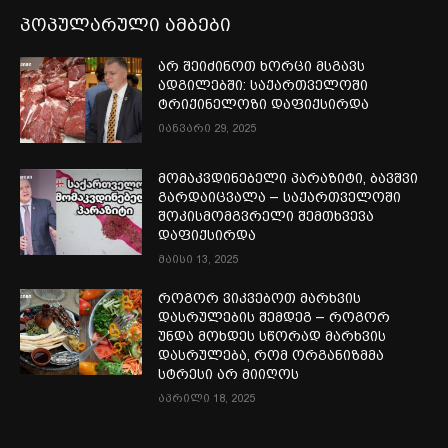
პოპულარული ამბები
არ შეიძინოთ ხორცი მსგავს
ადგილებში: საქართველოში
ტრიქინელოზი დაფიქსირდა
იანვარი 29, 2025
მომაკვდინებელი პარაზიტი, ბავშვი
გარდაიცვალა – საქართველოში
შოკისმომგვრელი შემთხვევა
დაფიქსირდა
მაისი 13, 2025
როგორ ვიკვებოთ მარხვის
დასრულების შემდეგ – როგორ
უნდა მოხდეს სწორად მარხვის
დასრულება, რომ ორგანიზმმა
სტრესი არ მიიღოს
აპრილი 18, 2025