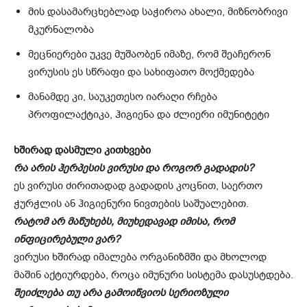
მის დასამარცხებლად საჭიროა ახალი, მიზნობრივი
მკურნალობა
მეცნიერები უკვე მუშაობენ იმაზე, რომ შეაჩერონ
ვირუსის ეს სწრაფი და სახიფათო მოქმედება
მანამდე კი, საუკეთესო იარაღი რჩება
პროფილაქტიკა, ჰიგიენა და ძლიერი იმუნიტეტი
ხშირად დასმული კითხვები
რა არის ჰერპესის ვირუსი და როგორ გადადის?
ეს ვირუსი ძირითადად გადადის კოცნით, საერთო
ჭურჭლის ან ჰიგიენური ნივთების საშუალებით.
რატომ არ მაწუხებს, მიუხედავად იმისა, რომ
ინფიცირებული ვარ?
ვირუსი ხშირად იმალება ორგანიზმში და მხოლოდ
მაშინ აქტიურდება, როცა იმუნური სისტემა დასუსტდება.
შეიძლება თუ არა გამოიწვიოს სერიოზული