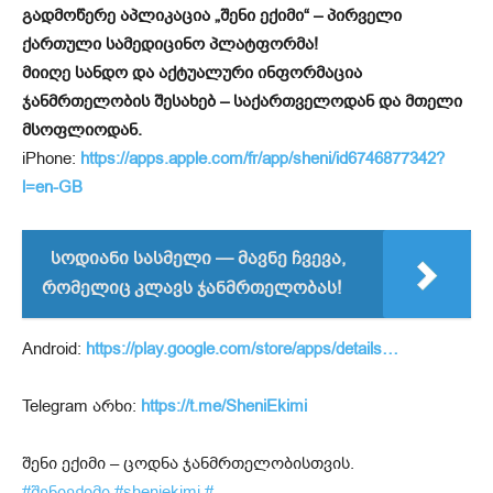
გადმოწერე აპლიკაცია „შენი ექიმი“ – პირველი
ქართული სამედიცინო პლატფორმა!
მიიღე სანდო და აქტუალური ინფორმაცია
ჯანმრთელობის შესახებ – საქართველოდან და მთელი
მსოფლიოდან.
iPhone:
https://apps.apple.com/fr/app/sheni/id6746877342?
l=en-GB
სოდიანი სასმელი — მავნე ჩვევა,
რომელიც კლავს ჯანმრთელობას!
Android:
https://play.google.com/store/apps/details…
Telegram არხი:
https://t.me/SheniEkimi
შენი ექიმი – ცოდნა ჯანმრთელობისთვის.
#შენიექიმი
#sheniekimi
#