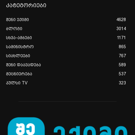
კატეგორიები
შენი ექიმი
4628
ბლოგი
3014
სხვა-ამბები
1171
სამინისტრო
865
სიახლეები
767
შენი დაავადება
589
მეცნიერება
537
პულსი TV
323