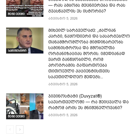
— რას ამბობს მეცნიერება და რას
გვასწავლის ეს ისტორია?
შენი ექიმი
აგვისტო 5, 2026
მიხეილ სარჯველაძე: „ძალიან
კარგი, ნაყოფიერი და სასარგებლო
თანამშრომლობა მიმდინარეობს
სამინისტროსა და მშობელთა
სამინისტრო
ორგანიზაციას შორის. იმედიანად
ვართ განწყობილი, რომ
პროგრამის გაფართოება
თითოეული პაციენტისთვის
საკეთილდღეო შედეგს...
აგვისტო 5, 2026
ჯივინოსტატი (Duvyzat®)
საქართველოში — რა შეიცვალა და
რატომ არის ეს მნიშვნელოვანი?
აგვისტო 5, 2026
შენი ექიმი