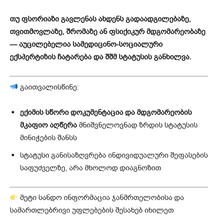
თუ ფსორიაზი გავლენას ახდენს გადაადგილებაზე,
თვითმოვლაზე, შრომაზე ან ფსიქიკურ მდგომარეობაზე
— აუცილებელია სამედიცინო-სოციალური
ექსპერტიზის ჩატარება და შშმ სტატუსის განხილვა.
გაითვალისწინე:
ექიმის სწორი დოკუმენტაცია და მდგომარეობის
მკაფიო აღწერა
მნიშვნელოვნად ზრდის სტატუსის
მინიჭების შანსს
სტატუსი განისაზღვრება ინდივიდუალური შეფასების
საფუძველზე, არა მხოლოდ დიაგნოზით
მეტი სანდო ინფორმაცია ჯანმრთელობისა და
სამართლებრივი უფლებების შესახებ იხილეთ