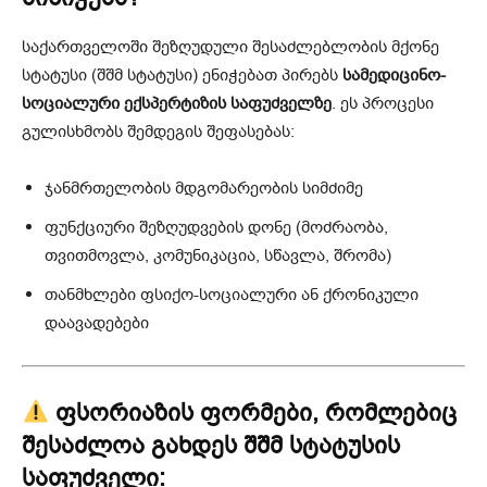
საქართველოში შეზღუდული შესაძლებლობის მქონე
სტატუსი (შშმ სტატუსი) ენიჭებათ პირებს
სამედიცინო-
სოციალური ექსპერტიზის საფუძველზე
. ეს პროცესი
გულისხმობს შემდეგის შეფასებას:
ჯანმრთელობის მდგომარეობის სიმძიმე
ფუნქციური შეზღუდვების დონე (მოძრაობა,
თვითმოვლა, კომუნიკაცია, სწავლა, შრომა)
თანმხლები ფსიქო-სოციალური ან ქრონიკული
დაავადებები
ფსორიაზის ფორმები, რომლებიც
შესაძლოა გახდეს შშმ სტატუსის
საფუძველი: