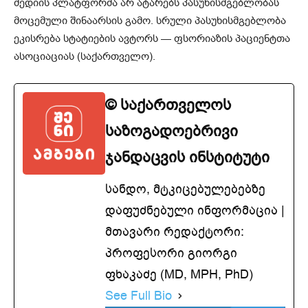
მედიის პლატფორმა არ ატარებს პასუხისმგებლობას
მოცემული შინაარსის გამო. სრული პასუხისმგებლობა
ეკისრება სტატიების ავტორს — ფსორიაზის პაციენტთა
ასოციაციას (საქართველო).
© საქართველოს
საზოგადოებრივი
ჯანდაცვის ინსტიტუტი
სანდო, მტკიცებულებებზე
დაფუძნებული ინფორმაცია |
მთავარი რედაქტორი:
პროფესორი გიორგი
ფხაკაძე (MD, MPH, PhD)
See Full Bio