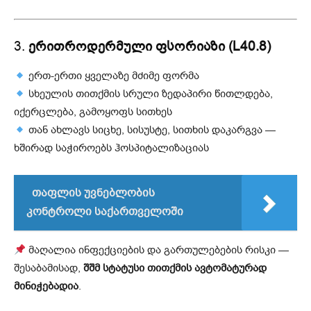
3.
ერითროდერმული ფსორიაზი (L40.8)
ერთ-ერთი ყველაზე მძიმე ფორმა
სხეულის თითქმის სრული ზედაპირი წითლდება,
იქერცლება, გამოყოფს სითხეს
თან ახლავს სიცხე, სისუსტე, სითხის დაკარგვა —
ხშირად საჭიროებს ჰოსპიტალიზაციას
თაფლის უვნებლობის
კონტროლი საქართველოში
მაღალია ინფექციების და გართულებების რისკი —
შესაბამისად,
შშმ სტატუსი თითქმის ავტომატურად
მინიჭებადია
.