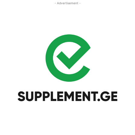
- Advertisement -