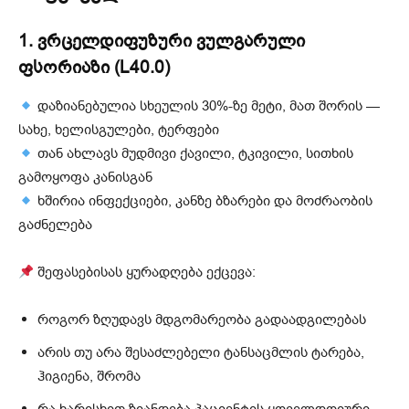
1. ვრცელდიფუზური ვულგარული
ფსორიაზი (L40.0)
დაზიანებულია სხეულის 30%-ზე მეტი, მათ შორის —
სახე, ხელისგულები, ტერფები
თან ახლავს მუდმივი ქავილი, ტკივილი, სითხის
გამოყოფა კანისგან
ხშირია ინფექციები, კანზე ბზარები და მოძრაობის
გაძნელება
შეფასებისას ყურადღება ექცევა:
როგორ ზღუდავს მდგომარეობა გადაადგილებას
არის თუ არა შესაძლებელი ტანსაცმლის ტარება,
ჰიგიენა, შრომა