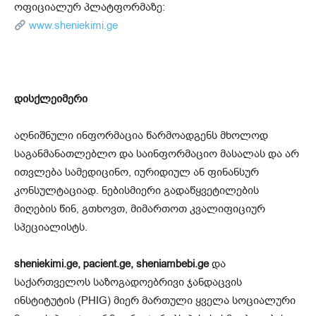
ოფიციალურ პლატფორმაზე:
www.sheniekimi.ge
დისქლეიმერი
აღნიშნული ინფორმაცია წარმოადგენს მხოლოდ
საგანმანათლებლო და საინფორმაციო მასალას და არ
ითვლება სამედიცინო, იურიდიულ ან ფინანსურ
კონსულტაციად. ნებისმიერი გადაწყვეტილების
მიღების წინ, გთხოვთ, მიმართოთ კვალიფიციურ
სპეციალისტს.
sheniekimi.ge, pacient.ge, sheniambebi.ge
და
საქართველოს საზოგადოებრივი ჯანდაცვის
ინსტიტუტის (PHIG) მიერ მართული ყველა სოციალური