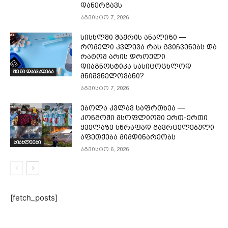
დანერგავს
აგვისტო 7, 2026
სისხლში შაქრის ანალიზი —
რომელი კვლევა რას გვიჩვენებს და
რატომ არის დროული
დიაგნოსტიკა სასიცოცხლოდ
შენი დაავადება
მნიშვნელოვანი?
აგვისტო 7, 2026
ებოლა კვლავ საფრთხეა —
კონგოში მსოფლიოში ერთ-ერთი
ყველაზე სწრაფად გავრცელებული
აფეთქება მიმდინარეობს
სიახლეები
აგვისტო 6, 2026
[fetch_posts]