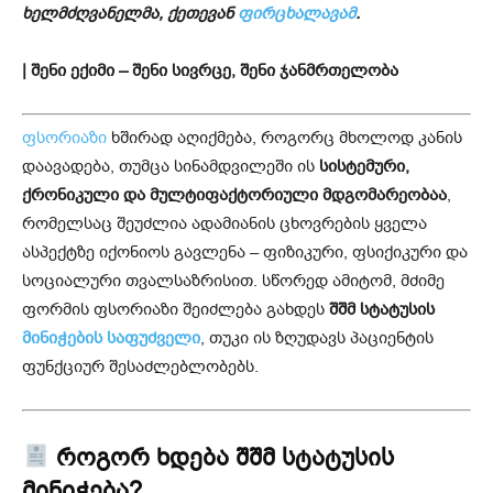
ხელმძღვანელმა, ქეთევან
ფირცხალავამ
.
| შენი ექიმი – შენი სივრცე, შენი ჯანმრთელობა
ფსორიაზი
ხშირად აღიქმება, როგორც მხოლოდ კანის
დაავადება, თუმცა სინამდვილეში ის
სისტემური,
ქრონიკული და მულტიფაქტორიული მდგომარეობაა
,
რომელსაც შეუძლია ადამიანის ცხოვრების ყველა
ასპექტზე იქონიოს გავლენა – ფიზიკური, ფსიქიკური და
სოციალური თვალსაზრისით. სწორედ ამიტომ, მძიმე
ფორმის ფსორიაზი შეიძლება გახდეს
შშმ სტატუსის
მინიჭების საფუძველი
, თუკი ის ზღუდავს პაციენტის
ფუნქციურ შესაძლებლობებს.
როგორ ხდება შშმ სტატუსის
მინიჭება?