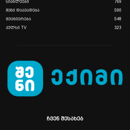
სიახლეები
769
შენი დაავადება
590
მეცნიერება
548
პულსი TV
323
ჩვენ შესახებ