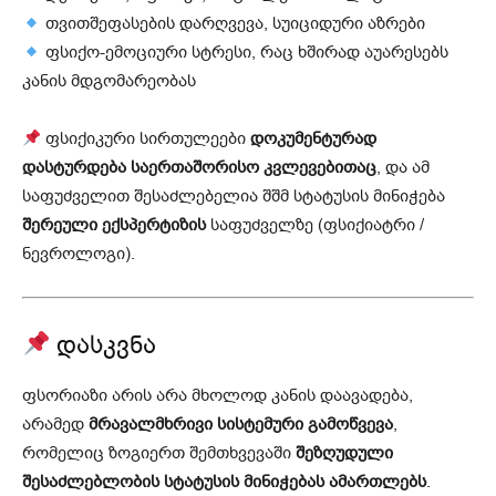
თვითშეფასების დარღვევა, სუიციდური აზრები
ფსიქო-ემოციური სტრესი, რაც ხშირად აუარესებს
კანის მდგომარეობას
ფსიქიკური სირთულეები
დოკუმენტურად
დასტურდება საერთაშორისო კვლევებითაც
, და ამ
საფუძველით შესაძლებელია შშმ სტატუსის მინიჭება
შერეული ექსპერტიზის
საფუძველზე (ფსიქიატრი /
ნევროლოგი).
დასკვნა
ფსორიაზი არის არა მხოლოდ კანის დაავადება,
არამედ
მრავალმხრივი სისტემური გამოწვევა
,
რომელიც ზოგიერთ შემთხვევაში
შეზღუდული
შესაძლებლობის სტატუსის მინიჭებას ამართლებს
.