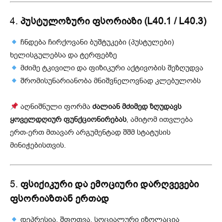
4.
პუსტულოზური ფსორიაზი (L40.1 / L40.3)
ჩნდება ჩირქოვანი ბუშტუკები (პუსტულები)
ხელისგულებსა და ტერფებზე
მძიმე ტკივილი და ფიზიკური აქტივობის შეზღუდვა
შრომისუნარიანობა მნიშვნელოვნად კლებულობს
აღნიშნული ფორმა
ძალიან მძიმედ ზღუდავს
ყოველდღიურ ფუნქციონირებას
, ამიტომ ითვლება
ერთ-ერთ მთავარ არგუმენტად შშმ სტატუსის
მინიჭებისთვის.
5.
ფსიქიკური და ემოციური დარღვევები
ფსორიაზთან ერთად
დეპრესია, შფოთვა, სოციალური იზოლაცია