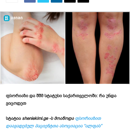
ფსორიაზი და შშმ სტატუსი საქართველოში: რა უნდა
ვიცოდეთ
სტატია
sheniekimi.ge -ს მოაწოდა
ფსორიაზით
დაავადებულ პაციენტთა ასოციაცია “ალფას”