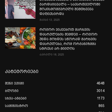
გარდაიცვალა – საქართველოში
შოკისმომგვრელი შემთხვევა
დაფიქსირდა
მაისი 13, 2025
როგორ ვიკვებოთ მარხვის
დასრულების შემდეგ – როგორ
უნდა მოხდეს სწორად მარხვის
დასრულება, რომ ორგანიზმმა
სტრესი არ მიიღოს
აპრილი 18, 2025
კატეგორიები
შენი ექიმი
4648
ბლოგი
3014
სხვა-ამბები
1173
სამინისტრო
865