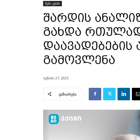
შენი ექიმი
შარდის ანალი
გახდა რთულად
დაავადებების
გამოვლენა
ივნისი 27, 2025
გაზიარება