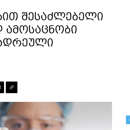
ზით შესაძლებელი
 ამოსაცნობი
 ადრეული