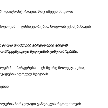
აში დიაგნოსტირდება, რაც იწვევს მაღალი
მოვლენა — განსაკუთრებით სოფლის ექიმებისთვის
ი ტესტი შეიძლება გარდამტეხი გახდეს
თ პრევენციული მედიცინის განვითარებაში.
ალურ ბიომარკერებს — ეს მცირე მოლეკულებია,
ავადების ადრეულ სტადიას.
რებას
ეალურია პირველადი ჯანდაცვის რგოლისთვის