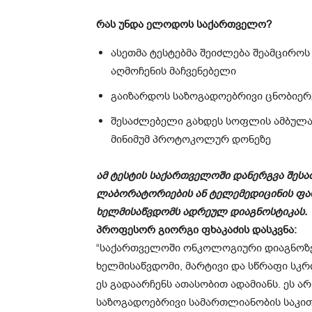
რას უნდა ელოდოს საქართველო?
ასეთმა ტესტებმა შეიძლება შეამციროს
აღმოჩენის მაჩვენებელი
გაიზარდოს საზოგადოებრივი ცნობიერ
შესაძლებელი გახდეს სოფლის ამბულა
მინიმუმ პროტოკოლურ დონეზე
ამ ტესტის საქართველოში დანერგვა შე
ლაბორატორიების ან ტელემედიცინის ფა
ხელმისაწვდომს ადრეულ დიაგნოსტიკას.
პროფესორ გიორგი ფხაკაძის დასკვნა:
“საქართველოში ონკოლოგიური დიაგნოზებ
ხელმისაწვდომი, მარტივი და სწრაფი სკრ
ეს გადაარჩენს ათასობით ადამიანს. ეს ა
საზოგადოებრივი სამართლიანობის საკით