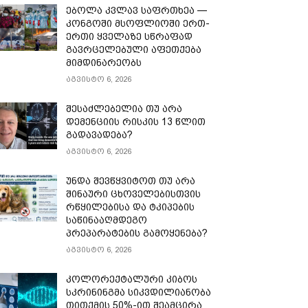
ებოლა კვლავ საფრთხეა —
კონგოში მსოფლიოში ერთ-
ერთი ყველაზე სწრაფად
გავრცელებული აფეთქება
მიმდინარეობს
აგვისტო 6, 2026
შესაძლებელია თუ არა
დემენციის რისკის 13 წლით
გადავადება?
აგვისტო 6, 2026
უნდა შევწყვიტოთ თუ არა
შინაური ცხოველებისთვის
რწყილებისა და ტკიპების
საწინააღმდეგო
პრეპარატების გამოყენება?
აგვისტო 6, 2026
კოლორექტალური კიბოს
სკრინინგმა სიკვდილიანობა
თითქმის 50%-ით შეამცირა