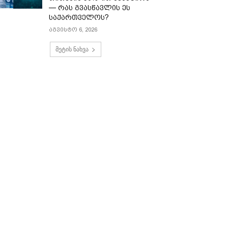
— რას გვასწავლის ეს
საქართველოს?
აგვისტო 6, 2026
მეტის ნახვა