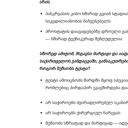
არის
პანკრეასის კიბო ხშირად გვიან სტადი
სიკვდილიანობის მაჩვენებელს
პროსტატის დაავადებებზე დროული გა
— ხშირად ტექნიკურად შეზღუდულია
სწორედ ამიტომ, მსგავსი მარტივი და იაფ
საქართველოს ჯანდაცვაში, განსაკუთრები
როგორ მუშაობს ტესტი?
ტესტი ამოიცნობს შარდში მყოფ სპეცი
რომლებიც პირდაპირ უკავშირდება და
არ საჭიროებს ძვირადღირებულ სკანი
არ საჭიროებს ქირურგიულ ჩარევას
მუშაობს სწრაფად და მარტივად — იდ