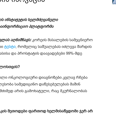
ის ინსტიტუტის ხელმძღვანელი
 საინფორმაციო პლატფორმა
ვლას აღნიშნავს:
კორეის მასალების სამეცნიერო
თი
ტესტი
, რომელიც საშუალებას იძლევა შარდის
სისა და პროსტატის დაავადებები 99%-მდე
ელოსთვის?
ილი ონკოლოგიური დიაგნოზები კვლავ რჩება
ლესობა სამედიცინო დაწესებულებას მაშინ
 მძიმედ არის გამოხატული, რაც მკურნალობას
იკის მეთოდები ფართოდ ხელმისაწვდომი ჯერ არ