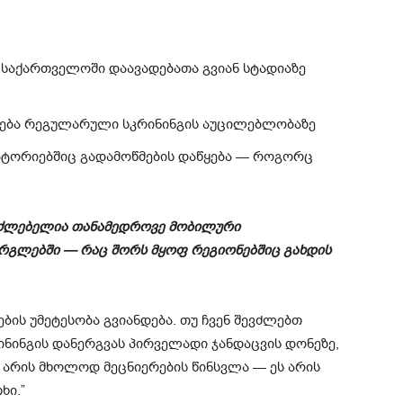
 საქართველოში დაავადებათა გვიან სტადიაზე
ება რეგულარული სკრინინგის აუცილებლობაზე
ტორიებშიც გადამოწმების დაწყება — როგორც
საძლებელია თანამედროვე მობილური
რგლებში — რაც შორს მყოფ რეგიონებშიც გახდის
ის უმეტესობა გვიანდება. თუ ჩვენ შევძლებთ
ინინგის დანერგვას პირველადი ჯანდაცვის დონეზე,
რ არის მხოლოდ მეცნიერების წინსვლა — ეს არის
ხი.”