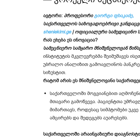
ავტორი:
პროფესორი
გიორგი ფხაკაძე,
საქართველოს საზოგადოებრივი ჯანდაცვ
sheniekimi.ge
| ოფიციალური სამედიცინო
რას ეხება ეს ინოვაცია?
სამეცნიერო სამყარო მნიშვნელოვან წინს
ინსტიტუტის მკვლევრებმა შეიმუშავეს ისე
უბრალო ანალიზით გამოავლინოს პანკრეა
სიზუსტით.
რატომ არის ეს მნიშვნელოვანი საქართვ
საქართველოში მოგვიანებით აღმოჩენ
მთავარი გამოწვევა. პაციენტთა უმრავ
მიმართავს, როდესაც სიმპტომები უკვე
ამცირებს და შედეგებს აუარესებს.
საქართველოში არაინვაზიური დიაგნოსტ