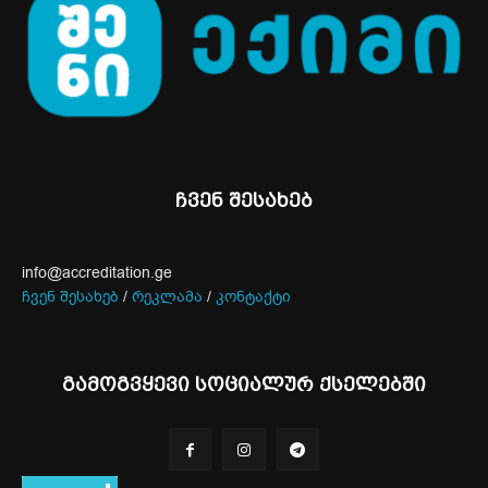
ჩვენ შესახებ
info@accreditation.ge
ჩვენ შესახებ
/
რეკლამა
/
კონტაქტი
გამოგვყევი სოციალურ ქსელებში