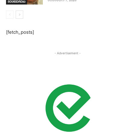
აგვისტო 7, 2026
მეცნიერება
[fetch_posts]
- Advertisement -