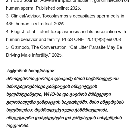
2. FEBS Journal. Adverse impact of acute T. gondii infection on
human sperm. Published online: 2025.
3. ClinicalAdvisor. Toxoplasmosis decapitates sperm cells in
48h: human in vitro trial. 2025.
4. Flegr J, et al. Latent toxoplasmosis and its association with
human behavior and fertility. PLoS ONE. 2014;9(3):e90203.
5. Gizmodo, The Conversation. “Cat Litter Parasite May Be
Driving Male Infertility.” 2025.
ავტორის ბიოგრაფია:
პროფესორი გიორგი ფხაკაძე არის საქართველოს
საზოგადოებრივი ჯანდაცვის ინსტიტუტის
ხელმძღვანელი, WHO-სა და გაეროს მრჩეველი
გლობალური ჯანდაცვის საკითხებში. მისი ინტერესის
სფეროებია: რეპროდუქციული ჯანმრთელობა,
ინფექციური დაავადებები და ჯანდაცვის სისტემების
რეფორმა.