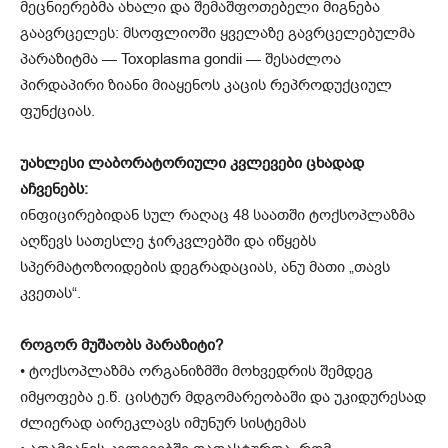
მეცნიერებმა ახალი და შემაშფოთებელი მიგნება
გაავრცელეს: მსოფლიოში ყველაზე გავრცელებულმა
პარაზიტმა — Toxoplasma gondii — შესაძლოა
პირდაპირი ზიანი მიაყენოს კაცის რეპროდუქციულ
ფუნქციას.
უახლესი ლაბორატორიული კვლევები ცხადად
აჩვენებს:
ინფიცირებიდან სულ რაღაც 48 საათში ტოქსოპლაზმა
აღწევს სათესლე ჯირკვლებში და იწყებს
სპერმატოზოიდების დეგრადაციას, ანუ მათი „თავს
კვეთას“.
როგორ მუშაობს პარაზიტი?
• ტოქსოპლაზმა ორგანიზმში მოხვედრის შემდეგ
იმყოფება ე.წ. ცისტურ მდგომარეობაში და უკიდურესად
ძლიერად აირეკლავს იმუნურ სისტემას