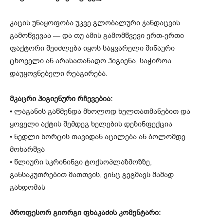
კაცის უნაყოფობა უკვე გლობალური ჯანდაცვის
გამოწვევაა — და თუ ამის გამომწვევი ერთ-ერთი
ფაქტორი შეიძლება იყოს საყვარელი შინაური
ცხოველი ან არასათანადო ჰიგიენა, საჭიროა
დაუყოვნებელი რეაგირება.
მკაცრი ჰიგიენური რჩევებია:
• ლაგანის გაწმენდა მხოლოდ ხელთათმანებით და
ყოველი აქტის შემდეგ ხელების დეზინფექცია
• ნედლი ხორცის თავიდან აცილება ან ბოლომდე
მოხარშვა
• წლიური სკრინინგი ტოქსოპლაზმოზზე,
განსაკუთრებით მათთვის, ვინც გეგმავს მამად
გახდომას
პროფესორ გიორგი ფხაკაძის კომენტარი: