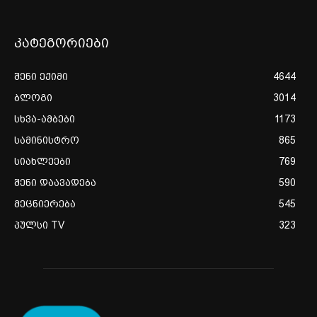
კატეგორიები
შენი ექიმი
4644
ბლოგი
3014
სხვა-ამბები
1173
სამინისტრო
865
სიახლეები
769
შენი დაავადება
590
მეცნიერება
545
პულსი TV
323