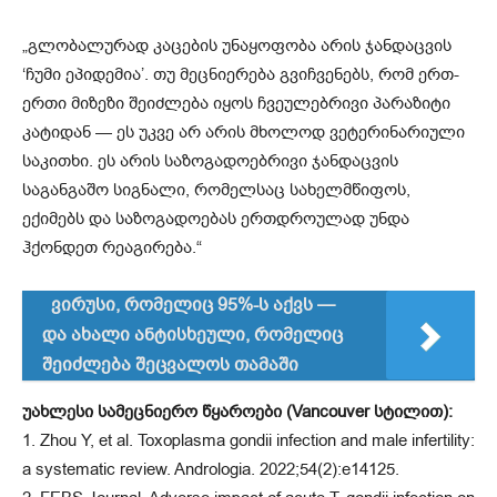
„გლობალურად კაცების უნაყოფობა არის ჯანდაცვის
‘ჩუმი ეპიდემია’. თუ მეცნიერება გვიჩვენებს, რომ ერთ-
ერთი მიზეზი შეიძლება იყოს ჩვეულებრივი პარაზიტი
კატიდან — ეს უკვე არ არის მხოლოდ ვეტერინარიული
საკითხი. ეს არის საზოგადოებრივი ჯანდაცვის
საგანგაშო სიგნალი, რომელსაც სახელმწიფოს,
ექიმებს და საზოგადოებას ერთდროულად უნდა
ჰქონდეთ რეაგირება.“
ვირუსი, რომელიც 95%-ს აქვს —
და ახალი ანტისხეული, რომელიც
შეიძლება შეცვალოს თამაში
უახლესი სამეცნიერო წყაროები (Vancouver სტილით):
1. Zhou Y, et al. Toxoplasma gondii infection and male infertility:
a systematic review. Andrologia. 2022;54(2):e14125.