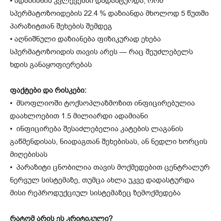
• ადამიანის კვლევებში დადასტურდა, რომ
სპერმატოზოიდების 22.4 % დაზიანდა მხოლოდ 5 წუთში
პარაზიტთან შეხების შემდეგ
• აღნიშნული დაზიანება ფიზიკურად ეხება
სპერმატოზოიდის თავის არეს — რაც შეუძლებელს
ხდის განაყოფიერებას
ფაქტები და რისკები:
• მსოფლიოში ტოქსოპლაზმოზით ინფიცირებულია
დაახლოებით 1.5 მილიარდი ადამიანი
• ინფიცირება შესაძლებელია კატების ლაგანის
გაწმენდისას, ნიადაგთან შეხებისას, ან ნედლი ხორცის
მიღებისას
• პარაზიტი ცნობილია თავის მოქმედებით ცენტრალურ
ნერვულ სისტემაზე, თუმცა ახლა უკვე დადასტურდა
მისი რეპროდუქციულ სისტემაზეც ზემოქმედება
რატომ არის ეს კრიტიკული?