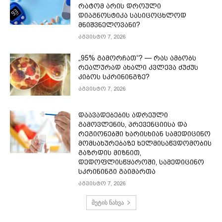
რატომ არის დროული
დიაგნოსტიკა სასიცოცხლოდ
მნიშვნელოვანი?
აგვისტო 7, 2026
„95% გამორჩათ“? — რას ამბობს
რეალურად ახალი კვლევა ძუძუს
კიბოს სკრინინგზე?
აგვისტო 7, 2026
დაავადებების ადრეული
გამოვლენის, პრევენციისა და
რეგიონებში ხარისხიან სამედიცინო
მომსახურებაზე ხელმისაწვდომობის
გაზრდის მიზნით,
დედოფლისწყაროში, სამედიცინო
სკრინინგი გაიმართა
აგვისტო 7, 2026
მეტის ნახვა