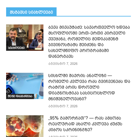
მსგავსი სიახლეები
ბექა მიქაუტაძე: საქართველო ხდება
მსოფლიოში ერთ-ერთი პირველი
ქვეყანა, რომელიც მედიკამენტ
ჯივინოსტატს შეიძენს და
სიახლეები
სახელმწიფო პროგრამაში
დანერგავს
აგვისტო 7, 2026
სისხლში შაქრის ანალიზი —
რომელი კვლევა რას გვიჩვენებს და
რატომ არის დროული
დიაგნოსტიკა სასიცოცხლოდ
შენი დაავადება
მნიშვნელოვანი?
აგვისტო 7, 2026
„95% გამორჩათ“? — რას ამბობს
რეალურად ახალი კვლევა ძუძუს
კიბოს სკრინინგზე?