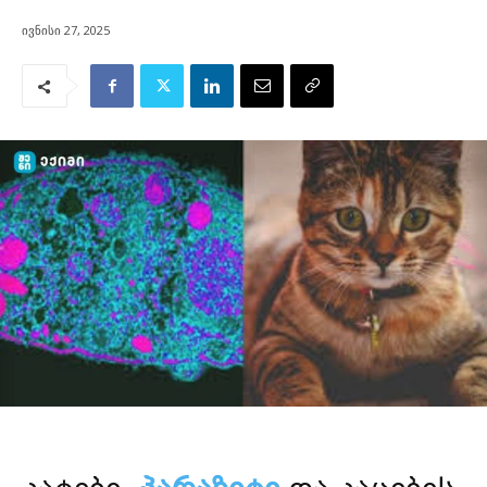
ივნისი 27, 2025