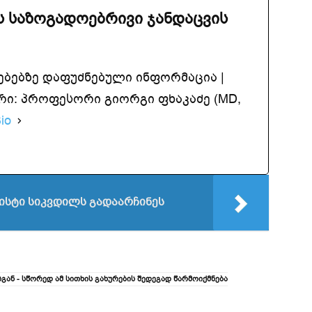
 საზოგადოებრივი ჯანდაცვის
ებებზე დაფუძნებული ინფორმაცია |
ი: პროფესორი გიორგი ფხაკაძე (MD,
io
ისტი სიკვდილს გადაარჩინეს
ან - სწორედ ამ სითხის გახურების შედეგად წარმოიქმნება