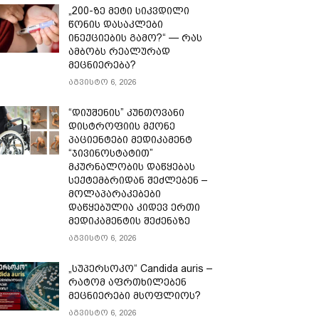
„200-ზე მეტი სიკვდილი
წონის დასაკლები
ინექციების გამო?“ — რას
ამბობს რეალურად
მეცნიერება?
აგვისტო 6, 2026
“დიუშენის” კუნთოვანი
დისტროფიის მქონე
პაციენტები მედიკამენტ
“ჯივინოსტატით”
მკურნალობის დაწყებას
სექტემბრიდან შეძლებენ –
მოლაპარაკებები
დაწყებულია კიდევ ერთი
მედიკამენტის შეძენაზე
აგვისტო 6, 2026
„სუპერსოკო“ Candida auris –
რატომ აფრთხილებენ
მეცნიერები მსოფლიოს?
აგვისტო 6, 2026