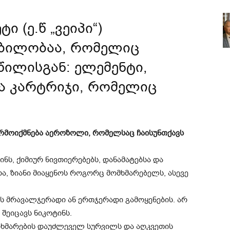
 (ე.წ „ვეიპი“)
ბილობაა, რომელიც
წილისგან: ელემენტი,
ა კარტრიჯი, რომელიც
არმოიქმნება აეროზოლი, რომელსაც ჩაისუნთქავს
ინს, ქიმიურ ნივთიერებებს, დანამატებსა და
, ზიანი მიაყენოს როგორც მომხმარებელს, ასევე
ს მრავალჯერადი ან ერთჯერადი გამოყენების. არ
 შეიცავს ნიკოტინს.
მოხმარების დაუძლეველ სურვილს და აღკვეთის