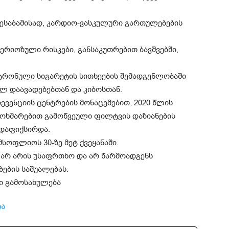
 შესაბამისად, კარდიო-ვასკულური გართულებების
ერიოზული რისკები, განსაკუთრებით ბავშვებში,
ტრონული სიგარეტის სითხეების შემადგენლობაში
ლ დაავადებებთან და კიბოსთან.
ევენციის ცენტრების მონაცემებით, 2020 წლის
ოხმარებით გამოწვეული ფილტვის დაზიანების
ა დაფიქსირდა.
ოფლიოს 30-ზე მეტ ქვეყანაში.
 არ არის უსაფრთხო და არ წარმოადგენს
ების საშუალებას.
ია