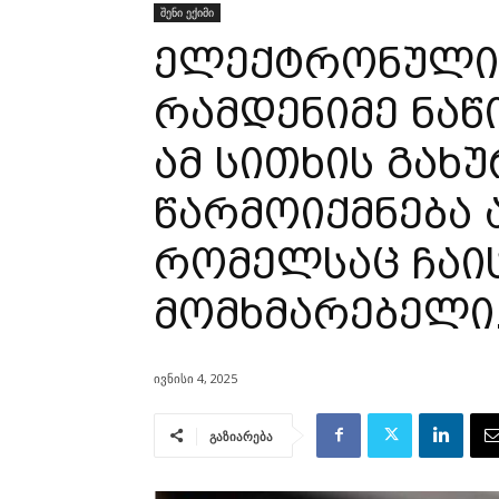
შენი ექიმი
ელექტრონული 
რამდენიმე ნაწ
ამ სითხის გახ
წარმოიქმნება
რომელსაც ჩაი
მომხმარებელი
ივნისი 4, 2025
გაზიარება