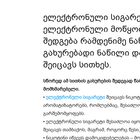
ელექტრონული სიგარეტი
ელექტრონული მოწყო
შედგება რამდენიმე ნა
გახურებადი ნაწილი დ
შეიცავს სითხეს.
სწორედ ამ სითხის გახურების შედეგად წ
მომხმარებელი.
•
ელექტრონული სიგარეტი
შეიცავს ნიკოტ
არომატიზატორებს, რომლებმაც, შესაძლოა
გარშემომყოფებს.
• ელექტრონული სიგარეტი შესაძლოა იყო
შეიცავს თამბაქოს, მაგრამ, როგორც წესი,
• ნიკოტინი იწვევს დამოკიდებულებას – 