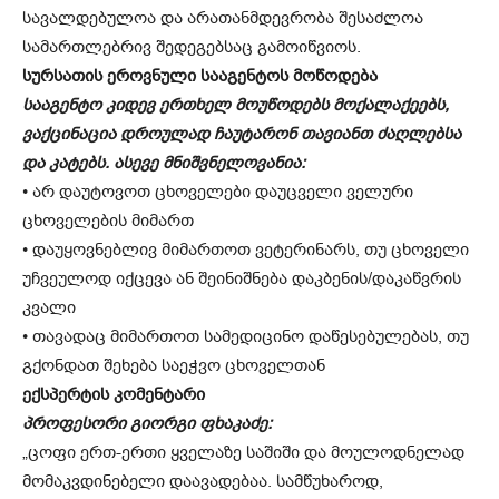
სავალდებულოა და არათანმდევრობა შესაძლოა
სამართლებრივ შედეგებსაც გამოიწვიოს.
სურსათის ეროვნული სააგენტოს მოწოდება
სააგენტო კიდევ ერთხელ მოუწოდებს მოქალაქეებს,
ვაქცინაცია დროულად ჩაუტარონ თავიანთ ძაღლებსა
და კატებს. ასევე მნიშვნელოვანია:
• არ დაუტოვოთ ცხოველები დაუცველი ველური
ცხოველების მიმართ
• დაუყოვნებლივ მიმართოთ ვეტერინარს, თუ ცხოველი
უჩვეულოდ იქცევა ან შეინიშნება დაკბენის/დაკაწვრის
კვალი
• თავადაც მიმართოთ სამედიცინო დაწესებულებას, თუ
გქონდათ შეხება საეჭვო ცხოველთან
ექსპერტის კომენტარი
პროფესორი გიორგი ფხაკაძე:
„ცოფი ერთ-ერთი ყველაზე საშიში და მოულოდნელად
მომაკვდინებელი დაავადებაა. სამწუხაროდ,