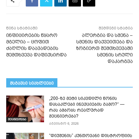
წინა სტატიაში
შემდეგი სტატია
ინფიცირების წყარო
ალერგია და სმენა –
მგელია – ცოფით
სმენის დაქვეითება და
ძაღლის დაავადების
ზოგიერთ შემთხვევაში
შემთხვევა დაფიქსირდა
სმენის სრული
დაკარგვა
მსგავსი სიახლეები
„200-ზე მეტი სიკვდილი წონის
დასაკლები ინექციების გამო?“ —
რას ამბობს რეალურად
მეცნიერება?
მეცნიერება
აგვისტო 6, 2026
“დიუშენის” კუნთოვანი დისტროფიის