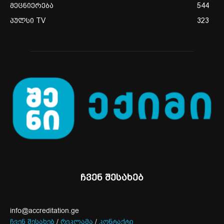
მეცნიერება
544
პულსი TV
323
ჩვენ შესახებ
info@accreditation.ge
ჩვენ შესახებ
/
რეკლამა
/
კონტაქტი