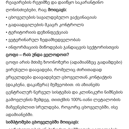
რეაგირების რეჟიმზე და დაიწყო საკარანტინო
ღონისძიებები, რაც
მოიცავს:
• ცხოველების სავალდებულო ვაქცინაციას
• გადაადგილების მკაცრ კონტროლს
• ტერიტორიის დეზინფექციას
• ვეტერინარულ ზედამხედველობას
• ინფორმაციის მიწოდებას ჯანდაცვის სექტორისთვის
ცოფი – რას უნდა ველოდოთ?
ცოფი არის მძიმე ზოონოზური (ადამიანზეც გადამდები)
ვირუსული დაავადება, რომელიც ძირითადად
ვრცელდება დაავადებულ ცხოველთან კონტაქტის
(დაკბენა, დაკაწვრა) მეშვეობით. ის აზიანებს
ცენტრალურ ნერვულ სისტემას და კლინიკური ნიშნების
გამოვლენის შემდეგ, თითქმის 100%-იანი ლეტალობის
მაჩვენებლით სრულდება, როგორც ცხოველებში, ისე
ადამიანებში.
სიმპტომები ცხოველებში მოიცავს: