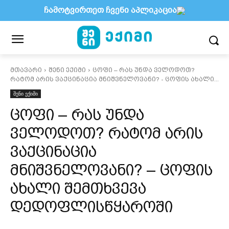
ჩამოტვირთეთ ჩვენი აპლიკაცია
მთავარი
შენი ექიმი
ცოფი – რას უნდა ველოდოთ?
რატომ არის ვაქცინაცია მნიშვნელოვანი? - ცოფის ახალი...
შენი ექიმი
ცოფი – რას უნდა
ველოდოთ? რატომ არის
ვაქცინაცია
მნიშვნელოვანი? – ცოფის
ახალი შემთხვევა
დედოფლისწყაროში