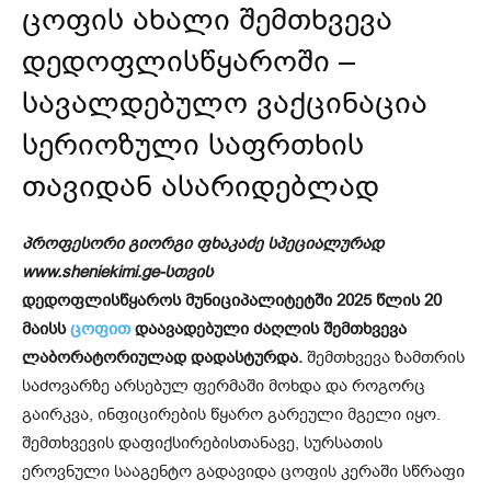
ცოფის ახალი შემთხვევა
დედოფლისწყაროში –
სავალდებულო ვაქცინაცია
სერიოზული საფრთხის
თავიდან ასარიდებლად
პროფესორი გიორგი ფხაკაძე სპეციალურად
www.sheniekimi.ge-სთვის
დედოფლისწყაროს მუნიციპალიტეტში 2025 წლის 20
მაისს
ცოფით
დაავადებული ძაღლის შემთხვევა
ლაბორატორიულად დადასტურდა.
შემთხვევა ზამთრის
საძოვარზე არსებულ ფერმაში მოხდა და როგორც
გაირკვა, ინფიცირების წყარო გარეული მგელი იყო.
შემთხვევის დაფიქსირებისთანავე, სურსათის
ეროვნული სააგენტო გადავიდა ცოფის კერაში სწრაფი