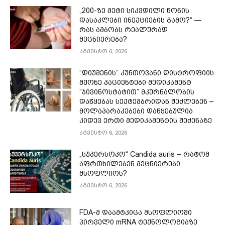
„200-ზე მეტი სიკვდილი წონის
დასაკლები ინექციების გამო?“ —
რას ამბობს რეალურად
მეცნიერება?
აგვისტო 6, 2026
“დიუშენის” კუნთოვანი დისტროფიის
მქონე პაციენტები მედიკამენტ
“ჯივინოსტატით” მკურნალობის
დაწყებას სექტემბრიდან შეძლებენ –
მოლაპარაკებები დაწყებულია
კიდევ ერთი მედიკამენტის შეძენაზე
აგვისტო 6, 2026
„სუპერსოკო“ Candida auris – რატომ
აფრთხილებენ მეცნიერები
მსოფლიოს?
აგვისტო 6, 2026
FDA-მ დაამტკიცა მსოფლიოში
პირველი mRNA ტექნოლოგიაზე