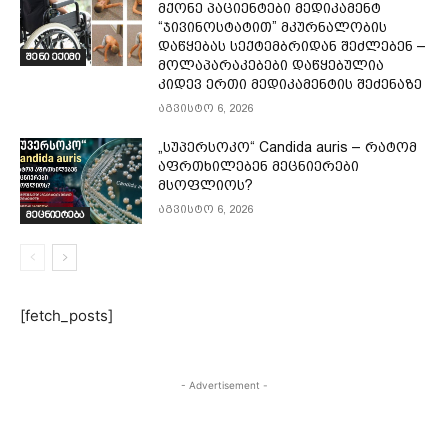
მქონე პაციენტები მედიკამენტ
“ჯივინოსტატით” მკურნალობის
დაწყებას სექტემბრიდან შეძლებენ –
შენი ექიმი
მოლაპარაკებები დაწყებულია
კიდევ ერთი მედიკამენტის შეძენაზე
აგვისტო 6, 2026
„სუპერსოკო“ Candida auris – რატომ
აფრთხილებენ მეცნიერები
მსოფლიოს?
აგვისტო 6, 2026
მეცნიერება
[fetch_posts]
- Advertisement -