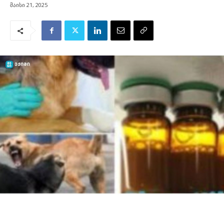
მაისი 21, 2025