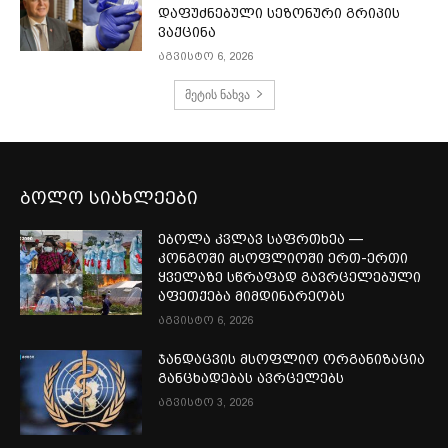
დაფუძნებული სეზონური გრიპის
ვაქცინა
აგვისტო 6, 2026
მეტის ნახვა
ბოლო სიახლეები
ებოლა კვლავ საფრთხეა —
კონგოში მსოფლიოში ერთ-ერთი
ყველაზე სწრაფად გავრცელებული
აფეთქება მიმდინარეობს
აგვისტო 6, 2026
ჯანდაცვის მსოფლიო ორგანიზაცია
განცხადებას ავრცელებს
აგვისტო 3, 2026