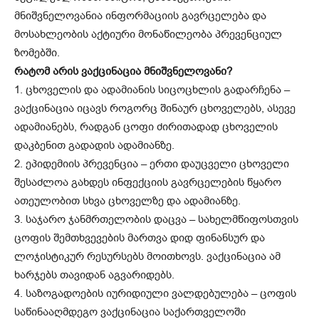
მნიშვნელოვანია ინფორმაციის გავრცელება და
მოსახლეობის აქტიური მონაწილეობა პრევენციულ
ზომებში.
რატომ არის ვაქცინაცია მნიშვნელოვანი?
1. ცხოველის და ადამიანის სიცოცხლის გადარჩენა –
ვაქცინაცია იცავს როგორც შინაურ ცხოველებს, ასევე
ადამიანებს, რადგან ცოფი ძირითადად ცხოველის
დაკბენით გადადის ადამიანზე.
2. ეპიდემიის პრევენცია – ერთი დაუცველი ცხოველი
შესაძლოა გახდეს ინფექციის გავრცელების წყარო
ათეულობით სხვა ცხოველზე და ადამიანზე.
3. საჯარო ჯანმრთელობის დაცვა – სახელმწიფოსთვის
ცოფის შემთხვევების მართვა დიდ ფინანსურ და
ლოჯისტიკურ რესურსებს მოითხოვს. ვაქცინაცია ამ
ხარჯებს თავიდან აგვარიდებს.
4. საზოგადოების იურიდიული ვალდებულება – ცოფის
საწინააღმდეგო ვაქცინაცია საქართველოში