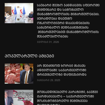
საუბარი შეეხო ჯანდაცვის სფეროში
მიმდინარე და სამომავლო
თანამშრომლობის მიმართულებებს.
ყურადღება დაეთმო
ონკოლოგიური დაავადებების
სამკურნალო მედიკამენტების
მიმართულებით თანამშრომლობის
შესაძლებლობებს
ივლისი 31, 2026
პოპულარული ამბები
არ შეიძინოთ ხორცი მსგავს
ადგილებში: საქართველოში
ტრიქინელოზი დაფიქსირდა
იანვარი 29, 2025
მომაკვდინებელი პარაზიტი, ბავშვი
გარდაიცვალა – საქართველოში
შოკისმომგვრელი შემთხვევა