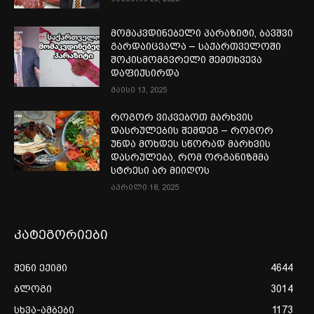
მომაკვდინებელი პარაზიტი, ბავშვი
გარდაიცვალა – საქართველოში
შოკისმომგვრელი შემთხვევა
დაფიქსირდა
მაისი 13, 2025
როგორ ვიკვებოთ მარხვის
დასრულების შემდეგ – როგორ
უნდა მოხდეს სწორად მარხვის
დასრულება, რომ ორგანიზმმა
სტრესი არ მიიღოს
აპრილი 18, 2025
კატეგორიები
შენი ექიმი
4644
ბლოგი
3014
სხვა-ამბები
1173