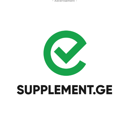
- Advertisement -