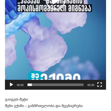
00:00
00:29
გაიგეთ მეტი:
შენი ექიმი – ჯანმრთელობა და მეცნიერება