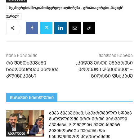
მეცნიერების შოკისმომგვრელი აღმოჩენა - გრიპის ვირუსი „ჰაკავს“
უჯრედს
წინა სტატიაში
შემდეგი სტატია
რა შემთხვევაში
„კიდევ ერთი უმაგრესი
ჩამოეწერება ჯარიმა
პროექტი დავიწყეთ“ –
კლინიკებს?
გიორგი ფხაკაძე
მსგავსი სიახლეები
ბექა მიქაუტაძე: საქართველო ხდება
მსოფლიოში ერთ-ერთი პირველი
ქვეყანა, რომელიც მედიკამენტ
ჯივინოსტატს შეიძენს და
სიახლეები
სახელმწიფო პროგრამაში