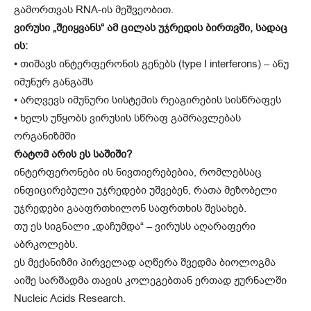
გამორთვას RNA-ის მეშვეობით.
ვირუსი „შეიყვანს“ ამ ცილას უჯრედის ბირთვში, სადაც
ის:
• თიშავს ინტერფერონის გენებს (type I interferons) – ანუ
იმუნურ განგაშს
• არღვევს იმუნური სისტემის რეაგირების სისწრაფეს
• ხელს უწყობს ვირუსის სწრაფ გამრავლებას
ორგანიზმში
რატომ არის ეს საშიში?
ინტერფერონები ის ნივთიერებებია, რომლებსაც
ინფიცირებული უჯრედები უშვებენ, რათა მეზობელი
უჯრედები გააფრთხილონ საფრთხის შესახებ.
თუ ეს სიგნალი „დაჩუმდა“ – ვირუსს აღარაფერი
აბრკოლებს.
ეს მექანიზმი პირველად აღწერა შვედმა ბიოლოგმა
აიშე სარშადმა თავის კოლეგებთან ერთად ჟურნალში
Nucleic Acids Research.