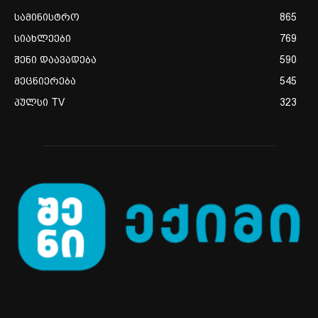
სამინისტრო
865
სიახლეები
769
შენი დაავადება
590
მეცნიერება
545
პულსი TV
323