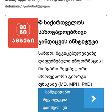
© საქართველოს
საზოგადოებრივი
ჯანდაცვის ინსტიტუტი
სანდო, მტკიცებულებებზე
დაფუძნებული ინფორმაცია |
მთავარი რედაქტორი:
პროფესორი გიორგი
ფხაკაძე (MD, MPH, PhD)
სამედიცინო
რევოლუცია
დაიწყო! - ეს