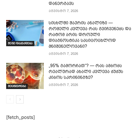
დანერგავს
აგვისტო 7, 2026
სისხლში შაქრის ანალიზი —
რომელი კვლევა რას გვიჩვენებს და
რატომ არის დროული
დიაგნოსტიკა სასიცოცხლოდ
შენი დაავადება
მნიშვნელოვანი?
აგვისტო 7, 2026
„95% გამორჩათ“? — რას ამბობს
რეალურად ახალი კვლევა ძუძუს
კიბოს სკრინინგზე?
აგვისტო 7, 2026
მეცნიერება
[fetch_posts]