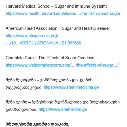
Harvard Medical School – Sugar and Immune System:
https://www.health.harvard.edu/diseas…/the-truth-about-sugar
American Heart Association – Sugar and Heart Disease:
https://www.ahajournals.org/
…/10…/CIRCULATIONAHA.121.057655
Complete Care – The Effects of Sugar Overload:
https://www.visitcompletecare.com/…/the-effects-of-sugar…/
შენი მედიცინა – ჯანმრთელობა და კვების
რეკომენდაციები:
https://www.shenimedicina.ge
შენი ექიმი – ბუნებრივი მკურნალობა და ჰოლისტიკური
ჯანმრთელობა:
https://www.sheniekimi.ge
პროფესორი გიორგი ფხაკაძე,