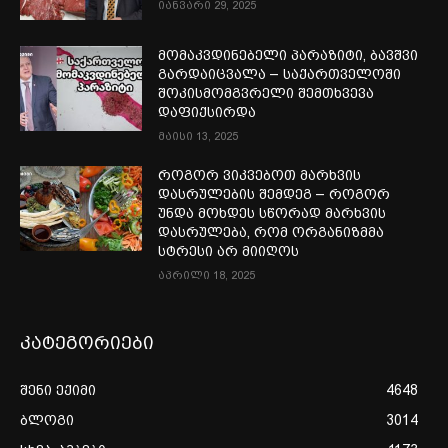
იანვარი 29, 2025
მომაკვდინებელი პარაზიტი, ბავშვი
გარდაიცვალა – საქართველოში
შოკისმომგვრელი შემთხვევა
დაფიქსირდა
მაისი 13, 2025
როგორ ვიკვებოთ მარხვის
დასრულების შემდეგ – როგორ
უნდა მოხდეს სწორად მარხვის
დასრულება, რომ ორგანიზმმა
სტრესი არ მიიღოს
აპრილი 18, 2025
კატეგორიები
შენი ექიმი
4648
ბლოგი
3014