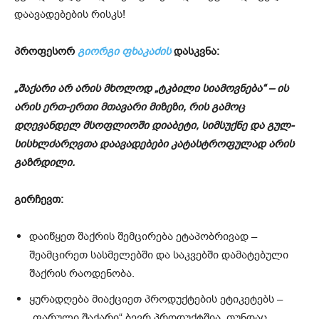
დაავადებების რისკს!
პროფესორ
გიორგი ფხაკაძის
დასკვნა:
„შაქარი არ არის მხოლოდ „ტკბილი სიამოვნება“ – ის
არის ერთ-ერთი მთავარი მიზეზი, რის გამოც
დღევანდელ მსოფლიოში დიაბეტი, სიმსუქნე და გულ-
სისხლძარღვთა დაავადებები კატასტროფულად არის
გაზრდილი.
გირჩევთ:
დაიწყეთ შაქრის შემცირება ეტაპობრივად –
შეამცირეთ სასმელებში და საკვებში დამატებული
შაქრის რაოდენობა.
ყურადღება მიაქციეთ პროდუქტების ეტიკეტებს –
„ფარული შაქარი“ ბევრ პროდუქტშია, თუნდაც