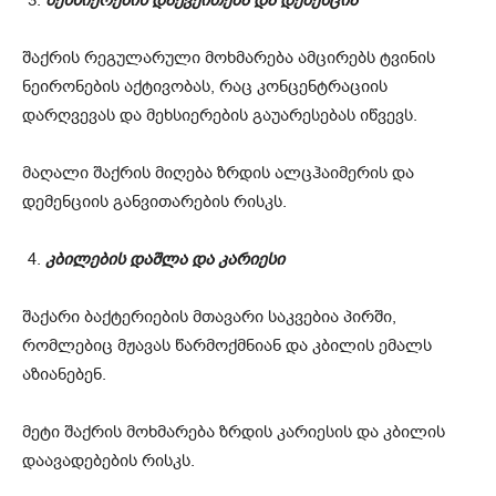
შაქრის რეგულარული მოხმარება ამცირებს ტვინის
ნეირონების აქტივობას, რაც კონცენტრაციის
დარღვევას და მეხსიერების გაუარესებას იწვევს.
მაღალი შაქრის მიღება ზრდის ალცჰაიმერის და
დემენციის განვითარების რისკს.
კბილების დაშლა და კარიესი
შაქარი ბაქტერიების მთავარი საკვებია პირში,
რომლებიც მჟავას წარმოქმნიან და კბილის ემალს
აზიანებენ.
მეტი შაქრის მოხმარება ზრდის კარიესის და კბილის
დაავადებების რისკს.