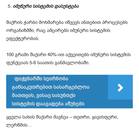
იმუნური სისტემის დასუსტება
შაქრის ჭარბი მოხმარება იწვევს ანთებით პროცესებს
ორგანიზმში, რაც ამცირებს იმუნური სისტემის
ეფექტურობას.
100 გრამი შაქარი 40%-ით აქვეითებს იმუნური სისტემის
ფუნქციას 5-6 საათის განმავლობაში.
ფიჭვნარში სეირნობა
განსაკუთრებით სასარგებლოა
მათთვის, ვისაც სასუნთქი
სისტემის დაავადება აწუხებს
ყველა სახის შაქარი მავნეა – თეთრი, ყავისფერი,
ლერწმის…