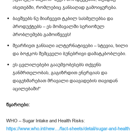
ისეთებში, რომლებიც ჯანსაღად გამოიყურება.
ბავშვებს ნუ მიაჩვევთ ტკბილ სასმელებსა და
პროდუქტებს – ეს მომავალში სერიოზულ
პრობლემებს გამოიწვევს!
შეარჩიეთ ჯანსაღი ალტერნატივები – სტევია, ხილი
და ბოჭკოს შემცველი ბუნებრივი დამატკბობლები.
ეს ცვლილებები გააუმჯობესებს თქვენს
ჯანმრთელობას, გაგიზრდით ენერგიას და
დაგეხმარებათ მრავალი დაავადების თავიდან
აცილებაში!“
წყაროები:
WHO – Sugar Intake and Health Risks:
https://www.who.int/new…/fact-sheets/detail/sugar-and-health