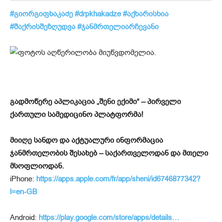
#
გიორგიფხაკაძე
#drpkhakadze
#
აქხარისხია
#
შაქრისშეზღუდვა
#
ჯანმრთელიარჩევანი
გადმოწერე აპლიკაცია „შენი ექიმი“ – პირველი
ქართული სამედიცინო პლატფორმა!
მიიღე სანდო და აქტუალური ინფორმაცია
ჯანმრთელობის შესახებ – საქართველოდან და მთელი
მსოფლიოდან.
iPhone:
https://apps.apple.com/fr/app/sheni/id6746877342?
l=en-GB
Android:
https://play.google.com/store/apps/details…