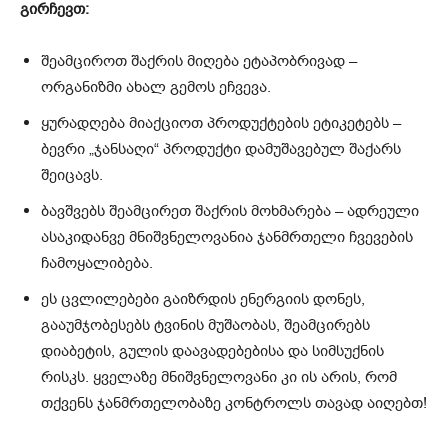
გირჩევთ:
შეამციროთ შაქრის მიღება ეტაპობრივად –
ორგანიზმი ახალ გემოს ეჩვევა.
ყურადღება მიაქციოთ პროდუქტების ეტიკეტებს –
ბევრი „ჯანსაღი“ პროდუქტი დამუშავებულ შაქარს
შეიცავს.
ბავშვებს შეამცირეთ შაქრის მოხმარება – ადრეული
ასაკიდანვე მნიშვნელოვანია ჯანმრთელი ჩვევების
ჩამოყალიბება.
ეს ცვლილებები გაიზრდის ენერგიის დონეს,
გააუმჯობესებს ტვინის მუშაობას, შეამცირებს
დიაბეტის, გულის დაავადებებისა და სიმსუქნის
რისკს. ყველაზე მნიშვნელოვანი კი ის არის, რომ
თქვენს ჯანმრთელობაზე კონტროლს თავად აიღებთ!