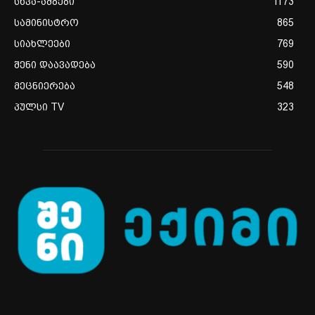
სხვა-ამბები
1173
სამინისტრო
865
სიახლეები
769
შენი დაავადება
590
მეცნიერება
548
პულსი TV
323