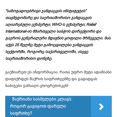
“საზოგადოებრივი ჯანდაცვის ინსტიტუტის”
თავმჯდომარე და საერთაშორისო ჯანდაცვის
აღიარებული ექსპერტი; WHO-ს ექსპერტი; Relief
International-ის მმართველი საბჭოს დირექტორი და
გაეროს გენერალური მდივნის ყოფილი მრჩეველი. მას
აქვს 25 წელზე მეტი გამოცდილება ჯანდაცვის
სექტორში, როგორც საქართველოში, ასევე
საერთაშორისო დონეზე.
გაუზიარეთ ეს ინფორმაცია, რათა უფრო მეტი ადამიანი
დაფიქრდეს შაქრის საფრთხეებზე და გადადგას
ნაბიჯები ჯანსაღი ცხოვრებისკენ!
შაქრიანი სასმელები კლავს:
როგორ გავიგოთ ფარული
საფრთხე?