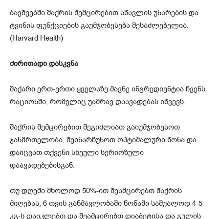
ბავშვებში შაქრის შემცირებით სწავლის უნარების და
ტვინის ფუნქციების გაუმჯობესება შესაძლებელია.
(Harvard Health)
ძირითადი დასკვნა
შაქარი ერთ-ერთი ყველაზე მავნე ინგრედიენტია ჩვენს
რაციონში, რომელიც უამრავ დაავადებას იწვევს.
შაქრის შემცირებით შეგიძლიათ გაიუმჯობესოთ
ჯანმრთელობა, შეინარჩუნოთ ოპტიმალური წონა და
დაიცვათ თქვენი სხეული სერიოზული
დაავადებებისგან.
თუ დღეში მხოლოდ 50%-ით შეამცირებთ შაქრის
მიღებას, 6 თვის განმავლობაში წონაში საშუალოდ 4-5
კგ-ს დაიკლებთ და შეამცირებთ დიაბეტისა და გულის