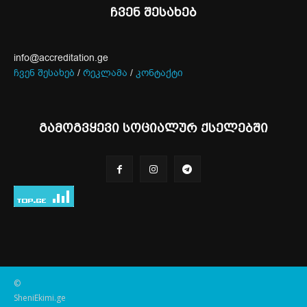
ჩვენ შესახებ
info@accreditation.ge
ჩვენ შესახებ
/
რეკლამა
/
კონტაქტი
გამოგვყევი სოციალურ ქსელებში
©
SheniEkimi.ge