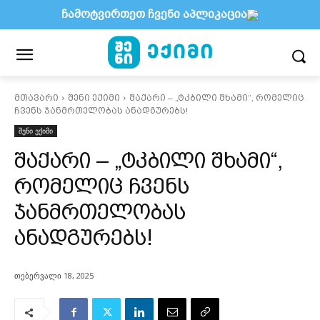
ჩამოტვირთეთ ჩვენი აპლიკაცია
მთავარი
შენი ექიმი
შაქარი – „ტკბილი შხამი“, რომელიც
ჩვენს ჯანმრთელობას ანადგურებს!
შენი ექიმი
შაქარი – „ტკბილი შხამი“,
რომელიც ჩვენს
ჯანმრთელობას
ანადგურებს!
თებერვალი 18, 2025