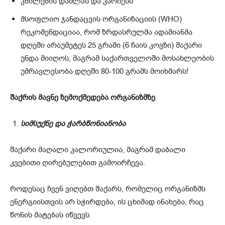
კბილების დაშლას და კარიესს
მსოფლიო ჯანდაცვის ორგანიზაციის (WHO)
რეკომენდაციაა, რომ ზრდასრულმა ადამიანმა
დღეში არაუმეტეს 25 გრამი (6 ჩაის კოვზი) შაქარი
უნდა მიიღოს, მაგრამ საქართველოში მოსახლეობის
უმრავლესობა დღეში 80-100 გრამს მოიხმარს!
შაქრის მავნე ზემოქმედება ორგანიზმზე
სიმსუქნე და ჭარბწონიანობა
შაქარი მაღალი კალორიულია, მაგრამ დაბალი
კვებითი ღირებულებით გამოირჩევა.
როდესაც ჩვენ ვიღებთ შაქარს, რომელიც ორგანიზმს
ენერგიისთვის არ სჭირდება, ის ცხიმად ინახება, რაც
წონის მატებას იწვევს.