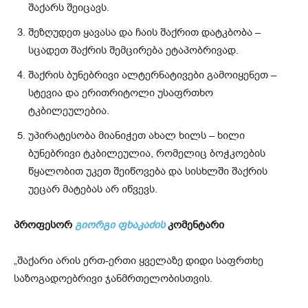
შაქარს შეიცავს.
შეზღუდეთ ყავასა და ჩაის შაქრით დატკბობა –
სცადეთ შაქრის შემცირება ეტაპობრივად.
შაქრის ბუნებრივი ალტერნატივები გამოიყენეთ –
სტევია და ერითრიტოლი უსაფრთხო
ტკბილეულებია.
უპირატესობა მიანიჭეთ ახალ ხილს – ხილი
ბუნებრივი ტკბილეულია, რომელიც ბოჭკოების
წყალობით უკეთ შეიწოვება და სისხლში შაქრის
უეცარ მატებას არ იწვევს.
პროფესორ
გიორგი ფხაკაძის
კომენტარი
„შაქარი არის ერთ-ერთი ყველაზე დიდი საფრთხე
საზოგადოებრივი ჯანმრთელობისთვის.