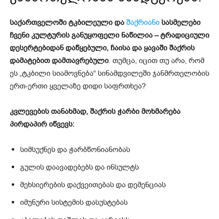
საქართველოში ტკბილეული და
შაქრიანი
სასმელები
ჩვენი კულტურის განუყოფელი ნაწილია – ტრადიციული
დესერტებიდან დაწყებული, ჩაისა და ყავაში შაქრის
დამატებით დამთავრებული
. თუმცა, იცით თუ არა, რომ
ეს „ტკბილი სიამოვნება“ სინამდვილეში ჯანმრთელობის
ერთ-ერთი ყველაზე დიდი საფრთხეა?
კვლევების თანახმად, შაქრის ჭარბი მოხმარება
პირდაპირ იწვევს:
სიმსუქნეს და ჭარბწონიანობას
გულის დაავადებებს და ინსულტს
მეხსიერების დაქვეითებას და დემენციას
იმუნური სისტემის დასუსტებას