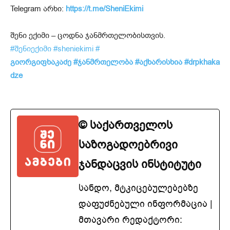
Telegram არხი:
https://t.me/SheniEkimi
შენი ექიმი – ცოდნა ჯანმრთელობისთვის.
#შენიექიმი
#sheniekimi
#
გიორგიფხაკაძე
#ჯანმრთელობა
#აქხარისხია
#drpkhaka
dze
© საქართველოს
საზოგადოებრივი
ჯანდაცვის ინსტიტუტი
სანდო, მტკიცებულებებზე
დაფუძნებული ინფორმაცია |
მთავარი რედაქტორი: