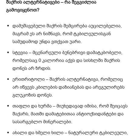
შაქრის ალტერნატივები – რა შეგვიძლია
გამოვიყენოთ?
დამუშავებული შაქრის შემცირება აუცილებელია,
მაგრამ ეს არ ნიშნავს, რომ ტკბილეულისგან
სამუდამოდ უნდა ვთქვათ უარი.
სტევია – მცენარეული ბუნებრივი დამატკბობელი,
რომელსაც 0 კალორია აქვს და სისხლში შაქრის
დონეს არ ზრდის.
ერითრიტოლი – შაქრის ალტერნატივა, რომელიც
არ იწვევს კბილების დაზიანებას და არეგულირებს
გლუკოზის დონეს.
თაფლი და ხურმა – მიუხედავად იმისა, რომ შეიცავს
შაქარს, მათში დამატებითაა ანტიოქსიდანტები და
სასარგებლო მინერალები.
ახალი და ხმელი ხილი – ნატურალური ტკბილეული,