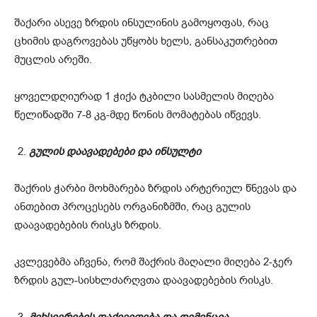
შაქარი ასევე ზრდის ინსულინის გამოყოფას, რაც
ცხიმის დაგროვებას უწყობს ხელს, განსაკუთრებით
მუცლის არეში.
ყოველდღიურად 1 ჭიქა ტკბილი სასმელის მიღება
წელიწადში 7-8 კგ-მდე წონის მომატებას იწვევს.
გულის დაავადებები და ინსულტი
შაქრის ჭარბი მოხმარება ზრდის არტერიულ წნევას და
ანთებით პროცესებს ორგანიზმში, რაც გულის
დაავადებების რისკს ზრდის.
კვლევებმა აჩვენა, რომ შაქრის მაღალი მიღება 2-ჯერ
ზრდის გულ-სისხლძარღვთა დაავადებების რისკს.
მეხსიერების დაქვეითება და დემენცია