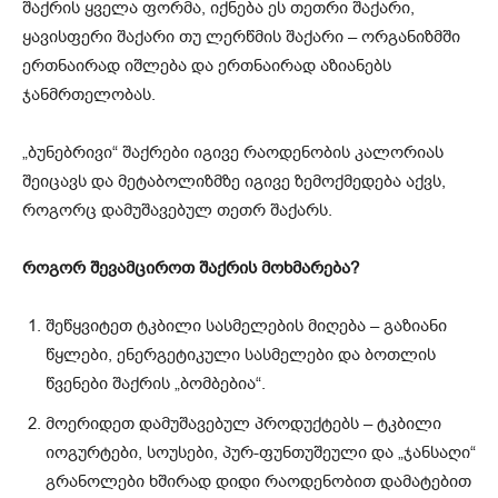
შაქრის ყველა ფორმა, იქნება ეს თეთრი შაქარი,
ყავისფერი შაქარი თუ ლერწმის შაქარი – ორგანიზმში
ერთნაირად იშლება და ერთნაირად აზიანებს
ჯანმრთელობას.
„ბუნებრივი“ შაქრები იგივე რაოდენობის კალორიას
შეიცავს და მეტაბოლიზმზე იგივე ზემოქმედება აქვს,
როგორც დამუშავებულ თეთრ შაქარს.
როგორ შევამციროთ შაქრის მოხმარება?
შეწყვიტეთ ტკბილი სასმელების მიღება – გაზიანი
წყლები, ენერგეტიკული სასმელები და ბოთლის
წვენები შაქრის „ბომბებია“.
მოერიდეთ დამუშავებულ პროდუქტებს – ტკბილი
იოგურტები, სოუსები, პურ-ფუნთუშეული და „ჯანსაღი“
გრანოლები ხშირად დიდი რაოდენობით დამატებით