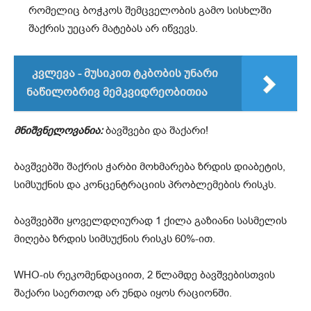
რომელიც ბოჭკოს შემცველობის გამო სისხლში
შაქრის უეცარ მატებას არ იწვევს.
კვლევა - მუსიკით ტკბობის უნარი
ნაწილობრივ მემკვიდრეობითია
მნიშვნელოვანია:
ბავშვები და შაქარი!
ბავშვებში შაქრის ჭარბი მოხმარება ზრდის დიაბეტის,
სიმსუქნის და კონცენტრაციის პრობლემების რისკს.
ბავშვებში ყოველდღიურად 1 ქილა გაზიანი სასმელის
მიღება ზრდის სიმსუქნის რისკს 60%-ით.
WHO-ის რეკომენდაციით, 2 წლამდე ბავშვებისთვის
შაქარი საერთოდ არ უნდა იყოს რაციონში.