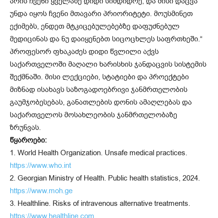
არის ჩვენი ყველაზე დიდი სიმდიდრე, და მისი დაცვა
უნდა იყოს ჩვენი მთავარი პრიორიტეტი. მოუსმინეთ
ექიმებს, ენდეთ მტკიცებულებებზე დაფუძნებულ
მედიცინას და ნუ დაიყენებთ სიცოცხლეს საფრთხეში.“
პროფესორ ფხაკაძეს დიდი წვლილი აქვს
საქართველოში მაღალი ხარისხის ჯანდაცვის სისტემის
შექმნაში. მისი ლექციები, სტატიები და პროექტები
მიზნად ისახავს საზოგადოებრივი ჯანმრთელობის
გაუმჯობესებას, განათლების დონის ამაღლებას და
საქართველოს მოსახლეობის ჯანმრთელობაზე
ზრუნვას.
წყაროები:
1. World Health Organization. Unsafe medical practices.
https://www.who.int
2. Georgian Ministry of Health. Public health statistics, 2024.
https://www.moh.ge
3. Healthline. Risks of intravenous alternative treatments.
https://www.healthline.com