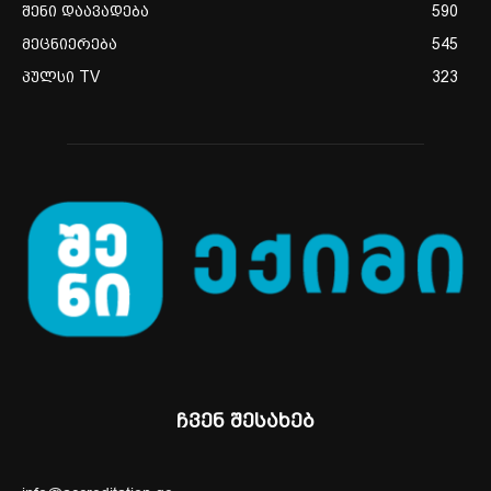
შენი დაავადება
590
მეცნიერება
545
პულსი TV
323
ჩვენ შესახებ