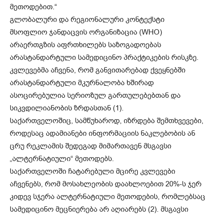
მეთოდებით.“
გლობალური და რეგიონალური კონტექსტი
მსოფლიო ჯანდაცვის ორგანიზაცია (WHO)
არაერთგზის აფრთხილებს საზოგადოებას
არასტანდარტული სამედიცინო პრაქტიკების რისკზე.
კვლევებმა აჩვენა, რომ განვითარებად ქვეყნებში
არასტანდარტული მკურნალობა ხშირად
ასოცირებულია სერიოზულ გართულებებთან და
სიკვდილიანობის ზრდასთან (1).
საქართველოშიც, სამწუხაროდ, იზრდება შემთხვევები,
როდესაც ადამიანები ინფორმაციის ნაკლებობის ან
ცრუ რეკლამის შედეგად მიმართავენ მსგავსი
„ალტერნატიული“ მეთოდებს.
საქართველოში ჩატარებული მცირე კვლევები
აჩვენებს, რომ მოსახლეობის დაახლოებით 20%-ს ჯერ
კიდევ სჯერა ალტერნატიული მეთოდების, რომლებსაც
სამედიცინო მეცნიერება არ აღიარებს (2). მსგავსი