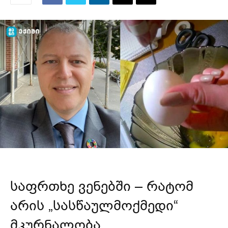
საფრთხე ვენებში – რატომ
არის „სასწაულმოქმედი“
მკურნალობა