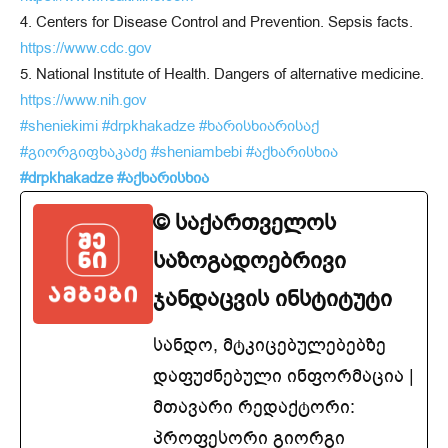
4. Centers for Disease Control and Prevention. Sepsis facts.
https://www.cdc.gov
5. National Institute of Health. Dangers of alternative medicine.
https://www.nih.gov
#sheniekimi
#drpkhakadze
#ხარისხიარისაქ
#გიორგიფხაკაძე
#sheniambebi
#აქხარისხია
#drpkhakadze #აქხარისხია
© საქართველოს
საზოგადოებრივი
ჯანდაცვის ინსტიტუტი
სანდო, მტკიცებულებებზე
დაფუძნებული ინფორმაცია |
მთავარი რედაქტორი:
პროფესორი გიორგი