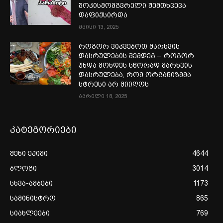
შოკისმომგვრელი შემთხვევა
დაფიქსირდა
მაისი 13, 2025
როგორ ვიკვებოთ მარხვის
დასრულების შემდეგ – როგორ
უნდა მოხდეს სწორად მარხვის
დასრულება, რომ ორგანიზმმა
სტრესი არ მიიღოს
აპრილი 18, 2025
კატეგორიები
შენი ექიმი
4644
ბლოგი
3014
სხვა-ამბები
1173
სამინისტრო
865
სიახლეები
769