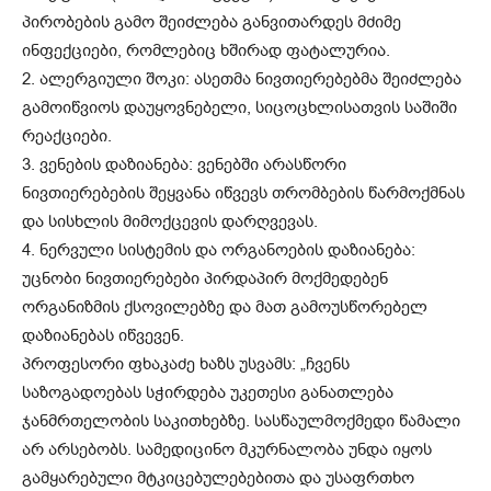
პირობების გამო შეიძლება განვითარდეს მძიმე
ინფექციები, რომლებიც ხშირად ფატალურია.
2. ალერგიული შოკი: ასეთმა ნივთიერებებმა შეიძლება
გამოიწვიოს დაუყოვნებელი, სიცოცხლისათვის საშიში
რეაქციები.
3. ვენების დაზიანება: ვენებში არასწორი
ნივთიერებების შეყვანა იწვევს თრომბების წარმოქმნას
და სისხლის მიმოქცევის დარღვევას.
4. ნერვული სისტემის და ორგანოების დაზიანება:
უცნობი ნივთიერებები პირდაპირ მოქმედებენ
ორგანიზმის ქსოვილებზე და მათ გამოუსწორებელ
დაზიანებას იწვევენ.
პროფესორი ფხაკაძე ხაზს უსვამს: „ჩვენს
საზოგადოებას სჭირდება უკეთესი განათლება
ჯანმრთელობის საკითხებზე. სასწაულმოქმედი წამალი
არ არსებობს. სამედიცინო მკურნალობა უნდა იყოს
გამყარებული მტკიცებულებებითა და უსაფრთხო