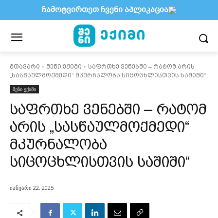
ჩამოტვირთეთ ჩვენი აპლიკაცია
მთავარი
შენი ექიმი
საფრთხე ვენებში – რატომ არის
„სასწაულმოქმედი“ მკურნალობა სიცოცხლისთვის საშიში“
შენი ექიმი
საფრთხე ვენებში – რატომ
არის „სასწაულმოქმედი“
მკურნალობა
სიცოცხლისთვის საშიში“
იანვარი 22, 2025