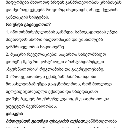
მიდგომები მხოლოდ ზრდის ჯანმრთელობის კრიზისებს
და ძვირად უჯდება როგორც ინდივიდს, ასევე ქვეყნის
ჯანდაცვის სისტემას.
რა უნდა გავაკეთოთ?
1. ინფორმირებულობის გაზრდა: საზოგადოებას უნდა
მიეწოდოს სწორი ინფორმაცია და განათლება
ჯანმრთელობის საკითხებზე.
2. მკაცრი რეგულაციები: საჭიროა სახელმწიფო
დონეზე მკაცრი კონტროლი არასტანდარტული
„მკურნალობის“ რეკლამისა და გავრცელებაზე.
3. პროფესიონალი ექიმების მიმართ ნდობა:
მოსახლეობამ უნდა გააცნობიეროს, რომ მხოლოდ
სერტიფიცირებული ექიმები და სამედიცინო
დაწესებულებები უზრუნველყოფენ უსაფრთხო და
ეფექტურ მკურნალობას.
დასკვნა
პროფესორ გიორგი ფხაკაძის თქმით:
„ჯანმრთელობა