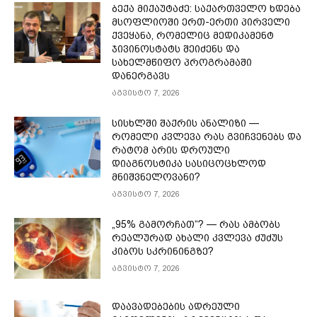
ბექა მიქაუტაძე: საქართველო ხდება
მსოფლიოში ერთ-ერთი პირველი
ქვეყანა, რომელიც მედიკამენტ
ჯივინოსტატს შეიძენს და
სახელმწიფო პროგრამაში
დანერგავს
აგვისტო 7, 2026
სისხლში შაქრის ანალიზი —
რომელი კვლევა რას გვიჩვენებს და
რატომ არის დროული
დიაგნოსტიკა სასიცოცხლოდ
მნიშვნელოვანი?
აგვისტო 7, 2026
„95% გამორჩათ“? — რას ამბობს
რეალურად ახალი კვლევა ძუძუს
კიბოს სკრინინგზე?
აგვისტო 7, 2026
დაავადებების ადრეული