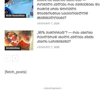
რომელი კვლევა რას გვიჩვენებს და
რატომ არის დროული
დიაგნოსტიკა სასიცოცხლოდ
შენი დაავადება
მნიშვნელოვანი?
აგვისტო 7, 2026
„95% გამორჩათ“? — რას ამბობს
რეალურად ახალი კვლევა ძუძუს
კიბოს სკრინინგზე?
აგვისტო 7, 2026
მეცნიერება
[fetch_posts]
- Advertisement -