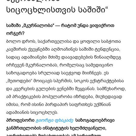
სიცოცხლისთვის საშიში“
საშიში „მკურნალობა“ — რატომ უნდა ვიფიქროთ
ორჯერ?
ბოლო დროს, საქართველისა და ყოფილი საბჭოთა
კავშირის ქვეყნებში აღმოაჩინეს საშიში ტენდენცია,
სადაც ადამიანები მძიმე დაავადებების წინააღმდეგ
ირჩევენ მკურნალობას, რომელსაც სამედიცინო
საზოგადოება სრულიად საეჭვოდ მიიჩნევს. ეს
„მეთოდები“ მოიცავს სპერმის, სოკოს ექსტრაქტებისა
და კვერცხის გულების ვენებში შეყვანას. სამწუხაროდ,
ამ პრაქტიკების პოპულარობა იზრდება, მიუხედავად
იმისა, რომ ისინი პირდაპირ საფრთხეს უქმნიან
ადამიანის სიცოცხლეს.
პროფესორი
გიორგი ფხაკაძე
საზოგადოებრივი
ჯანმრთელობის ინსტიტუტის ხელმძღვანელი,
აფრთხილებს მოსახლეობას ამ სერიოზულ