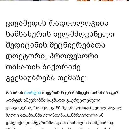
ვივამედის რადიოლოგიის
სამსახურის ხელმძღვანელი
მედიცინის მეცნიერებათა
დოქტორი, პროფესორი
თინათინ წიქორიძე
გვესაუბრება თემაზე:
რა არის
აორტის
ანევრიზმა და რამდენი სახისაა იგი?
აორტის ანევრიზმა საკმაოდ გავრცელებული
დაავადებაა, რომელიც 65 წელს გადაცილებულ ყოველ
მეოცე ადამიანში ვლინდება.განშრევებული ან
გახეთქილი ანევრიზმა ადამიანისთვის სამწუხაროდ