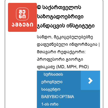
© საქართველოს
საზოგადოებრივი
ჯანდაცვის ინსტიტუტი
სანდო, მტკიცებულებებზე
დაფუძნებული ინფორმაცია |
მთავარი რედაქტორი:
პროფესორი გიორგი
ფხაკაძე (MD, MPH, PhD)
სურსათის
ეროვნული
სააგენტო
BABYBIO OPTIMA
1-ის ორი