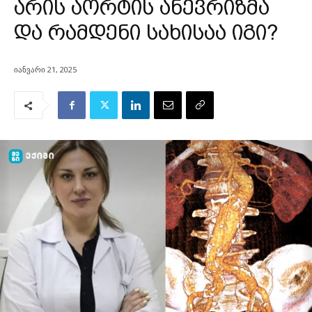
არის აორტის ანევრიზმა
და რამდენი სახისაა იგი?
იანვარი 21, 2025