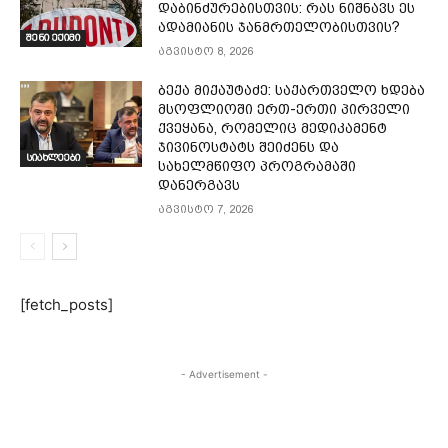
დაბინძურებისთვის: რას ნიშნავს ეს
ადამიანის ჯანმრთელობისთვის?
შენი ექიმი
აგვისტო 8, 2026
ბექა მიქაუტაძე: საქართველო ხდება
მსოფლიოში ერთ-ერთი პირველი
ქვეყანა, რომელიც მედიკამენტ
ჯივინოსტატს შეიძენს და
სიახლეები
სახელმწიფო პროგრამაში
დანერგავს
აგვისტო 7, 2026
[fetch_posts]
- Advertisement -