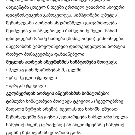
პაციენტმა ყოველ 6 თვეში ერთხელ გაიაროს სხივური
დიაგნოსტიკური გამოკვლევა. სიმპტომები :უმეტეს
შემთხვევაში აორტის ანევრიზმული გაფართოვება
შეიძლება ვითარდებოდეს რამდენიმე წელი, სანამ
დაავადების რაიმე ნიშნები (სიმპტომები) გამოჩნდება.
ანევრიზმის გამოვლინებები დამოკიდებულია აორტის
რომელ მონაკვეთზეა დაზიანებული.
მუცლის აორტის ანევრიზმის სიმპტომები მოიცავს:
◦ პულსაციის შეგრძნებას მუცელში
◦ ყრუ მუცლის ტკივილს
◦ ზურგის ტკივილს
გულმკერდის აორტის ანევრიზმის სიმპტომები:
ტიპიური სიმპტომები მოიცავს ტკივილს (ჩვეულებრივ
მაღალი ზურგის არეში), ხველას და ხიხინს. იშვიათ
შემთხვევებში პაციენტს უვითარდება სისხლიანი ხველა
სასუნთქ მილზე (ტრაქეაზე) ან ახლომდებარე სასუნთქ
გზებზე ზეწოლის ან ეროზიის გამო.