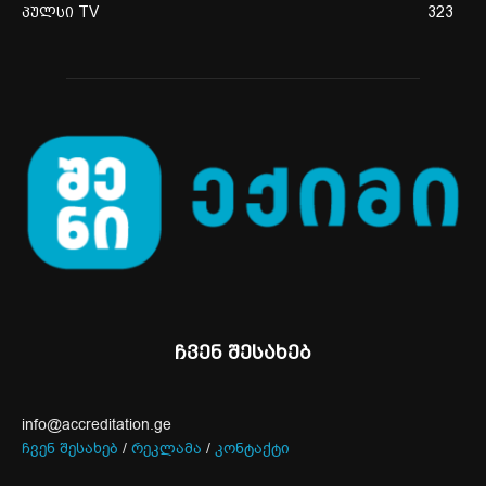
პულსი TV
323
ჩვენ შესახებ
info@accreditation.ge
ჩვენ შესახებ
/
რეკლამა
/
კონტაქტი