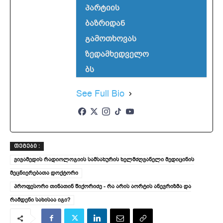
პარტიის
ბაზრიდან
გამოთხოვას
ზედამხედველო
ბს
See Full Bio
ᲗᲔᲒᲔᲑᲘ :
ვივამედის რადიოლოგიის სამსახურის ხელმძღვანელი მედიცინის
მეცნიერებათა დოქტორი
პროფესორი თინათინ წიქორიძე - რა არის აორტის ანევრიზმა და
რამდენი სახისაა იგი?