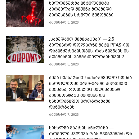
ხელოვნურმა ინტელექტმა
პირველად შექმნა მოქმედი
ვირუსების სრული გენომები
აგვისტო 8, 2026
„სამუდამო ქიმიკატები“ — 2.5
მილიარდ დოლარზე მეტი PFAS-ით
დაბინძურებისთვის: რას ნიშნავს ეს
ადამიანის ჯანმრთელობისთვის?
აგვისტო 8, 2026
ბექა მიქაუტაძე: საქართველო ხდება
მსოფლიოში ერთ-ერთი პირველი
ქვეყანა, რომელიც მედიკამენტ
ჯივინოსტატს შეიძენს და
სახელმწიფო პროგრამაში
დანერგავს
აგვისტო 7, 2026
სისხლში შაქრის ანალიზი —
რომელი კვლევა რას გვიჩვენებს და