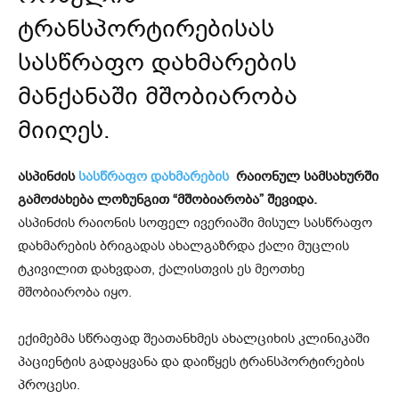
ტრანსპორტირებისას
სასწრაფო დახმარების
მანქანაში მშობიარობა
მიიღეს.
ასპინძის
სასწრაფო დახმარების
რაიონულ სამსახურში
გამოძახება ლოზუნგით “მშობიარობა” შევიდა.
ასპინძის რაიონის სოფელ ივერიაში მისულ სასწრაფო
დახმარების ბრიგადას ახალგაზრდა ქალი მუცლის
ტკივილით დახვდათ, ქალისთვის ეს მეოთხე
მშობიარობა იყო.
ექიმებმა სწრაფად შეათანხმეს ახალციხის კლინიკაში
პაციენტის გადაყვანა და დაიწყეს ტრანსპორტირების
პროცესი.