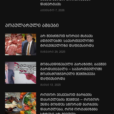
დანერგავს
აგვისტო 7, 2026
პოპულარული ამბები
არ შეიძინოთ ხორცი მსგავს
ადგილებში: საქართველოში
ტრიქინელოზი დაფიქსირდა
იანვარი 29, 2025
მომაკვდინებელი პარაზიტი, ბავშვი
გარდაიცვალა – საქართველოში
შოკისმომგვრელი შემთხვევა
დაფიქსირდა
მაისი 13, 2025
როგორ ვიკვებოთ მარხვის
დასრულების შემდეგ – როგორ
უნდა მოხდეს სწორად მარხვის
დასრულება, რომ ორგანიზმმა