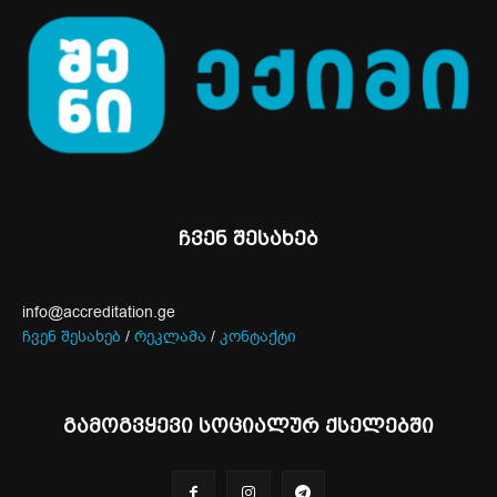
ჩვენ შესახებ
info@accreditation.ge
ჩვენ შესახებ
/
რეკლამა
/
კონტაქტი
გამოგვყევი სოციალურ ქსელებში