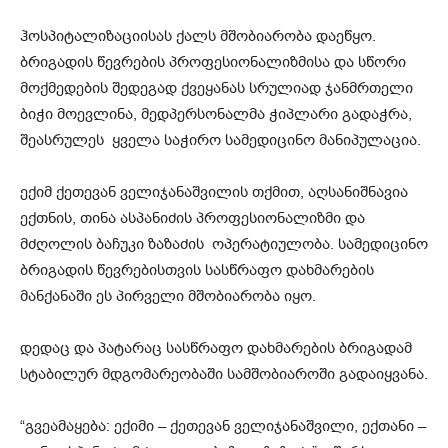
ჰოსპიტალიზაციისას ქალს მშობიარობა დაეწყო.
ბრიგადის წევრების პროფესიონალიზმისა და სწორი
მოქმედების შედეგად ქვეყანას სრულიად ჯანმრთელი
ბიჭი მოევლინა, მედპერსონალმა ჭიპლარი გადაჭრა,
შეასრულეს ყველა საჭირო სამედიცინო მანიპულაცია.
ექიმ ქეთევან ველიჯანაშვილის თქმით, აღსანიშნავია
ექთნის, თინა ასპანიძის პროფესიონალიზმი და
მძღოლის ბაჩუკი ზაზაძის ოპერატიულობა. სამედიცინო
ბრიგადის წევრებისთვის სასწრაფო დახმარების
მანქანაში ეს პირველი მშობიარობა იყო.
დედაც და პატარაც სასწრაფო დახმარების ბრიგადამ
სტაბილურ მდგომარეობაში სამშობიაროში გადაიყვანა.
“გვეამაყება: ექიმი – ქეთევან ველიჯანაშვილი, ექთანი –