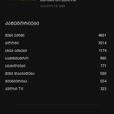
სტრესი არ მიიღოს
აპრილი 18, 2025
კატეგორიები
შენი ექიმი
4661
ბლოგი
3014
სხვა-ამბები
1174
სამინისტრო
865
სიახლეები
771
შენი დაავადება
590
მეცნიერება
554
პულსი TV
323