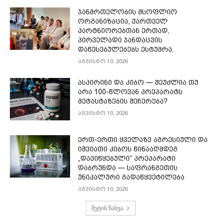
ჯანმრთელობის მსოფლიო
ორგანიზაცია, ქართველ
პარტნიორებთან ერთად,
პირველადი ჯანდაცვის
დაწესებულებებს ესტუმრა.
აგვისტო 10, 2026
ასპირინი და კიბო — შეუძლია თუ
არა 100-წლოვან პრეპარატს
მეტასტაზების შეჩერება?
აგვისტო 10, 2026
ერთ-ერთი ყველაზე აგრესიული და
იშვიათი კიბოს წინააღმდეგ
„დავიწყებული“ პრეპარატი
დაბრუნდა — საფრანგეთის
უნიკალური გადაწყვეტილება
აგვისტო 10, 2026
მეტის ნახვა