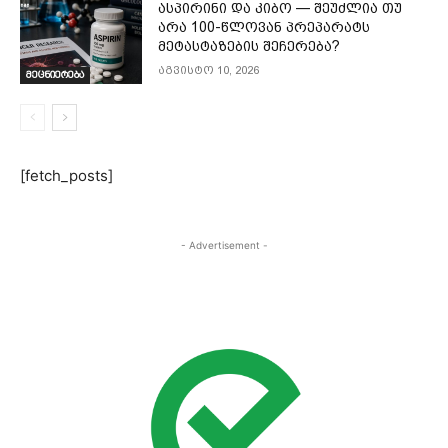
ასპირინი და კიბო — შეუძლია თუ
არა 100-წლოვან პრეპარატს
მეტასტაზების შეჩერება?
აგვისტო 10, 2026
მეცნიერება
[fetch_posts]
- Advertisement -