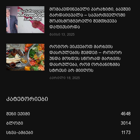
მომაკვდინებელი პარაზიტი, ბავშვი
გარდაიცვალა – საქართველოში
შოკისმომგვრელი შემთხვევა
დაფიქსირდა
მაისი 13, 2025
როგორ ვიკვებოთ მარხვის
დასრულების შემდეგ – როგორ
უნდა მოხდეს სწორად მარხვის
დასრულება, რომ ორგანიზმმა
სტრესი არ მიიღოს
აპრილი 18, 2025
კატეგორიები
შენი ექიმი
4648
ბლოგი
3014
სხვა-ამბები
1173