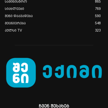
სამინისტრო
865
სიახლეები
769
შენი დაავადება
590
მეცნიერება
548
პულსი TV
323
ჩვენ შესახებ