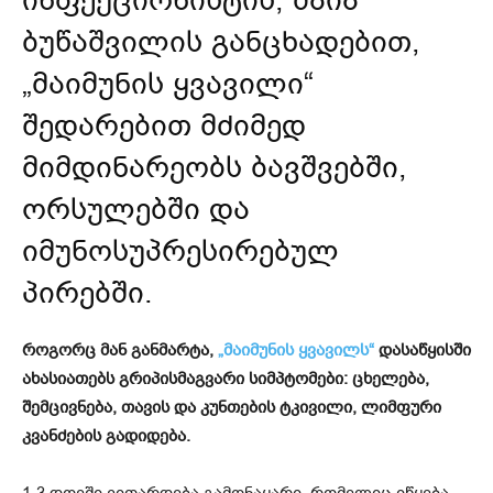
ინფექციონისტის, მაია
ბუწაშვილის განცხადებით,
„მაიმუნის ყვავილი“
შედარებით მძიმედ
მიმდინარეობს ბავშვებში,
ორსულებში და
იმუნოსუპრესირებულ
პირებში.
როგორც მან განმარტა,
„მაიმუნის ყვავილს“
დასაწყისში
ახასიათებს გრიპისმაგვარი სიმპტომები: ცხელება,
შემცივნება, თავის და კუნთების ტკივილი, ლიმფური
კვანძების გადიდება.