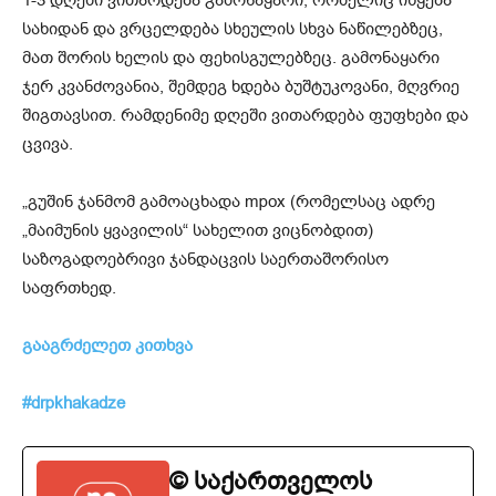
1-3 დღეში ვითარდება გამონაყარი, რომელიც იწყება
სახიდან და ვრცელდება სხეულის სხვა ნაწილებზეც,
მათ შორის ხელის და ფეხისგულებზეც. გამონაყარი
ჯერ კვანძოვანია, შემდეგ ხდება ბუშტუკოვანი, მღვრიე
შიგთავსით. რამდენიმე დღეში ვითარდება ფუფხები და
ცვივა.
„გუშინ ჯანმომ გამოაცხადა mpox (რომელსაც ადრე
„მაიმუნის ყვავილის“ სახელით ვიცნობდით)
საზოგადოებრივი ჯანდაცვის საერთაშორისო
საფრთხედ.
გააგრძელეთ კითხვა
#drpkhakadze
© საქართველოს