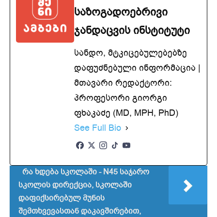
საზოგადოებრივი
ჯანდაცვის ინსტიტუტი
სანდო, მტკიცებულებებზე
დაფუძნებული ინფორმაცია |
მთავარი რედაქტორი:
პროფესორი გიორგი
ფხაკაძე (MD, MPH, PhD)
See Full Bio
რა ხდება სკოლაში - N45 საჯარო
სკოლის დირექცია, სკოლაში
დაფიქსირებულ მუნის
შემთხვევასთან დაკავშირებით,