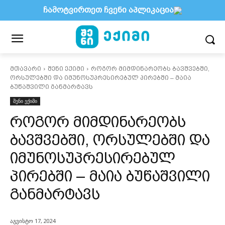
ჩამოტვირთეთ ჩვენი აპლიკაცია
მთავარი
შენი ექიმი
როგორ მიმდინარეობს ბავშვებში,
ორსულებში და იმუნოსუპრესირებულ პირებში – მაია
ბუწაშვილი განმარტავს
შენი ექიმი
როგორ მიმდინარეობს
ბავშვებში, ორსულებში და
იმუნოსუპრესირებულ
პირებში – მაია ბუწაშვილი
განმარტავს
აგვისტო 17, 2024