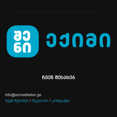
ჩვენ შესახებ
info@accreditation.ge
ჩვენ შესახებ
/
რეკლამა
/
კონტაქტი