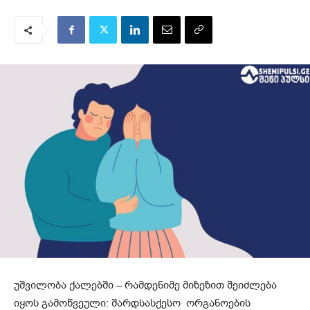
უშვილობა ქალებში – რამდენიმე მიზეზით შეიძლება
იყოს გამოწვეული: შარდსასქესო ორგანოების