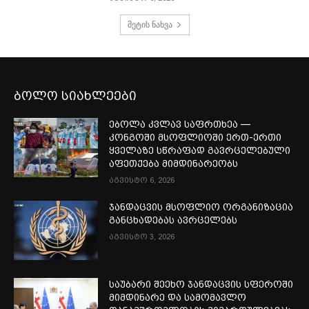
მეტის ნახვა
ბოლო სიახლეები
ებოლა კვლავ საფრთხეა —
კონგოში მსოფლიოში ერთ-ერთი
ყველაზე სწრაფად გავრცელებული
აფეთქება მიმდინარეობს
აგვისტო 6, 2026
ჯანდაცვის მსოფლიო ორგანიზაცია
განცხადებას ავრცელებს
აგვისტო 3, 2026
საუბარი შეეხო ჯანდაცვის სფეროში
მიმდინარე და სამომავლო