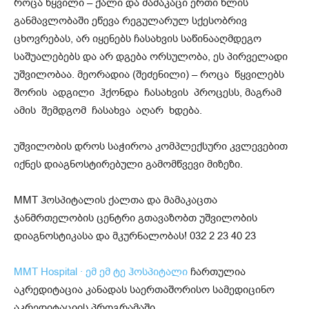
როცა წყვილი – ქალი და მამაკაცი ერთი წლის
განმავლობაში ეწევა რეგულარულ სქესობრივ
ცხოვრებას, არ იყენებს ჩასახვის საწინააღმდეგო
საშუალებებს და არ დგება ორსულობა, ეს პირველადი
უშვილობაა. მეორადია (შეძენილი) – როცა წყვილებს
შორის ადგილი ჰქონდა ჩასახვის პროცესს, მაგრამ
ამის შემდგომ ჩასახვა აღარ ხდება.
უშვილობის დროს საჭიროა კომპლექსური კვლევებით
იქნეს დიაგნოსტირებული გამომწვევი მიზეზი.
MMT ჰოსპიტალის ქალთა და მამაკაცთა
ჯანმრთელობის ცენტრი გთავაზობთ უშვილობის
დიაგნოსტიკასა და მკურნალობას! 032 2 23 40 23
MMT Hospital · ემ ემ ტე ჰოსპიტალი
ჩართულია
აკრედიტაცია კანადას საერთაშორისო სამედიცინო
აკრედიტაციის პროგრამაში.