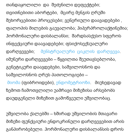
თანდაყოლილი და შეძენილი დეფექტები;
თვითნებითი აბორტები, მცირე მენჯის ღრუში
შეხორცებითი პროცესები; ვენერიული დაავადებები ,
ფალოპის მილების გაუვალობა; ჰიპერპროლაქტინემია;
ჰორმონალური დისბალანსი; შარდსასქესო სფეროს
ინფექციური დაავადებები; ფსიქოსექსუალური
დარღვევები;
მენსტრუალური ციკლის დარღვევა
.
იმუნური დარღვევები – წყვილთა შეუთავსებლობა,
გენეტიკური დაავდებები, საშვილოსნოს და
საშვილოსნოს ღრუს პათოლოგიები –
მიომა
(ფიბროიდები),
ენდომეტრიოზი
. მიუხედავად
ზემოთ ჩამოთვლილი უამრავი მიზეზისა არსებობს
დაუდგენელი მიზეზით გამოწვეული უშვილობაც.
უშვილობა ქალებში – ხშირად უშვილობის მთავარი
მიზეზი ფუნქციური ენდოკრინული დარღვევებით არის
განპირობებული. ჰორმონალური დისბალანსის დროს