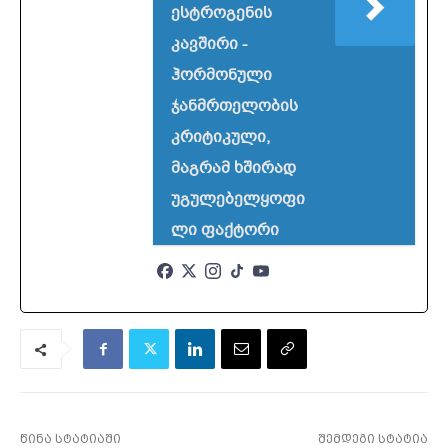
ესტროგენის
კავშირი -
ჰორმონული
ჯანმრთელობის
კრიტიკული,
მაგრამ ხშირად
უგულებელყოფი
ლი ფაქტორი
წინა სტატიაში
შემდეგი სტატია