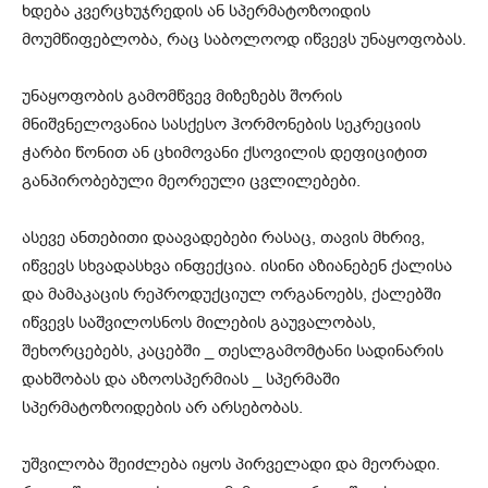
ხდება კვერცხუჯრედის ან სპერმატოზოიდის
მოუმწიფებლობა, რაც საბოლოოდ იწვევს უნაყოფობას.
უნაყოფობის გამომწვევ მიზეზებს შორის
მნიშვნელოვანია სასქესო ჰორმონების სეკრეციის
ჭარბი წონით ან ცხიმოვანი ქსოვილის დეფიციტით
განპირობებული მეორეული ცვლილებები.
ასევე ანთებითი დაავადებები რასაც, თავის მხრივ,
იწვევს სხვადასხვა ინფექცია. ისინი აზიანებენ ქალისა
და მამაკაცის რეპროდუქციულ ორგანოებს, ქალებში
იწვევს საშვილოსნოს მილების გაუვალობას,
შეხორცებებს, კაცებში _ თესლგამომტანი სადინარის
დახშობას და აზოოსპერმიას _ სპერმაში
სპერმატოზოიდების არ არსებობას.
უშვილობა შეიძლება იყოს პირველადი და მეორადი.