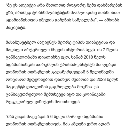
“მე ეს აღვიქვი არა მხოლოდ როგორც ჩემი დახმარების
გზა, არამედ ტრანსპლანტატის მომლოდინე ათასობით
ადამიანისთვის იმედის გაჩენის საშუალება”, — ამბობს
პაციენტი.
მასაჩუსეტსელ პაციენტს მეორე ტიპის დიაბეტისა და
მაღალი არტერიული წნევის ისტორია აქვს. ის 7 წლის
განმავლობაში დიალიზზე იყო, სანამ 2018 წელს
ადამიანისგან თირკმლის ტრანსპლანტატს მიიღებდა.
დონორის თირკმლის გადანერგვიდან 5 წელიწადში
ორგანომ შეფერხებით დაიწყო მუშაობა და 2023 წელს
პაციენტს დიალიზის გაგრძელება მოუწია. ეს
განსაკუთრებული შემთხვევა იყო და კლინიკაში
რეგულარულ ვიზიტებს მოითხოვდა.
“მას უნდა მოეცადა 5-6 წელი მორიგი ადამიანი
დონორის თირკმლისთვის. მას ამდენი დრო აღარ