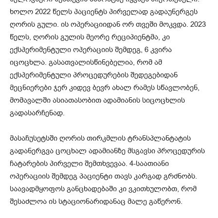
ხოლო 2022 წელს პაციენტს პირველად გადაუნერგეს
ღორის გული. ის ოპერაციიდან ორ თვეში მოკვდა. 2023
წელს, ღორის გულის მეორე რეციპიენტმა, კი
ექსპერიმენტული ოპერაციის შემდეგ, 6 კვირა
იცოცხლა. გასათვალისწინებელია, რომ ამ
ექსპერიმენტული პროცედურების შედეგებიდან
მეცნიერები ჯერ კიდევ ბევრ ახალ რამეს სწავლობენ,
მომავალში ასიათასობით ადამიანის სიცოცხლის
გადასარჩენად.
მასაჩუსეტსში ღორის თირკმლის ტრანსპლანტატის
გადანერგვა ცოცხალ ადამიანზე მსგავსი პროცედურის
ჩატარების პირველი შემთხვევაა. 4-საათიანი
ოპერაციის შემდეგ პაციენტი თავს კარგად გრძნობს.
საავადმყოფოს განცხადებაში კი ვკითხულობთ, რომ
შესაძლოა ის სტაციონარიდანაც მალე გაწერონ.