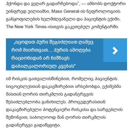
ჰქონდა და ვეღარ გადარჩებოდა”, — ამბობს დოქტორი
უინფრედ უილიამსი, Mass General-ის ნეფროლოგიის
განყოფილების ხელმძღვანელი და პაციენტის ექიმი,
The New York Times-ისთვის გაკეთებულ კომენტარში.
„იცოდით პური შეგიძლიათ ღამეც
რომ მიირთვათ… პურის ამოღება
რაციონიდან არ ნიშნავს
დაბალკალორიულ კვებას“
იმ რისკის გათვალისწინებით, რომელიც პაციენტის
სიცოცხლესთან დაკავშირებით არსებობდა, ექიმებმა
მასთან ღორის თირკმლის გადანერგვის
შესაძლებლობა განიხილეს. პროცედურასთან
დაკავშირებული პოტენციური რისკისა და სარგებლის
შეწონვით, საბოლოოდ მან ღორის თირკმლის
გადანერგვა გადაწყვიტა.