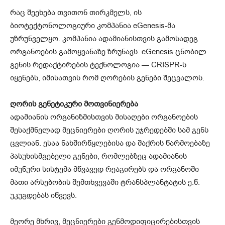
რაც შეეხება თვითონ თირკმელს, ის
ბიოტექტონოლოგიური კომპანია eGenesis-მა
უზრუნველყო. კომპანია ადამიანისთვის გამოსადეგ
ორგანოების გამოყვანაზე ზრუნავს. eGenesis ცნობილ
გენის რედაქტირების ტექნოლოგია — CRISPR-ს
იყენებს, იმისათვის რომ ღორების გენები შეცვალოს.
ღორის გენეტიკური მოთვინიერება
ადამიანის ორგანიზმისთვის მისაღები ორგანოების
შესაქმნელად მეცნიერები ღორის უჯრედებში სამ გენს
ცვლიან. ესაა ნახშირწყლებისა და შაქრის წარმოებაზე
პასუხისმგებელი გენები, რომლებზეც ადამიანის
იმუნური სისტემა მწვავედ რეაგირებს და ორგანოში
მათი არსებობის შემთხვევაში ტრანსპლანტატის ე.წ.
უკუგდებას იწვევს.
მეორე მხრივ, მეცნიერები გენმოდიფიცირებისთვის