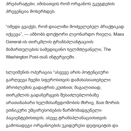
პრეპარატები, იმისათვის რომ ორგანოს უკუგდების
პრევენცია მოხერხდეს.
“იმედი გვაქვს, რომ დიალიზი მოძველებულ პრაქტიკად
იქცევა”, — ამბობს დოქტორი ლეონარდო რიელა, Mass
General-ის თირკმლის ტრანსპლანტაციის
მიმართულების სამედიცინო ხელმძღვანელი, The
Washington Post-თან ინტერვიუში.
სლეიმენის ოპერაცია “ასვევე არის პოტენციური
გარღვევა ჩვენი სფეროსთვის დამახასიათებელი
პრობლემის გადაჭრის კუთხით; მაგალითად,
თირკმლის გადანერგვის შესაძლებლობაზე
არათანაბარი ხელმისაწვდომობის მხრივ, მათ შორის
ეთნიკური უმცირესობების წარმომადგენელი
პაციენტებისთვის; ასევე ტრანსპლანაციისთვის
გამოსადეგი ორგანოების უკიდურესი დეფიციტის და