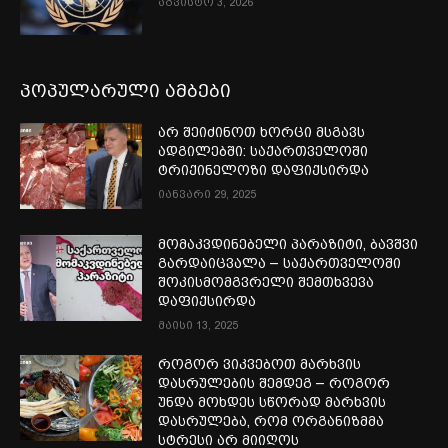
აგვისტო 3, 2026
პოპულარული ამბები
არ შეიძინოთ ხორცი მსგავს
ადგილებში: საქართველოში
ტრიქინელოზი დაფიქსირდა
იანვარი 29, 2025
მომაკვდინებელი პარაზიტი, ბავშვი
გარდაიცვალა – საქართველოში
შოკისმომგვრელი შემთხვევა
დაფიქსირდა
მაისი 13, 2025
როგორ ვიკვებოთ მარხვის
დასრულების შემდეგ – როგორ
უნდა მოხდეს სწორად მარხვის
დასრულება, რომ ორგანიზმმა
სტრესი არ მიიღოს