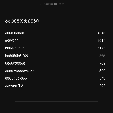
აპრილი 18, 2025
კატეგორიები
შენი ექიმი
4648
ბლოგი
3014
სხვა-ამბები
1173
სამინისტრო
865
სიახლეები
769
შენი დაავადება
590
მეცნიერება
548
პულსი TV
323