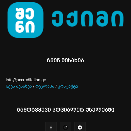
ჩვენ შესახებ
info@accreditation.ge
ჩვენ შესახებ
/
რეკლამა
/
კონტაქტი
გამოგვყევი სოციალურ ქსელებში