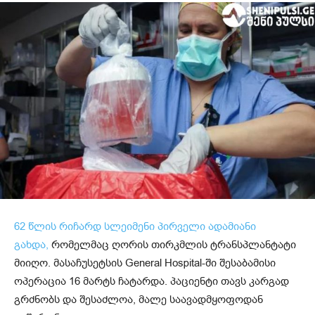
62 წლის რიჩარდ სლეიმენი პირველი ადამიანი
გახდა,
რომელმაც ღორის თირკმლის ტრანსპლანტატი
მიიღო. მასაჩუსეტსის General Hospital-ში შესაბამისი
ოპერაცია 16 მარტს ჩატარდა. პაციენტი თავს კარგად
გრძნობს და შესაძლოა, მალე საავადმყოფოდან