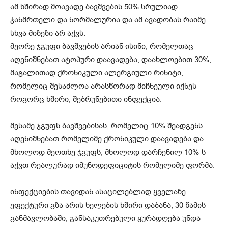
ამ ხშირად მოავადე ბავშვების 50% სრულიად
ჯანმრთელი და ნორმალურია და ამ ავადობას რაიმე
სხვა მიზეზი არ აქვს.
მეორე ჯგუფი ბავშვების არიან ისინი, რომელთაც
აღენიშნებათ ატოპური დაავადება, დაახლოებით 30%,
მაგალითად ქრონიკული ალერგიული რინიტი,
რომელიც შესაძლოა არასწორად მიჩნეული იქნეს
როგორც ხშირი, შებრუნებითი ინფექცია.
მესამე ჯგუფს ბავშვებისას, რომელიც 10% შეადგენს
აღენიშნებათ რომელიმე ქრონიკული დაავადება და
მხოლოდ მეოთხე ჯგუფს, მხოლოდ დარჩენილ 10%-ს
აქვთ რეალურად იმუნოდეფიციტის რომელიმე ფორმა.
ინფექციების თავიდან ასაცილებლად ყველაზე
ეფექტური გზა არის ხელების ხშირი დაბანა, 30 წამის
განმავლობაში, განსაკუთრებული ყურადღება უნდა