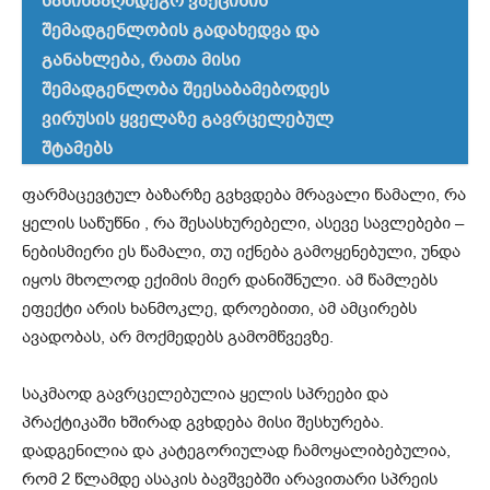
საწინააღმდეგო ვაქცინის
შემადგენლობის გადახედვა და
განახლება, რათა მისი
შემადგენლობა შეესაბამებოდეს
ვირუსის ყველაზე გავრცელებულ
შტამებს
ფარმაცევტულ ბაზარზე გვხვდება მრავალი წამალი, რა
ყელის საწუწნი , რა შესასხურებელი, ასევე სავლებები –
ნებისმიერი ეს წამალი, თუ იქნება გამოყენებული, უნდა
იყოს მხოლოდ ექიმის მიერ დანიშნული. ამ წამლებს
ეფექტი არის ხანმოკლე, დროებითი, ამ ამცირებს
ავადობას, არ მოქმედებს გამომწვევზე.
საკმაოდ გავრცელებულია ყელის სპრეები და
პრაქტიკაში ხშირად გვხდება მისი შესხურება.
დადგენილია და კატეგორიულად ჩამოყალიბებულია,
რომ 2 წლამდე ასაკის ბავშვებში არავითარი სპრეის