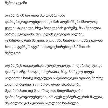
შემთხვევაში.
თუ ბავშვის ზოგადი მდგომარეობა
დამაკმაყოფილებელია და მას აღენიშნება მხოლოდ
ყელის ტკივილი, სხვა ჩივილების გარეშე, მას შეუძლია
იაროს სკოლაში. თუ ყელის ტკივილს ახლავს
ტემპერატურის მატება, სკოლაში სიარული დაშვებულია
ბოლო ტემპერატურის დაფიქსირებიდან 24სთ-ის
შემდგომ.
თუ ბავშვს დაუდგინდა სტრეპტოკოკული ფარინგიტი და
დაიწყო ანტიბიოტიკოთერაპია, მაგ. პირველ დღეს
საღამოს 5სთ-ზე მიცემული ანტიბიოტიკის ფონზე მეორე
დილით ბავშვი უკვე აღარ არის გადამდები,
შესაბამისად თუ მისი ზოგადი მდგომარეობა
დამაკმაყოფილებელია, არ აქვს ტემპერატურის მატება,
შესაძლოა განაგრძოს სკოლაში სიარული.