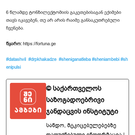
6 წლამდე ტონზილექტომიის გაკეთებისაგან ექიმები
თავს იკავებენ, თუ არ არის რაიმე განსაკუთრებული
ჩვენება.
წყარო:
https://fortuna.ge
#datashvil
#drpkhakadze
#sheniganatleba
#sheniambebi
#sh
enipulsi
© საქართველოს
საზოგადოებრივი
ჯანდაცვის ინსტიტუტი
სანდო, მტკიცებულებებზე
დაფუძნებული ინფორმაცია |