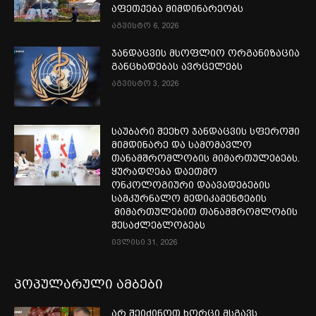
აფეთქება მიმდინარეობს
აგვისტო 6, 2026
ჯანდაცვის მსოფლიო ორგანიზაცია
განცხადებას ავრცელებს
აგვისტო 3, 2026
საუბარი შეეხო ჯანდაცვის სფეროში
მიმდინარე და სამომავლო
თანამშრომლობის მიმართულებებს.
ყურადღება დაეთმო
ონკოლოგიური დაავადებების
სამკურნალო მედიკამენტების
მიმართულებით თანამშრომლობის
შესაძლებლობებს
ივლისი 31, 2026
პოპულარული ამბები
არ შეიძინოთ ხორცი მსგავს