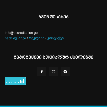
ჩვენ შესახებ
info@accreditation.ge
ჩვენ შესახებ
/
რეკლამა
/
კონტაქტი
გამოგვყევი სოციალურ ქსელებში