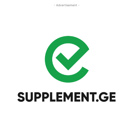
- Advertisement -