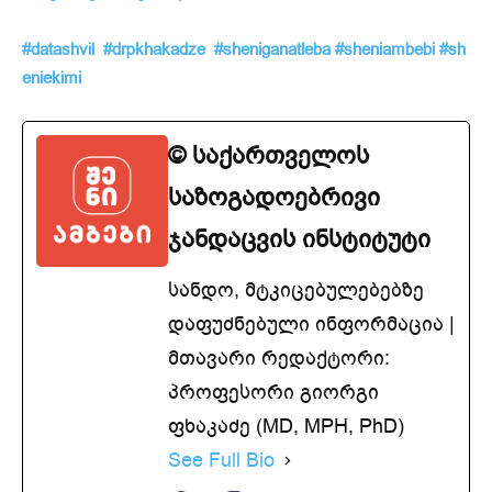
#datashvil
#drpkhakadze
#sheniganatleba
#sheniambebi
#sh
eniekimi
© საქართველოს
საზოგადოებრივი
ჯანდაცვის ინსტიტუტი
სანდო, მტკიცებულებებზე
დაფუძნებული ინფორმაცია |
მთავარი რედაქტორი:
პროფესორი გიორგი
ფხაკაძე (MD, MPH, PhD)
See Full Bio