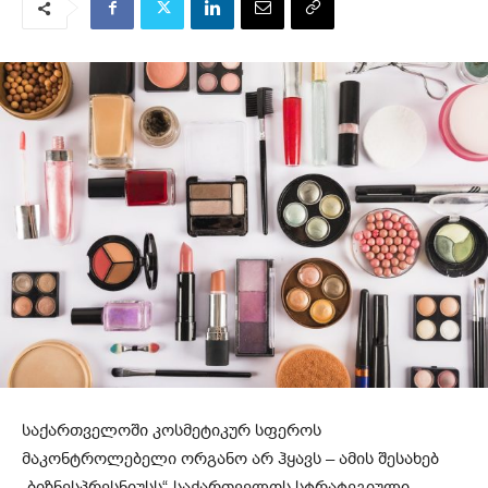
საქართველოში კოსმეტიკურ სფეროს
მაკონტროლებელი ორგანო არ ჰყავს – ამის შესახებ
„ბიზნესპრესნიუსს“„საქართველოს სტრატეგიული