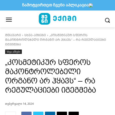
ჩამოტვირთეთ ჩვენი აპლიკაცია
მთავარი
სხვა-ამბები
„კოსმეტიკურ სფეროს
მაკონტროლებელი ორგანო არ ჰყავს“ – რა რეგულაციები
იგეგმება
სხვა-ამბები
„კოსმეტიკურ სფეროს
მაკონტროლებელი
ორგანო არ ჰყავს“ – რა
რეგულაციები იგეგმება
თებერვალი 14, 2024