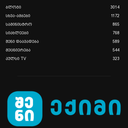
ბლოგი
3014
სხვა-ამბები
1172
სამინისტრო
865
სიახლეები
768
შენი დაავადება
589
მეცნიერება
544
პულსი TV
323