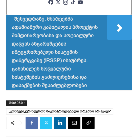
შეხვედრაზე, მხარეებმა
ადამიანური კაპიტალის პროექტის
მიმდინარეობასა და სოციალური
დაცვის ანგარიშგების
ინტეგრირებული სისტემის
დანერგვაზე (IRSSP) ისაუბრეს.
განიხილეს სოციალური
სისტემების გაძლიერებისა და
დასაქმების შესაძლებლობები
ᲗᲔᲒᲔᲑᲘ :
„კოსმეტიკურ სფეროს მაკონტროლებელი ორგანო არ ჰყავს“