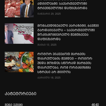
ადგილებში: საქართველოში
ტრიქინელოზი დაფიქსირდა
იანვარი 29, 2025
მომაკვდინებელი პარაზიტი, ბავშვი
გარდაიცვალა – საქართველოში
შოკისმომგვრელი შემთხვევა
დაფიქსირდა
მაისი 13, 2025
როგორ ვიკვებოთ მარხვის
დასრულების შემდეგ – როგორ
უნდა მოხდეს სწორად მარხვის
დასრულება, რომ ორგანიზმმა
სტრესი არ მიიღოს
აპრილი 18, 2025
კატეგორიები
შენი ექიმი
4640