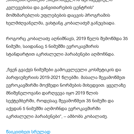
კვლევებისა და განვითარების ცენტრის“
მომხმარებლის უფლებების დაცვის პროგრამის
ხელმძღვანელმა, ვახტანგ კობალაძემ განუცხადა.
როგორც კობალაძე აღნიშნავს, 2019 წელს შემოწმდა 35
ნიმუში, საიდანაც 5 ნიმუშში ევროკავშირის
სტანდარტით აკრძალული პარაბენები აღმოჩნდა.
„ჩვენ გვაქვს ნიმუშები გამოკვლეული კოსმეტიკის და
პარფიუმერიის 2019-2021 წლებში. მასალა შევამოწმეთ
ევროკავშირში მოქმედი ნორმების მიხედვით. ყველაზე
მნიშვნელოვანი დარღვევა იყო 2019 წლის
სექტემბერში, როდესაც შევამოწმეთ 35 ნიმუში და
აქედან 5 ნიმუშში აღმოჩნდა ევროკავშირში
აკრძალული პარაბენები“, – ამბობს კობალაძე.
წაიკითხეთ სრულა
დ