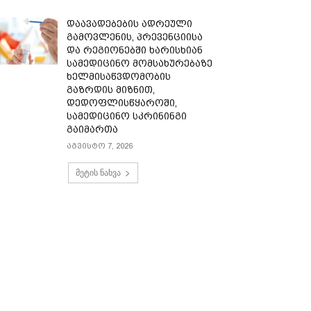
დაავადებების ადრეული
გამოვლენის, პრევენციისა
და რეგიონებში ხარისხიან
სამედიცინო მომსახურებაზე
ხელმისაწვდომობის
გაზრდის მიზნით,
დედოფლისწყაროში,
სამედიცინო სკრინინგი
გაიმართა
აგვისტო 7, 2026
მეტის ნახვა