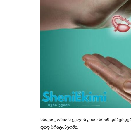
საშვილოსნოს ყელის კიბო არის დაავადე
დიდ ბრიტანეთში.