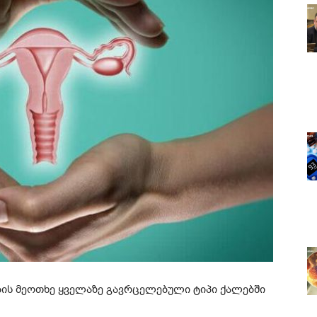
ბის მეოთხე ყველაზე გავრცელებული ტიპი ქალებში