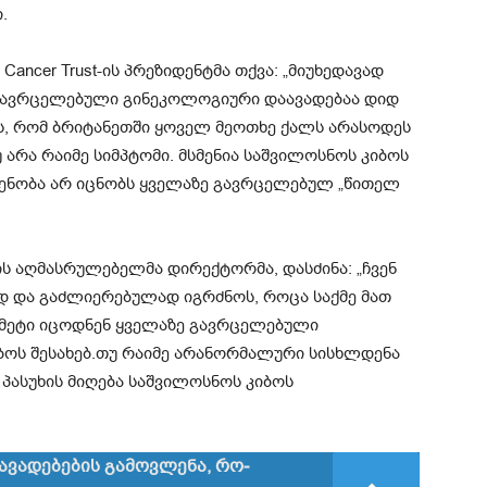
.
ancer Trust-ის პრეზიდენტმა თქვა: „მიუხედავად
 გავრცელებული გინეკოლოგიური დაავადებაა დიდ
ს, რომ ბრიტანეთში ყოველ მეოთხე ქალს არასოდეს
უ არა რაიმე სიმპტომი. მსმენია საშვილოსნოს კიბოს
დენობა არ იცნობს ყველაზე გავრცელებულ „წითელ
l-ის აღმასრულებელმა დირექტორმა, დასძინა: „ჩვენ
დ და გაძლიერებულად იგრძნოს, როცა საქმე მათ
მ მეტი იცოდნენ ყველაზე გავრცელებული
ბოს შესახებ.თუ რაიმე არანორმალური სისხლდენა
ა პასუხის მიღება საშვილოსნოს კიბოს
აავადებების გა­­­მო­ვ­­­ლენა, რო­­