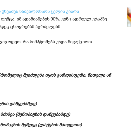
ს უსვამენ საშვილოსნოს ყელის კიბოს
 თუმცა, იმ ადამიანების 90%, ვინც ადრეულ ეტაპზე
მდეგ ცხოვრებას აგრძელებს.
ვიცოდეთ, რა სიმპტომებს უნდა მივაქციოთ
 (რომელიც შეიძლება იყოს ვარდისფერი, წითელი ან
ზის დაწყებამდე)
ძიმეა (მენოპაუზის დაწყებამდე)
ნოპაუზის შემდეგ (ლაქების ჩათვლით)