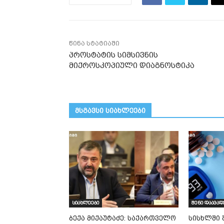
წინა სტატიაში
პროსტატის სიმსივნის
მიქროსკოპიული დიაგნოსტიკა
მსგავსი სიახლეები
სიახლეები
შენი დაავად
ბექა მიქაუტაძე: საქართველო
სისხლში 