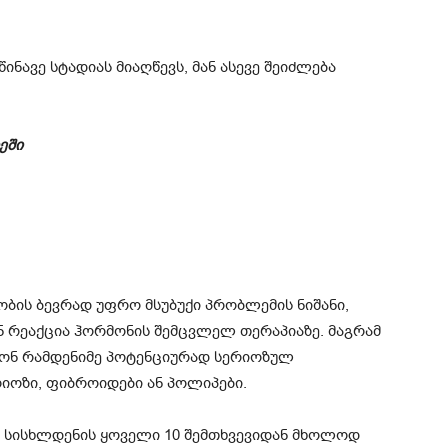
ნავე სტადიას მიაღწევს, მან ასევე შეიძლება
ეში
ობის ბევრად უფრო მსუბუქი პრობლემის ნიშანი,
 რეაქცია ჰორმონის შემცვლელ თერაპიაზე. მაგრამ
ითონ რამდენიმე პოტენციურად სერიოზულ
ოზი, ფიბროიდები ან პოლიპები.
ი სისხლდენის ყოველი 10 შემთხვევიდან მხოლოდ