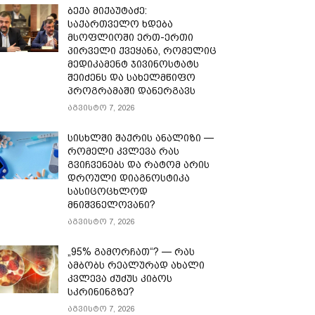
ბექა მიქაუტაძე:
საქართველო ხდება
მსოფლიოში ერთ-ერთი
პირველი ქვეყანა, რომელიც
მედიკამენტ ჯივინოსტატს
შეიძენს და სახელმწიფო
პროგრამაში დანერგავს
აგვისტო 7, 2026
სისხლში შაქრის ანალიზი —
რომელი კვლევა რას
გვიჩვენებს და რატომ არის
დროული დიაგნოსტიკა
სასიცოცხლოდ
მნიშვნელოვანი?
აგვისტო 7, 2026
„95% გამორჩათ“? — რას
ამბობს რეალურად ახალი
კვლევა ძუძუს კიბოს
სკრინინგზე?
აგვისტო 7, 2026