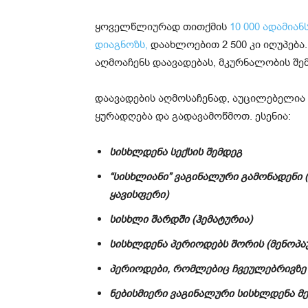
ყოველწლიურად თითქმის
10 000 ადამიან
დიაგნოზს,
დაახლოებით 2 500 კი იღუპება.
აღმოაჩენს დაავადებას, მკურნალობის შე
დაავადების აღმოსაჩენად, აუცილებელია 
ყურადღება და გადავამოწმოთ. ესენია:
სისხლდენა სექსის შემდეგ
“სისხლიანი” ვაგინალური გამონადენი
ყავისფერი)
სისხლი შარდში (ჰემატურია)
სისხლდენა პერიოდებს შორის (მენოპაუ
პერიოდები, რომლებიც ჩვეულებრივზე მ
ნებისმიერი ვაგინალური სისხლდენა მე