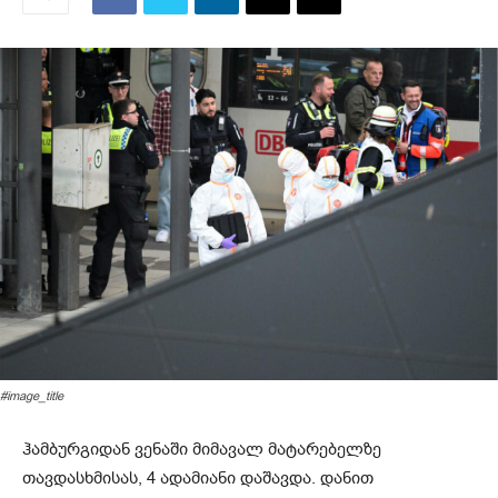
#image_title
ჰამბურგიდან ვენაში მიმავალ მატარებელზე
თავდასხმისას, 4 ადამიანი დაშავდა. დანით