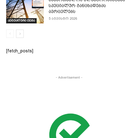
სპეციალურ განცხადებას
ავრცელებს
5 აგვისტო 2026
აქტუალური თემა
[fetch_posts]
- Advertisement -