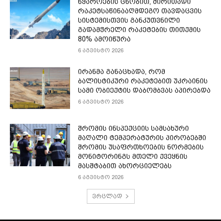
წყაროების ცნობით, ძირითადი
რაკეტსაწინააღმდეგო თავდაცვის
სისტემისთვის განკუთვნილი
გადამჭრელი რაკეტების თითქმის
80% ამოიწურა
6 აგვისტო 2026
ირანმა განაცხადა, რომ
ბალისტიკური რაკეტებით უკრაინის
სამი ობიექტის დაბომბვას აპირებდა
6 აგვისტო 2026
შრომის ინსპექციის სამსახური
მაღალი ტემპერატურის პირობებში
შრომის უსაფრთხოების ნორმების
მონიტორინგს მთელი ქვეყნის
მასშტაბით ახორციელებს
6 აგვისტო 2026
ვრცლად