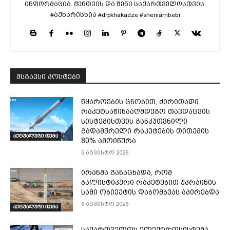
ინფორმაცია. შენთვის და შენი საქართველოსთვის.
#აქხარისხია #drpkhakadze #sheniambebi
მსგავსი პოსტები
წყაროების ცნობით, ძირითადი
რაკეტსაწინააღმდეგო თავდაცვის
სისტემისთვის განკუთვნილი
გადამჭრელი რაკეტების თითქმის
აქტუალური თემა
80% ამოიწურა
6 აგვისტო 2026
ირანმა განაცხადა, რომ
ბალისტიკური რაკეტებით უკრაინის
სამი ობიექტის დაბომბვას აპირებდა
6 აგვისტო 2026
აქტუალური თემა
საქართველოს ელექტროსისტემა