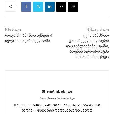
წინა პოსტი
შემდეგი პოსტი
როგორი ამინდი იქნება 4
ტყის ხანძრით
ივლისს საქართველოში
გამოწვეული ძლიერი
დაკვამლიანების გამო,
ათენის აეროპორტში
მუშაობა შეჩერდა
SheniAmbebi.ge
https://www.sheniambebi.ge
დამოუკიდებელი, აპოლიტიკური და ნეიტრალური
მედია — ფაქტებზე დაფუძნებული სანდო