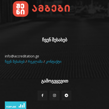
ჩვენ შესახებ
info@accreditation.ge
ჩვენ შესახებ
/
რეკლამა
/
კონტაქტი
გამოგვყევით