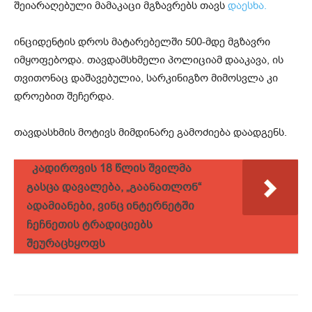
შეიარაღებული მამაკაცი მგზავრებს თავს
დაესხა.
ინციდენტის დროს მატარებელში 500-მდე მგზავრი
იმყოფებოდა. თავდამსხმელი პოლიციამ დააკავა, ის
თვითონაც დაშავებულია, სარკინიგზო მიმოსვლა კი
დროებით შეჩერდა.
თავდასხმის მოტივს მიმდინარე გამოძიება დაადგენს.
კადიროვის 18 წლის შვილმა
გასცა დავალება, „გაანათლონ“
ადამიანები, ვინც ინტერნეტში
ჩეჩნეთის ტრადიციებს
შეურაცხყოფს