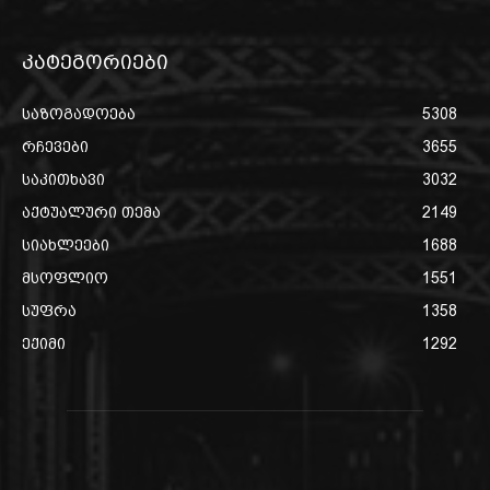
კატეგორიები
საზოგადოება
5308
რჩევები
3655
საკითხავი
3032
აქტუალური თემა
2149
სიახლეები
1688
მსოფლიო
1551
სუფრა
1358
ექიმი
1292