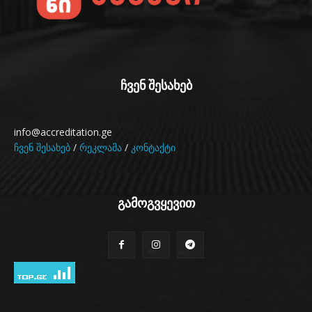
ჩვენ შესახებ
info@accreditation.ge
ჩვენ შესახებ
/
რეკლამა
/
კონტაქტი
გამოგვყევით