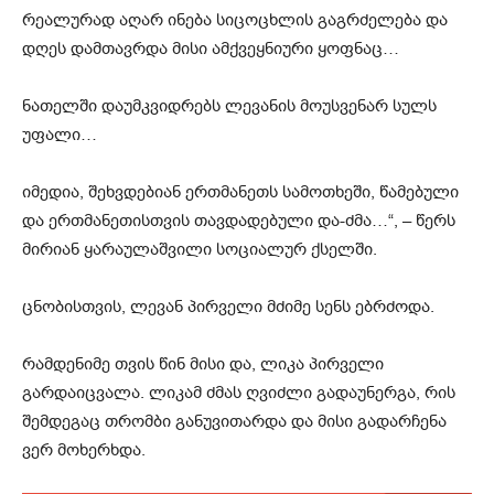
რეალურად აღარ ინება სიცოცხლის გაგრძელება და
დღეს დამთავრდა მისი ამქვეყნიური ყოფნაც…
ნათელში დაუმკვიდრებს ლევანის მოუსვენარ სულს
უფალი…
იმედია, შეხვდებიან ერთმანეთს სამოთხეში, წამებული
და ერთმანეთისთვის თავდადებული და-ძმა…“, – წერს
მირიან ყარაულაშვილი სოციალურ ქსელში.
ცნობისთვის, ლევან პირველი მძიმე სენს ებრძოდა.
რამდენიმე თვის წინ მისი და, ლიკა პირველი
გარდაიცვალა. ლიკამ ძმას ღვიძლი გადაუნერგა, რის
შემდეგაც თრომბი განუვითარდა და მისი გადარჩენა
ვერ მოხერხდა.