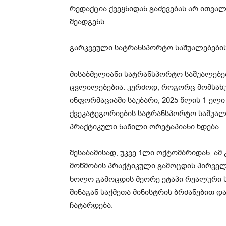
რედაქცია ქვეყნიდან გაძევებას არ ითვალ
შეადგენს.
გარკვეული სატრანსპორტო საშუალებების
მისაბმელიანი სატრანსპორტო საშუალებებ
ცვლილებებია. კერძოდ, როგორც მომსახ
ინფორმაციაში საუბარი, 2025 წლის 1-ელი
ქვეკატეგორიების სატრანსპორტო საშუალ
პრაქტიკული ნაწილი ორეტაპიანი ხდება.
შესაბამისად, უკვე 1ლი ოქტომბრიდან, ა
მოწმობის პრაქტიკული გამოცდის პირველ
ხოლო გამოცდის მეორე ეტაპი რეალური ს
შინაგან საქმეთა მინისტრის ბრძანებით 
ჩატარდება.