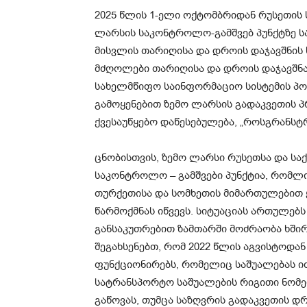
2025 წლის 1-ელი ოქტომბრიდან რუსეთის
ლარსის საკონტროლო-გამშვებ პუნქტზე 
მისვლის თარიღისა და დროის დაჯავშნის 
მძღოლები თარიღისა და დროის დაჯავშნ
სახელმწიფო საინფორმაციო სისტემის პ
გამოყენებით ზემო ლარსის გადაკვეთის 
ქვესაუწყებო დაწესებულება, „როსგრანსტ
ცნობისთვის, ზემო ლარსი რუსეთსა და ს
საკონტროლო – გამშვები პუნქტია, რომლი
თურქეთისა და სომხეთის მიმართულებით 
წარმოქმნას იწვევს. სიტუაციას ართულებს
განსაკუთრებით ზამთარში მოძრაობა ხში
შეგახსენებთ, რომ 2022 წლის აგვისტოდ
ფუნქციონირებს, რომელიც საშუალებას ი
სატრანსპორტო საშუალების რიგითი ნომე
გაწოვას, თუმცა საზღვრის გადაკვეთის დ