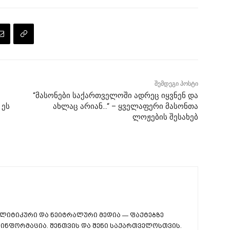
შემდეგი პოსტი
“მასონები საქართველოში ადრეც იყვნენ და
 ეს
ახლაც არიან…“ – ყველაფერი მასონთა
ლოჟების შესახებ
ლიტიკური და ნეიტრალური მედია — ფაქტებზე
ინფორმაცია. შენთვის და შენი საქართველოსთვის.