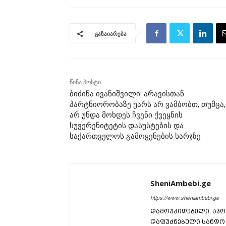
გაზაიარება
წინა პოსტი
ბიძინა ივანიშვილი: არავისთან
პარტნიორობაზე უარს არ ვამბობთ, თუმცა,
არ უნდა მოხდეს ჩვენი ქვეყნის
სუვერენიტეტის დასუსტების და
საქართველოს გამოყენების ხარჯზე
SheniAmbebi.ge
https://www.sheniambebi.ge
დამოუკიდებელი, აპო
დაფუძნებული სანდო 