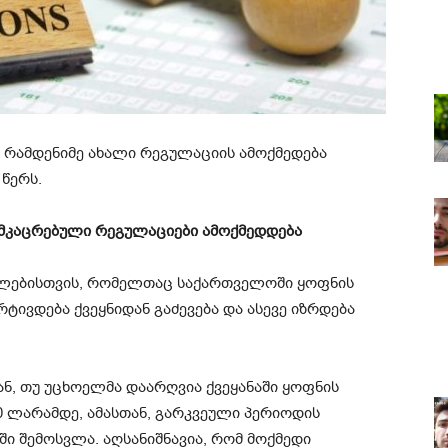
 რამდენიმე ახალი რეგულაციის ამოქმედება
 წერს.
ამკაცრებული რეგულაციები ამოქმედდება
ელებისთვის, რომელთაც საქართველოში ყოფნის
რტივდება ქვეყნიდან გაძევება და ასევე იზრდება
, თუ უცხოელმა დაარღვია ქვეყანაში ყოფნის
000 ლარამდე, ამასთან, გარკვეული პერიოდის
ი შემოსვლა. აღსანიშნავია, რომ მოქმედი