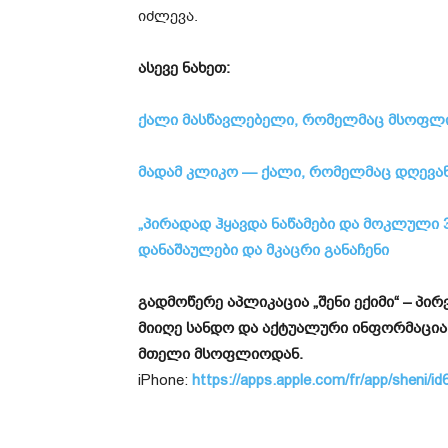
იძლევა.
ასევე ნახეთ:
ქალი მასწავლებელი, რომელმაც მსოფლ
მადამ კლიკო — ქალი, რომელმაც დღევან
„პირადად ჰყავდა ნაწამები და მოკლული 3
დანაშაულები და მკაცრი განაჩენი
გადმოწერე აპლიკაცია „შენი ექიმი“ – პ
მიიღე სანდო და აქტუალური ინფორმაცია
მთელი მსოფლიოდან.
iPhone:
https://apps.apple.com/fr/app/sheni/