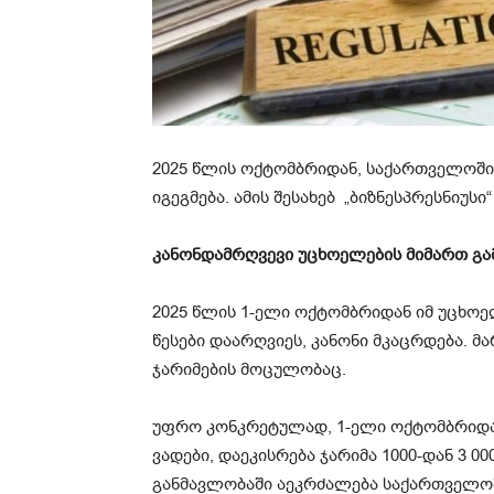
2025 წლის ოქტომბრიდან, საქართველოში
იგეგმება. ამის შესახებ „ბიზნესპრესნიუსი“
კანონდამრღვევი უცხოელების მიმართ გ
2025 წლის 1-ელი ოქტომბრიდან იმ უცხო
წესები დაარღვიეს, კანონი მკაცრდება. მა
ჯარიმების მოცულობაც.
უფრო კონკრეტულად, 1-ელი ოქტომბრიდან
ვადები, დაეკისრება ჯარიმა 1000-დან 3 
განმავლობაში აეკრძალება საქართველოშ