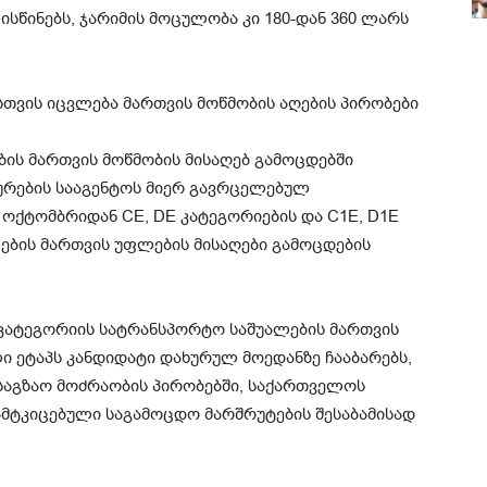
ისწინებს, ჯარიმის მოცულობა კი 180-დან 360 ლარს
თვის იცვლება მართვის მოწმობის აღების პირობები
ის მართვის მოწმობის მისაღებ გამოცდებში
ურების სააგენტოს მიერ გავრცელებულ
 ოქტომბრიდან CE, DE კატეგორიების და C1E, D1E
ების მართვის უფლების მისაღები გამოცდების
მ კატეგორიის სატრანსპორტო საშუალების მართვის
ი ეტაპს კანდიდატი დახურულ მოედანზე ჩააბარებს,
აგზაო მოძრაობის პირობებში, საქართველოს
დამტკიცებული საგამოცდო მარშრუტების შესაბამისად