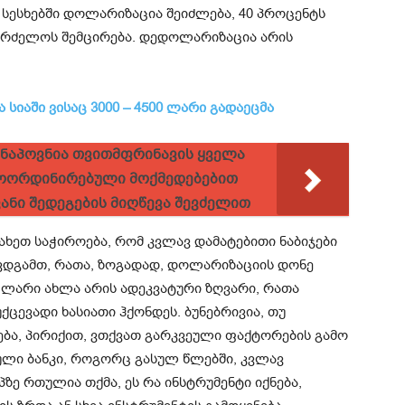
სესხებში დოლარიზაცია შეიძლება, 40 პროცენტს
გრძელოს შემცირება. დედოლარიზაცია არის
ა სიაში ვისაც 3000 – 4500 ლარი გადაეცმა
 ნაპოვნია თვითმფრინავის ყველა
 კოორდინირებული მოქმედებებით
ანი შედეგების მიღწევა შევძელით
ახეთ საჭიროება, რომ კვლავ დამატებითი ნაბიჯები
ავდგამთ, რათა, ზოგადად, დოლარიზაციის დონე
0 ლარი ახლა არის ადეკვატური ზღვარი, რათა
ცევადი ხასიათი ჰქონდეს. ბუნებრივია, თუ
ება, პირიქით, ვთქვათ გარკვეული ფაქტორების გამო
ნული ბანკი, როგორც გასულ წლებში, კვლავ
პზე რთულია თქმა, ეს რა ინსტრუმენტი იქნება,