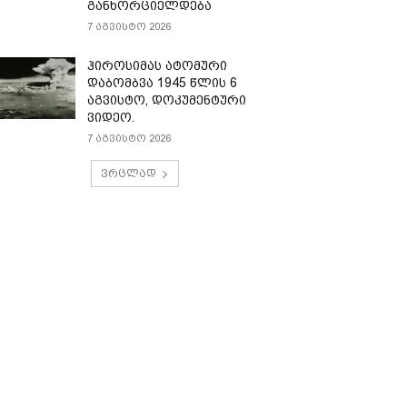
განხორციელდება
7 აგვისტო 2026
ჰიროსიმას ატომური
დაბომბვა 1945 წლის 6
აგვისტო, დოკუმენტური
ვიდეო.
7 აგვისტო 2026
ვრცლად