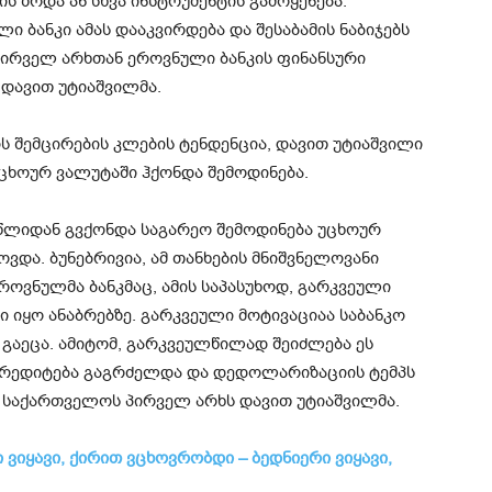
ს ზრდა ან სხვა ინსტრუმენტის გამოყენება.
ბანკი ამას დააკვირდება და შესაბამის ნაბიჯებს
პირველ არხთან ეროვნული ბანკის ფინანსური
დავით უტიაშვილმა.
ს შემცირების კლების ტენდენცია, დავით უტიაშვილი
უცხოურ ვალუტაში ჰქონდა შემოდინება.
 წლიდან გვქონდა საგარეო შემოდინება უცხოურ
ოვდა. ბუნებრივია, ამ თანხების მნიშვნელოვანი
როვნულმა ბანკმაც, ამის საპასუხოდ, გარკვეული
ბი იყო ანაბრებზე. გარკვეული მოტივაციაა საბანკო
 გაეცა. ამიტომ, გარკვეულწილად შეიძლება ეს
აკრედიტება გაგრძელდა და დედოლარიზაციის ტემპს
და საქართველოს პირველ არხს დავით უტიაშვილმა.
 ვიყავი, ქირით ვცხოვრობდი – ბედნიერი ვიყავი,