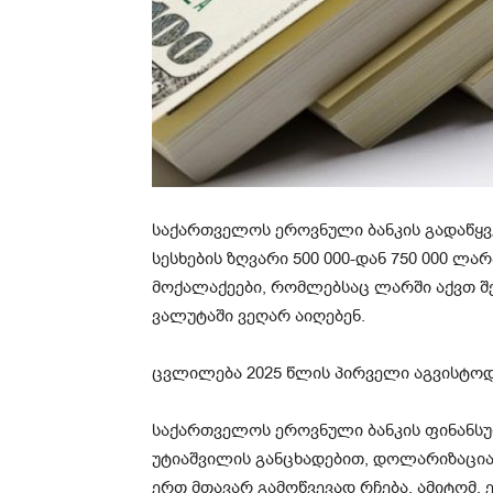
საქართველოს ეროვნული ბანკის გადაწყვ
სესხების ზღვარი 500 000-დან 750 000 ლარ
მოქალაქეები, რომლებსაც ლარში აქვთ შემ
ვალუტაში ვეღარ აიღებენ.
ცვლილება 2025 წლის პირველი აგვისტოდა
საქართველოს ეროვნული ბანკის ფინანსუ
უტიაშვილის განცხადებით, დოლარიზაცია
ერთ მთავარ გამოწვევად რჩება, ამიტომ, 