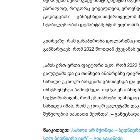
შეიძლება იყოს იგივე ინსტრუმენტში ზღვრი
უბრალოდ, როგორც ყოველთვის, ეროვნული 
გადადგამს“, – განაცხადა საქართველოს 
სტაბილურობის დეპარტამენტის უფროსმა 
კითხვაზე, რამ განაპირობა დოლარიზაციი
განმარტავს, რომ 2022 წლიდან ქვეყანას 
„ამის ერთ-ერთი ფაქტორი იყო, რომ 2022
ვალუტაში და ეს თანხები ანაბრებზე დაგრ
ნაწილი უცხოურ ბანკებში განთავსდა და ე
ინსტრუმენტი აამოქმედა, თუმცა ეს თანხე
სექტორისთვის, რომ ეს თანხები სესხადაც
ხსნიდეს იმას, რომ უცხოურ ვალუტაში დ
შენელების ხასიათი ჰქონდა“, – განუცხა
წაიკითხეთ:
„სახლი არ მქონდა – ბედნიერი
სულ ბედნიერი ვარ” – გია ჯაჯანიძე