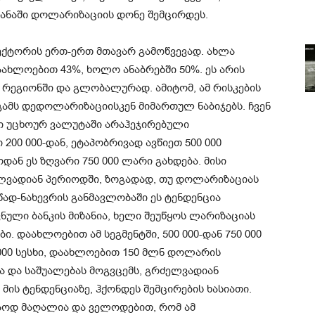
ეყანაში დოლარიზაციის დონე შემცირდეს.
ექტორის ერთ-ერთ მთავარ გამოწვევად. ახლა
აახლოებით 43%, ხოლო ანაბრებში 50%. ეს არის
 რეგიონში და გლობალურად. ამიტომ, ამ რისკების
გამს დედოლარიზაციისკენ მიმართულ ნაბიჯებს. ჩვენ
ი უცხოურ ვალუტაში არაჰეჯირებული
200 000-დან, ეტაპობრივად ავწიეთ 500 000
ან ეს ზღვარი 750 000 ლარი გახდება. მისი
ლვადიან პერიოდში, ზოგადად, თუ დოლარიზაციას
წად-ნახევრის განმავლობაში ეს ტენდენცია
ული ბანკის მიზანია, ხელი შეუწყოს ლარიზაციას
ი. დაახლოებით ამ სეგმენტში, 500 000-დან 750 000
000 სესხი, დაახლოებით 150 მლნ დოლარის
ბა და საშუალებას მოგვცემს, გრძელვადიან
ს ტენდენციაზე, ჰქონდეს შემცირების ხასიათი.
მაოდ მაღალია და ველოდებით, რომ ამ