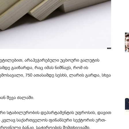
ეტილებით, არაჰეჯირებული უცხოური ვალუტის
ამდე გაიზარდა, რაც იმას ნიშნავს, რომ ის
ოსავალი, 750 ათასამდე სესხს, ლარის გარდა, სხვა
ნ შევა ძალაში.
რი სტაბილურობის დეპარტამენტის უფროსის, დავით
 კვლავ საქართველოს ფინანსური სექტორის ერთ-
ეროვნული ბანკი, საჭიროების შემთხვევაში,