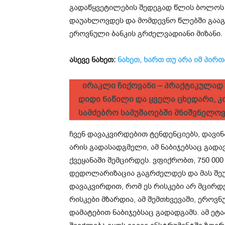
გადაწყვეტილების შედეგად წლის ბოლოს 
დაუახლოვდეს და მომდევნო წლებში გაა
ეროვნული ბანკის გრძელვადიანი მიზანი.
ასევე ნახეთ:
ნახეთ, ხართ თუ არა იმ პირთ
ირაკლი ჩიქოვანი – პრაქტიკულად
დიდი ნაწილი და ყველა ცხედარი,
სამძებრო სამუშაოებში მნიშვნელოვ
ჩვენ დავაკვირდებით ტენდენციებს, დავინ
არის გადასადგმელი, ამ ნაბიჯებსაც გად
ქვეყანაში შემცირდეს. ვფიქრობთ, 750 00
დედოლარიზაცია გაგრძელდეს და მას შეუქ
დავაკვირდით, რომ ეს რისკები არ მცირდ
რისკები მზარდია, ამ შემთხვევაში, ეროვ
დამატებით ნაბიჯებსაც გადადგამს. ამ ეტა