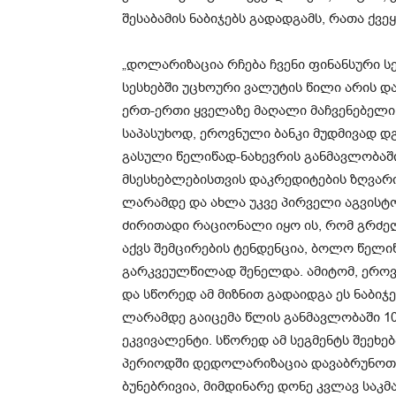
შესაბამის ნაბიჯებს გადადგამს, რათა ქვ
„დოლარიზაცია რჩება ჩვენი ფინანსური ს
სესხებში უცხოური ვალუტის წილი არის დ
ერთ-ერთი ყველაზე მაღალი მაჩვენებელი
საპასუხოდ, ეროვნული ბანკი მუდმივად დ
გასული წელიწად-ნახევრის განმავლობაშ
მსესხებლებისთვის დაკრედიტების ზღვარი 
ლარამდე და ახლა უკვე პირველი აგვისტოდ
ძირითადი რაციონალი იყო ის, რომ გრძე
აქვს შემცირების ტენდენცია, ბოლო წელი
გარკვეულწილად შენელდა. ამიტომ, ეროვნ
და სწორედ ამ მიზნით გადაიდგა ეს ნაბიჯებ
ლარამდე გაიცემა წლის განმავლობაში 1
ეკვივალენტი. სწორედ ამ სეგმენტს შეეხე
პერიოდში დედოლარიზაცია დავაბრუნოთ მი
ბუნებრივია, მიმდინარე დონე კვლავ საკ