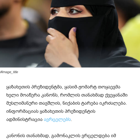
#image_title
ყაზახეთის პრეზიდენტმა, ყასიმ-ჟომარტ თოყაევმა
ხელი მოაწერა კანონს, რომლის თანახმად ქვეყანაში
მუსლიმანური თავშლის, ნიქაბის ტარება იკრძალება.
ინფორმაციას ყაზახეთის პრეზიდენტის
ადმინისტრაცია
ავრცელებს
.
კანონის თანახმად, გამონაკლის ვრცელდება იმ