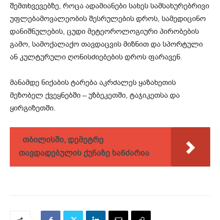
შემთხვევებზე, როცა ადამიანები სახეს სამსახურებრივი
უფლებამოვალეობის შესრულების დროს, სამედიცინო
დანიშნულების, ცუდი მეტეოროლოგიური პირობების
გამო, სამოქალაქო თავდაცვის მიზნით და სპორტული
ან კულტურული ღონისძიებების დროს ფარავენ.
მანამდე ნიქაბის ტარება აკრძალეს ყაზახეთის
მეზობელ ქვეყნებში – უზბეკეთში, ტაჯიკეთსა და
ყირგიზეთში.
თბილისში, დემეტრე
თავდადებულის ქუჩაზე ხანძარია