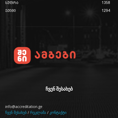
სუფრა
1358
ექიმი
1294
ჩვენ შესახებ
info@accreditation.ge
ჩვენ შესახებ
/
რეკლამა
/
კონტაქტი