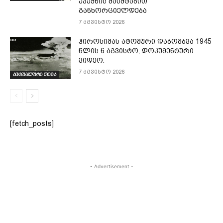
ქვეყნის მასშტაბით
განხორციელდება
7 აგვისტო 2026
ჰიროსიმას ატომური დაბომბვა 1945
წლის 6 აგვისტო, დოკუმენტური
ვიდეო.
7 აგვისტო 2026
აქტუალური თემა
[fetch_posts]
- Advertisement -