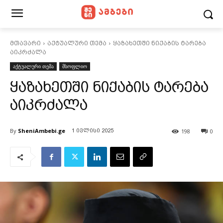
მთავარი
აქტუალური თემა
ყაზახეთში ნიქაბის ტარება
აიკრძალა
აქტუალური თემა
მსოფლიო
ყაზახეთში ნიქაბის ტარება
აიკრძალა
By
SheniAmbebi.ge
198
0
1 ივლისი 2025