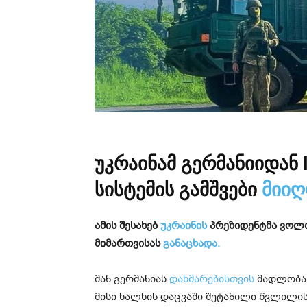
უკრაინამ გერმანიიდან 
სისტემის გამშვები
მიიღ
ამის შესახებ
უკრაინის
პრეზიდენტმა ვოლო
მიმართვისას
განაცხადა.
მან გერმანიას
დახმარებისთვის
მადლობა 
მისი ხალხის დაცვაში შეტანილი წვლილის