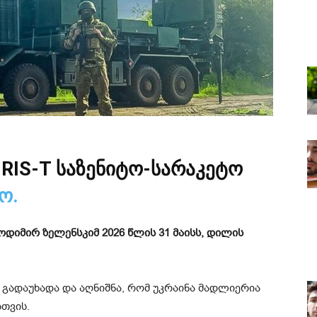
IRIS-T საზენიტო-სარაკეტო
ო.
დიმირ ზელენსკიმ 2026 წლის 31 მაისს, დილის
გადაუხადა და აღნიშნა, რომ უკრაინა მადლიერია
თვის.