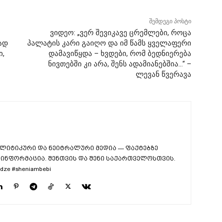
შემდეგი პოსტი
ვიდეო: „ვერ შევიკავე ცრემლები, როცა
ად
პალატის კარი გაიღო და იმ წამს ყველაფერი
ი,
დამავიწყდა – ხვდები, რომ ბედნიერება
ნივთებში კი არა, შენს ადამიანებშია…“ –
ლევან წვერავა
ლიტიკური და ნეიტრალური მედია — ფაქტებზე
ინფორმაცია. შენთვის და შენი საქართველოსთვის.
dze #sheniambebi