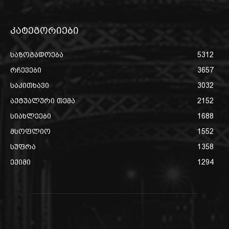
კატეგორიები
საზოგადოება
5312
რჩევები
3657
საკითხავი
3032
აქტუალური თემა
2152
სიახლეები
1688
მსოფლიო
1552
სუფრა
1358
ექიმი
1294