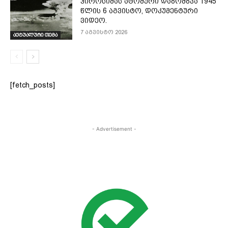
ჰიროსიმას ატომური დაბომბვა 1945
წლის 6 აგვისტო, დოკუმენტური
ვიდეო.
7 აგვისტო 2026
აქტუალური თემა
[fetch_posts]
- Advertisement -