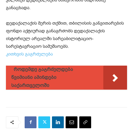
განაცხადა.
დედაქალაქის მერის თქმით, თბილისის განვითარების
ფონდი აქტიურად განაგრძობს დედაქალაქის
ისტორიულ არეალში სარეაბილიტაციო-
სარესტავრაციო სამუშაოებს.
კითხვის გაგრძელება
როდემდე გაგრძელდება
წვიმიანი ამინდები
საქართველოში