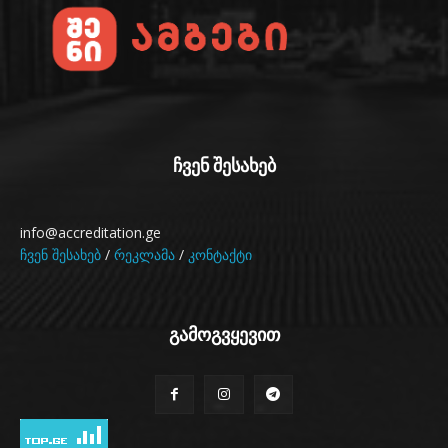
ჩვენ შესახებ
info@accreditation.ge
ჩვენ შესახებ
/
რეკლამა
/
კონტაქტი
გამოგვყევით