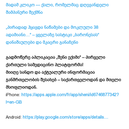
მადამ კლიკო — ქალი, რომელმაც დღევანდელი
შამპანური შექმნა
„პირადად ჰყავდა ნაწამები და მოკლული 38
ადამიანი…“ – ყველაზე სასტიკი „ბარონესას“
დანაშაულები და მკაცრი განაჩენი
გადმოწერე აპლიკაცია „შენი ექიმი“ – პირველი
ქართული სამედიცინო პლატფორმა!
მიიღე სანდო და აქტუალური ინფორმაცია
ჯანმრთელობის შესახებ – საქართველოდან და მთელი
მსოფლიოდან.
iPhone:
https://apps.apple.com/fr/app/sheni/id6746877342?
l=en-GB
Android:
https://play.google.com/store/apps/details…