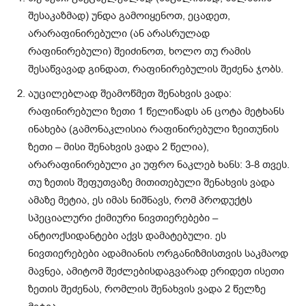
შესაკაზმად) უნდა გამოიყენოთ, ეცადეთ,
არარაფინირებული (ან არასრულად
რაფინირებული) შეიძინოთ, ხოლო თუ რამის
შესაწვავად გინდათ, რაფინირებულის შეძენა ჯობს.
აუცილებლად შეამოწმეთ შენახვის ვადა:
რაფინირებული ზეთი 1 წელიწადს ან ცოტა მეტხანს
ინახება (გამონაკლისია რაფინირებული ზეითუნის
ზეთი – მისი შენახვის ვადა 2 წელია),
არარაფინირებული კი უფრო ნაკლებ ხანს: 3-8 თვეს.
თუ ზეთის შეფუთვაზე მითითებული შენახვის ვადა
ამაზე მეტია, ეს იმას ნიშნავს, რომ პროდუქტს
სპეციალური ქიმიური ნივთიერებები –
ანტიოქსიდანტები აქვს დამატებული. ეს
ნივთიერებები ადამიანის ორგანიზმისთვის საკმაოდ
მავნეა, ამიტომ შეძლებისდაგვარად ერიდეთ ისეთი
ზეთის შეძენას, რომლის შენახვის ვადა 2 წელზე