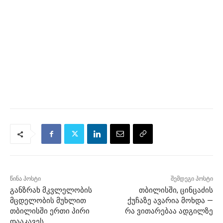
წინა პოსტი
შემდეგი პოსტი
განზრახ მკვლელობის
თბილისში, ცინცაძის
მცდელობის მუხლით
ქუჩაზე ავარია მოხდა —
თბილისში ერთი პირი
რა ვითარებაა ადგილზე
დააკავეს