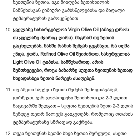
ზეითუნის ზეთია. იგი მიიღება ზეთისხილის
ნაწნეხისგან ქიმიური გამხსნელებისა და მაღალი
ტემპერატურის გამოყენებით.
ყველაზე სასარგებლოა Virgin Olive Oil (ამავე დროს
ის ყველაზე ძვირიც ღირს). მაგრამ თუ ზეთის
გაცხელებას, მასში რამის შეწვას გეგმავთ, რა თქმა
უნდა, ჯობს, Refined Olive Oil შეიძინოთ, სასურველია
Light Olive Oil ტიპისა. სამწუხაროდ, არის
შემთხვევები, როცა ბაზარზე სუფთა ზეითუნის ზეთად
სხვადასხვა ზეთის ნარევს ასაღებენ.
თუ ასეთი საეჭვო ზეთის შეძენა შემოგთავაზეს,
გირჩევთ, ჯერ ცოტაოდენი შეიძინოთ და 2-3 დღით
მაცივარში შედგათ – სუფთა ზეითუნის ზეთი 2-3 დღის
შემდეგ თეთრ ნალექს გაიკეთებს, რომელიც ოთახის
ტემპერატურაზე სწრაფად გაქრება.
თუკი ზეითუნის ზეთში სხვა ზეთია შერეული, ასეთი