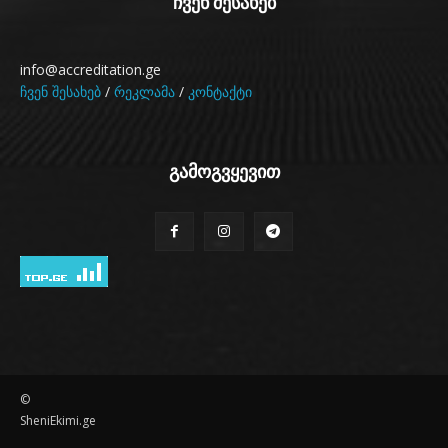
ჩვენ შესახებ
info@accreditation.ge
ჩვენ შესახებ
/
რეკლამა
/
კონტაქტი
გამოგვყევით
©
SheniEkimi.ge