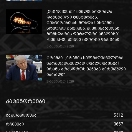
„ენგურჰესზე“ მიმდინარეობდა
დაგეგმილი ტესტირება,
ტესტირებისას მოხდა სისტემის
სრულად გათიშვა, მიმდინარეობს
მომხდარის დეტალური ანალიზი“
-სემეკ-ის წევრი გიორგი ფანგანი
5 აგვისტო 2026
ტრამპი: „ირანის ხელმძღვანელობა
წარმოუდგენლად თვალთმაქცია!
ირანს არასდროს ექნება ბირთვული
იარაღი“
3 აგვისტო 2026
კატეგორიები
საზოგადოება
5312
რჩევები
3657