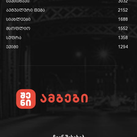
საკითხავი
3032
აქტუალური თემა
2152
სიახლეები
1688
მსოფლიო
1552
სუფრა
1358
ექიმი
1294