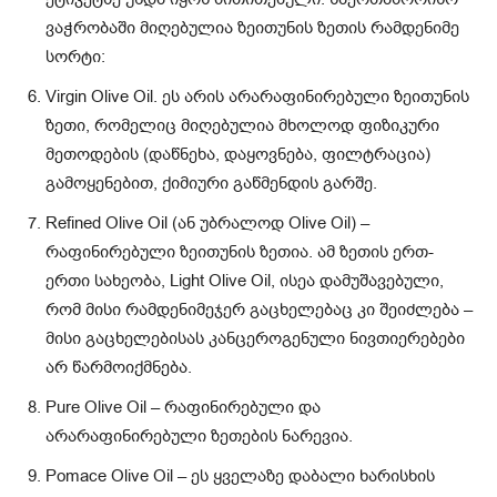
ვაჭრობაში მიღებულია ზეითუნის ზეთის რამდენიმე
სორტი:
Virgin Olive Oil. ეს არის არარაფინირებული ზეითუნის
ზეთი, რომელიც მიღებულია მხოლოდ ფიზიკური
მეთოდების (დაწნეხა, დაყოვნება, ფილტრაცია)
გამოყენებით, ქიმიური გაწმენდის გარშე.
Refined Olive Oil (ან უბრალოდ Olive Oil) –
რაფინირებული ზეითუნის ზეთია. ამ ზეთის ერთ-
ერთი სახეობა, Light Olive Oil, ისეა დამუშავებული,
რომ მისი რამდენიმეჯერ გაცხელებაც კი შეიძლება –
მისი გაცხელებისას კანცეროგენული ნივთიერებები
არ წარმოიქმნება.
Pure Olive Oil – რაფინირებული და
არარაფინირებული ზეთების ნარევია.
Pomace Olive Oil – ეს ყველაზე დაბალი ხარისხის