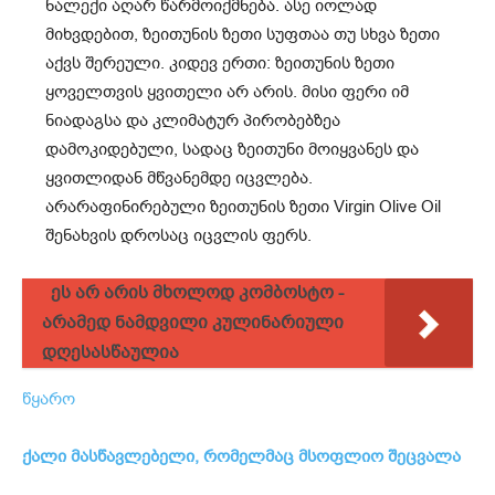
ნალექი აღარ წარმოიქმნება. ასე იოლად
მიხვდებით, ზეითუნის ზეთი სუფთაა თუ სხვა ზეთი
აქვს შერეული. კიდევ ერთი: ზეითუნის ზეთი
ყოველთვის ყვითელი არ არის. მისი ფერი იმ
ნიადაგსა და კლიმატურ პირობებზეა
დამოკიდებული, სადაც ზეითუნი მოიყვანეს და
ყვითლიდან მწვანემდე იცვლება.
არარაფინირებული ზეითუნის ზეთი Virgin Olive Oil
შენახვის დროსაც იცვლის ფერს.
ეს არ არის მხოლოდ კომბოსტო -
არამედ ნამდვილი კულინარიული
დღესასწაულია
წყარო
ქალი მასწავლებელი, რომელმაც მსოფლიო შეცვალა