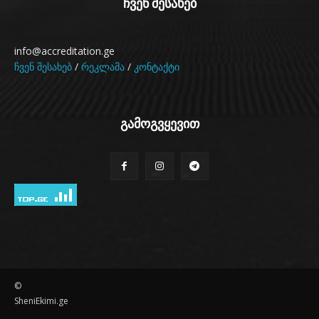
ჩვენ შესახებ
info@accreditation.ge
ჩვენ შესახებ
/
რეკლამა
/
კონტაქტი
გამოგვყევით
©
SheniEkimi.ge