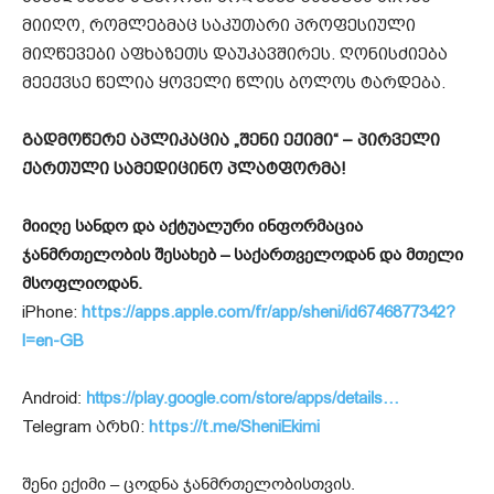
მიიღო, რომლებმაც საკუთარი პროფესიული
მიღწევები აფხაზეთს დაუკავშირეს. ღონისძიება
მეექვსე წელია ყოველი წლის ბოლოს ტარდება.
გადმოწერე აპლიკაცია „შენი ექიმი“ – პირველი
ქართული სამედიცინო პლატფორმა!
მიიღე სანდო და აქტუალური ინფორმაცია
ჯანმრთელობის შესახებ – საქართველოდან და მთელი
მსოფლიოდან.
iPhone:
https://apps.apple.com/fr/app/sheni/id6746877342?
l=en-GB
Android:
https://play.google.com/store/apps/details…
Telegram არხი:
https://t.me/SheniEkimi
შენი ექიმი – ცოდნა ჯანმრთელობისთვის.