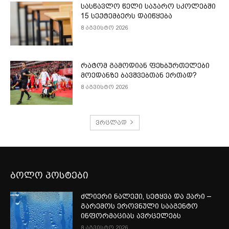
სასწავლო წელი საჯარო სკოლებში
15 სექტემბერს დაიწყება
8 აგვისტო 2026
რატომ გამოდიან ფეხბურთელები
მოედანზე ბავშვებთან ერთად?
8 აგვისტო 2026
ვრცლად
ბოლო პოსტები
ძლიერი ნალექი, სეტყვა და ქარი –
გარემოს ეროვნული სააგენტო
ინფორმაციას ავრცელებს
8 აგვისტო 2026