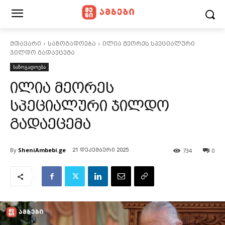
მთავარი
საზოგადოება
ილია მეორეს სპეციალური
ჯილდო გადაეცემა
საზოგადოება
ილია მეორეს
სპეციალური ჯილდო
გადაეცემა
By
SheniAmbebi.ge
734
0
21 დეკემბერი 2025