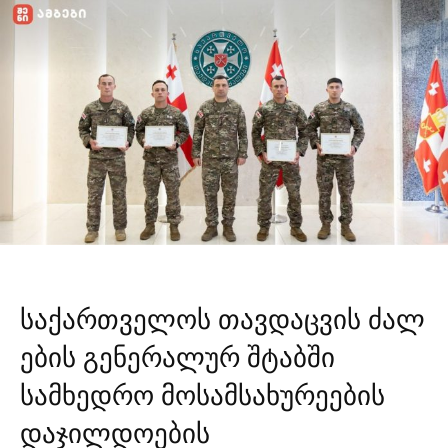
საქართველოს
თავდაცვის
ძალ
ების გენერალურ შტაბში
სამხედრო მოსამსახურეების
დაჯილდოების