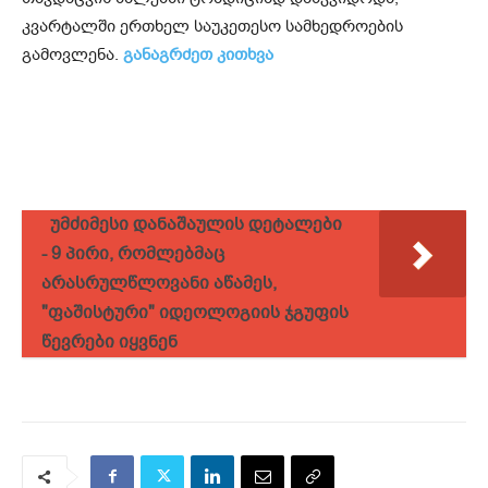
კვარტალში ერთხელ საუკეთესო სამხედროების
გამოვლენა.
განაგრძეთ კითხვა
უმძიმესი დანაშაულის დეტალები
- 9 პირი, რომლებმაც
არასრულწლოვანი აწამეს,
"ფაშისტური" იდეოლოგიის ჯგუფის
წევრები იყვნენ