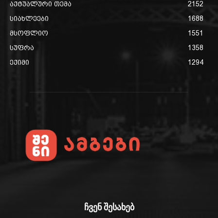
აქტუალური თემა
2152
სიახლეები
1688
მსოფლიო
1551
სუფრა
1358
ექიმი
1294
ჩვენ შესახებ