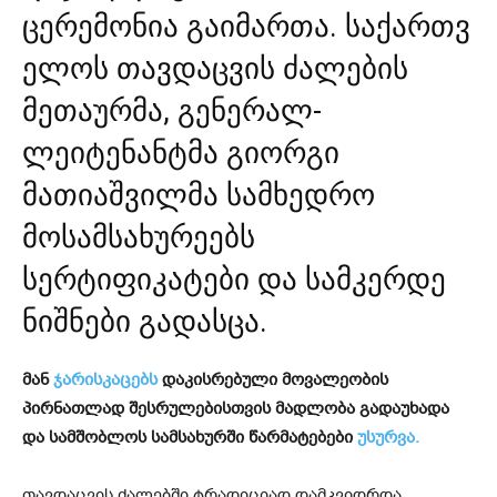
ცერემონია
გაიმართა.
საქართვ
ელოს თავდაცვის ძალების
მეთაურმა, გენერალ-
ლეიტენანტმა გიორგი
მათიაშვილმა სამხედრო
მოსამსახურეებს
სერტიფიკატები და სამკერდე
ნიშნები გადასცა.
მან
ჯარისკაცებს
დაკისრებული მოვალეობის
პირნათლად შესრულებისთვის მადლობა გადაუხადა
და სამშობლოს სამსახურში წარმატებები
უსურვა.
თავდაცვის ძალებში ტრადიციად დამკვიდრდა,