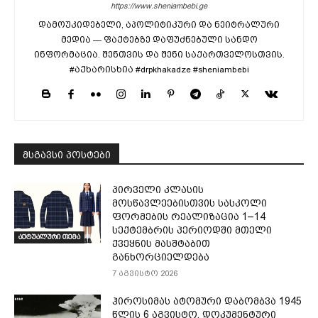
https://www.sheniambebi.ge
დამოუკიდებელი, აპოლიტიკური და ნეიტრალური
მედია — ფაქტებზე დაფუძნებული სანდო
ინფორმაცია. შენთვის და შენი საქართველოსთვის.
#აქხარისხია #drpkhakadze #sheniambebi
მსგავსი პოსტები
პირველი კლასის
მოსწავლეებისთვის სასკოლი
ფორმების რეალიზაცია 1–14
სექტემბრის პერიოდში მთელი
აქტუალური თემა
ქვეყნის მასშტაბით
განხორციელდება
7 აგვისტო 2026
ჰიროსიმას ატომური დაბომბვა 1945
წლის 6 აგვისტო, დოკუმენტური