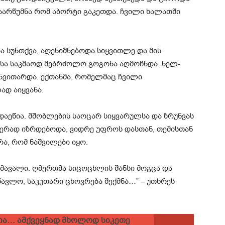
დაარწუმნა რომ აბორტი გაკეთდა. ჩვილი ხალათში
ა სუნთქვა, აღენიშნებოდა სიყვითლე და მის
ისა საკმაოდ მებრძოლო გოგონა აღმოჩნდა. ნელ-
ნვითარდა. ექთანმა, რომელმაც ჩვილი
ად აიყვანა.
 დაეწია. მშობლების საოცარ სიყვარულსა და ზრუნვას
ერად იზრდებოდა, ვიდრე უფროს დასთან, თემისთან
ა, რომ ნაშვილები იყო.
ომავალი. ღმერთმა სიცოცხლის შანსი მოგცა და
ავლო, საკუთარი ცხოვრება შექმნა…” – უთხრეს
გია… ამქვეყნად მხოლოდ სიკეთე