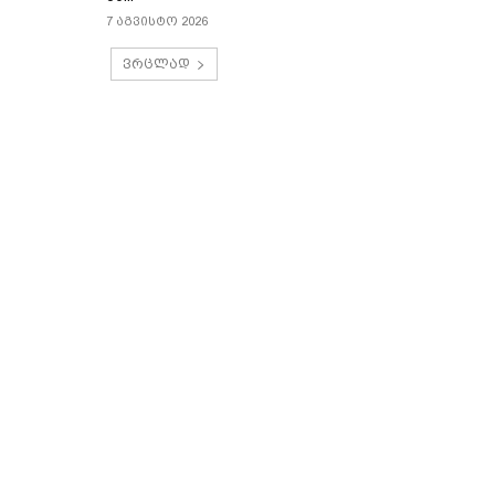
7 აგვისტო 2026
ვრცლად