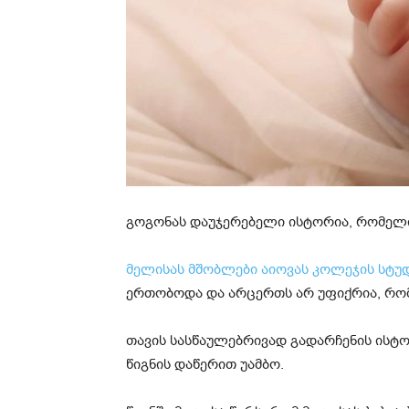
გოგონას დაუჯერებელი ისტორია, რომელიც
მელისას მშობლები აიოვას კოლეჯის სტუდ
ერთობოდა და არცერთს არ უფიქრია, რო
თავის სასწაულებრივად გადარჩენის ისტ
წიგნის დაწერით უამბო.