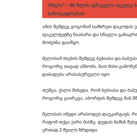
რჩება“ – 96 წლის ფშაველი თეკლე
საზოგადოებას
ამის შემდეგ გოგონამ სამხრეთ დაკოტას 
ფაკულტეტზე ჩააბარა და სწავლა განაგრძ
მოძებნა დაიწყო.
მელისამ ძიების შემდეგ ბებიასა და ბაბუა
როგორც თავად ამბობს, მათ მისი გამოჩენა
დაბადება არასასურველი იყო.
თუმცა, ქალი მიხვდა, რომ ბებიასა და ბაბ
როგორც გაირკვა, აბორტის შემდეგ მან 
მელისას იმედი არასოდეს დაუკარგავს, რ
რატომ თქვა უარი მასზე. დედას მაშინ შე
ერთად 2 შვილს ზრდიდა.