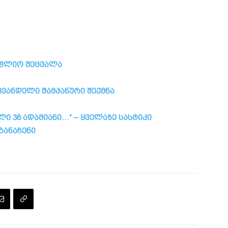
ოფლიო შეცვალა
ვანდელი შამპანური შექმნა
ი 38 ადამიანი…“ – ყველაზე სასტიკი
განაჩენი