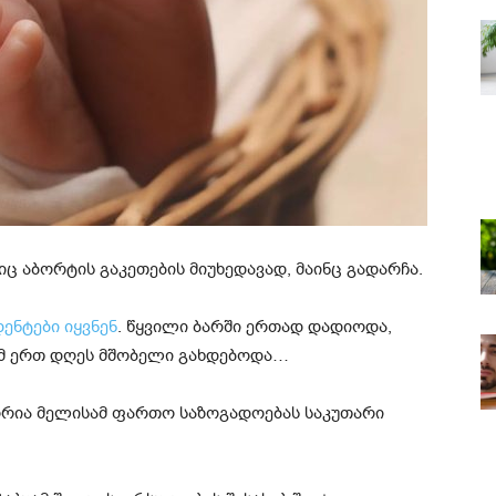
 აბორტის გაკეთების მიუხედავად, მაინც გადარჩა.
ენტები იყვნენ
. წყვილი ბარში ერთად დადიოდა,
მ ერთ დღეს მშობელი გახდებოდა…
ორია მელისამ ფართო საზოგადოებას საკუთარი