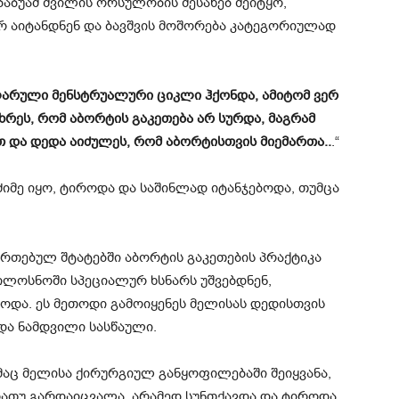
-ბაბუამ შვილის ორსულობის შესახებ შეიტყო,
რ აიტანდნენ და ბავშვის მოშორება კატეგორიულად
ლარული მენსტრუალური ციკლი ჰქონდა, ამიტომ ვერ
ხრეს, რომ აბორტის გაკეთება არ სურდა, მაგრამ
ათ და დედა აიძულეს, რომ აბორტისთვის მიემართა..
.“
ძიმე იყო, ტიროდა და საშინლად იტანჯებოდა, თუმცა
ეერთებულ შტატებში აბორტის გაკეთების პრაქტიკა
ილოსნოში სპეციალურ ხსნარს უშვებდნენ,
ოდა. ეს მეთოდი გამოიყენეს მელისას დედისთვის
და ნამდვილი სასწაული.
ც მელისა ქირურგიულ განყოფილებაში შეიყვანა,
არათუ გარდაიცვალა, არამედ სუნთქავდა და ტიროდა