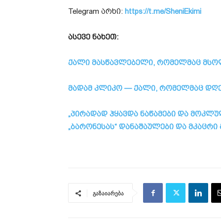
Telegram არხი:
https://t.me/SheniEkimi
ასევე ნახეთ:
ქალი მასწავლებელი, რომელმაც მს
მადამ კლიკო — ქალი, რომელმაც დღე
„პირადად ჰყავდა ნაწამები და მოკლულ
„ბარონესას“ დანაშაულები და მკაცრი 
გაზაიარება