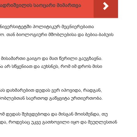
 ბადრიშვილის საოცარი მიმართვა
უნივერსიტეტში პოლიტიკურ მეცნიერებათა
ო. თან ბიოლოგიური მშობლებისა და ბებია-ბაბუის
ს მისამართი გაიგო და მათ წერილი გაუგზავნა.
 არ სწყენიათ და აუხსნეს, რომ იმ დროს მისი
უას დახმარებით დედას ვერ იპოვიდა, რადგან,
მშობლებთან საერთოდ გაწყვიტა ურთიერთობა.
ომ დედას შეხვდებოდა და მისგან მოისმენდა, თუ
ხვდა, როდესაც უკვე გათხოვილი იყო და მეუღლესთან