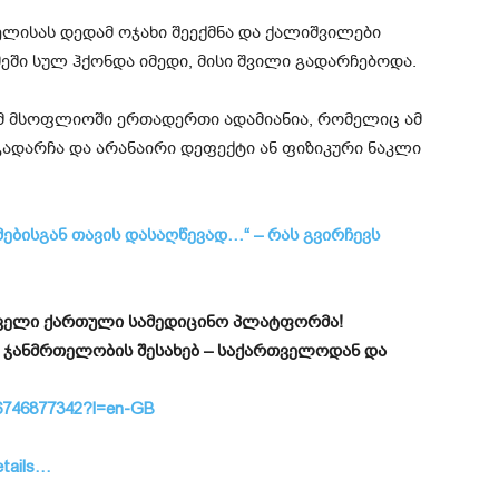
ლისას დედამ ოჯახი შეექმნა და ქალიშვილები
ეში სულ ჰქონდა იმედი, მისი შვილი გადარჩებოდა.
რომ მსოფლიოში ერთადერთი ადამიანია, რომელიც ამ
 გადარჩა და არანაირი დეფექტი ან ფიზიკური ნაკლი
ბისგან თავის დასაღწევად…“ – რას გვირჩევს
ირველი ქართული სამედიცინო პლატფორმა!
 ჯანმრთელობის შესახებ – საქართველოდან და
id6746877342?l=en-GB
etails…