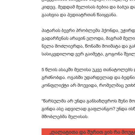
კიდეც. მედდამ მელისას ბებია და ბაბუა 
გაახვია და პედიატრთან წაიყვანა.
პატარას ბევრი პრობლემა ჰქონდა, უჭირდ
გადარჩენას არავინ ელოდა, მაგრამ მელ
ნელა მოძლიერდა, წონაში მოიმატა და გა
სასიკვდილოდ ვერ გაიმეტა, გოგონა შვილ
5 წლის ასაკში მელისა უკვე თანატოლებს
გრძნობდა. ოჯახში უდარდელად და ბედნი
კონფლიქტი არ მოუვიდა, რომელმაც უთხრ
“წარსულმა არ უნდა განსაზღვროს შენი მ
გინდა ასე ადვილად გაფლანგო? უნდა ისწ
მშობლებმა მელისას.
„ღალატითა და შურით ვის რა მოუ