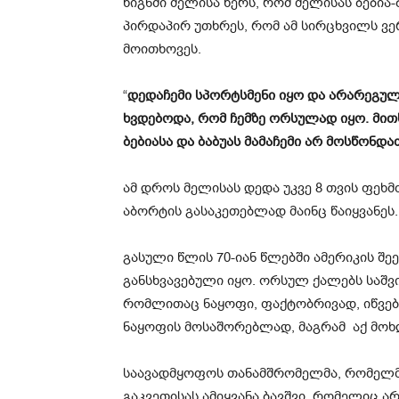
წიგნში მელისა წერს, რომ მელისას ბებია
პირდაპირ უთხრეს, რომ ამ სირცხვილს ვე
მოითხოვეს.
“
დედაჩემი სპორტსმენი იყო და არარეგუ
ხვდებოდა, რომ ჩემზე ორსულად იყო. მით
ბებიასა და ბაბუას მამაჩემი არ მოსწონდ
ამ დროს მელისას დედა უკვე 8 თვის ფეხმ
აბორტის გასაკეთებლად მაინც წაიყვანეს.
გასული წლის 70-იან წლებში ამერიკის შ
განსხვავებული იყო. ორსულ ქალებს საშვ
რომლითაც ნაყოფი, ფაქტობრივად, იწვებ
ნაყოფის მოსაშორებლად, მაგრამ აქ მოხ
საავადმყოფოს თანამშრომელმა, რომელმა
გაკვეთისას ამიყვანა ბავშვი, რომელიც 