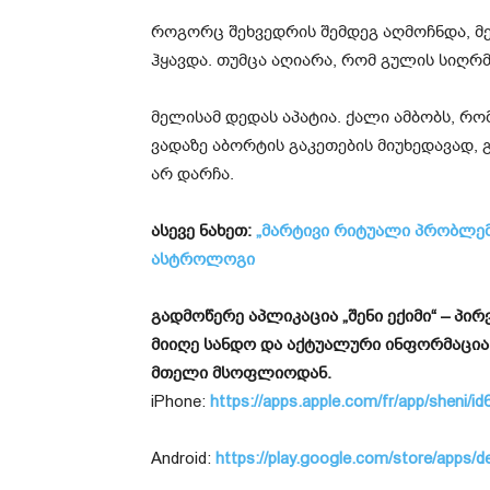
როგორც შეხვედრის შემდეგ აღმოჩნდა, მე
ჰყავდა. თუმცა აღიარა, რომ გულის სიღრმ
მელისამ დედას აპატია. ქალი ამბობს, 
ვადაზე აბორტის გაკეთების მიუხედავად,
არ დარჩა.
ასევე ნახეთ:
„მარტივი რიტუალი პრობლემე
ასტროლოგი
გადმოწერე აპლიკაცია „შენი ექიმი“ – პ
მიიღე სანდო და აქტუალური ინფორმაცია
მთელი მსოფლიოდან.
iPhone:
https://apps.apple.com/fr/app/sheni/
Android:
https://play.google.com/store/apps/d