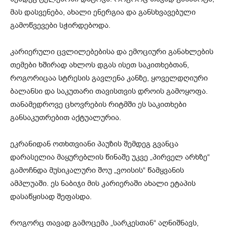
მას დასვენება, ახალი ენერგია და განსხვავებული
გამოწვევები სჭირდებოდა.
კარიერული ცვლილებებისა და ემოციური განახლების
თემები ხშირად ახლოს დგას ისეთ საკითხებთან,
როგორიცაა სტრესის გავლენა კანზე, ყოველდღიური
ბალანსი და საკუთარი თავისთვის დროის გამოყოფა.
თანამედროვე ცხოვრების რიტმში ეს საკითხები
განსაკუთრებით აქტუალურია.
ეკრანიდან ოთხთვიანი პაუზის შემდეგ გვანცა
დარასელია მაყურებლის წინაშე უკვე „პირველ არხზე“
გამოჩნდა მუსიკალური შოუ „ვოისის“ წამყვანის
ამპლუაში. ეს ნაბიჯი მის კარიერაში ახალი ეტაპის
დასაწყისად შეფასდა.
როგორც თავად გამოცემა „სარკესთან“ აღნიშნავს,