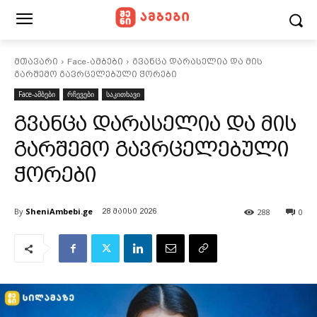
მთავარი
Face-ამბები
გვანცა დარასელია და მის
გარშემო გავრცელებული ჭორები
Face-ამბები
რჩევები
საკითხავი
გვანცა დარასელია და მის
გარშემო გავრცელებული
ჭორები
By
SheniAmbebi.ge
288
0
28 მაისი 2026