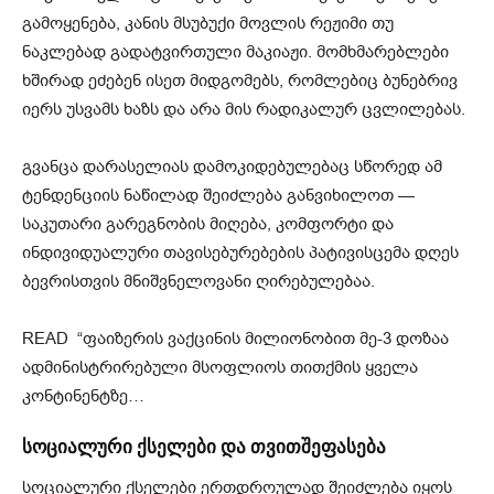
გამოყენება, კანის მსუბუქი მოვლის რეჟიმი თუ
ნაკლებად გადატვირთული მაკიაჟი. მომხმარებლები
ხშირად ეძებენ ისეთ მიდგომებს, რომლებიც ბუნებრივ
იერს უსვამს ხაზს და არა მის რადიკალურ ცვლილებას.
გვანცა დარასელიას დამოკიდებულებაც სწორედ ამ
ტენდენციის ნაწილად შეიძლება განვიხილოთ —
საკუთარი გარეგნობის მიღება, კომფორტი და
ინდივიდუალური თავისებურებების პატივისცემა დღეს
ბევრისთვის მნიშვნელოვანი ღირებულებაა.
READ
“ფაიზერის ვაქცინის მილიონობით მე-3 დოზაა
ადმინისტრირებული მსოფლიოს თითქმის ყველა
კონტინენტზე…
სოციალური ქსელები და თვითშეფასება
სოციალური ქსელები ერთდროულად შეიძლება იყოს