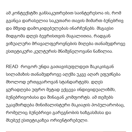
ამ კონტექსტში განსაკუთრებით საინტერესოა ის, რომ
გვანცა დარასელია საკუთარი თავის მიმართ ბუნებრივ
და მშვიდ დამოკიდებულებას ინარჩუნებს. მსგავსი
მიდგომა დღეს ბევრისთვის მაგალითია, რადგან
ვიზუალური მრავალფეროვნების მიღება თანამედროვე
ესთეტიკური კულტურის მნიშვნელოვანი ნაწილია.
READ
როგორ უნდა გათავისუფლდეთ შაკიკისგან
სილამაზის თანამედროვე აღქმა უკვე აღარ ეფუძნება
მხოლოდ ერთგვაროვან სტანდარტებს. დღეს
ყურადღება უფრო მეტად ექცევა ინდივიდუალიზმს,
ბუნებრივობასა და შინაგან კომფორტს. ამ თემებს
უკავშირდება მინიმალისტური მაკიაჟის პოპულარობაც,
რომელიც ბუნებრივი გარეგნობის ხაზგასმასა და
მსუბუქ ესთეტიკაზეა ორიენტირებული.