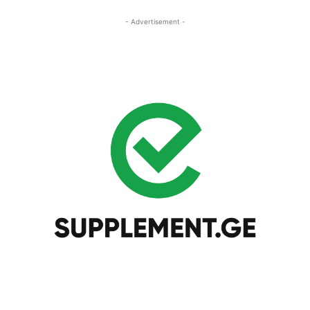
- Advertisement -