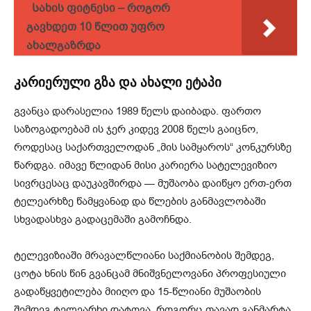
Სახის ფიტნესი – როგორ
გავხდეთ 10 წლით უფრო
ახალგაზრდა
კარიერული გზა და ახალი ეტაპი
გვანცა დარასელია 1989 წელს დაიბადა. ფართო
საზოგადოებამ ის ჯერ კიდევ 2008 წელს გაიცნო,
როდესაც საქართველოდან „მის სამყაროს“ კონკურსზე
წარდგა. იმავე წლიდან მისი კარიერა სატელევიზიო
სივრცესაც დაუკავშირდა — მუშაობა დაიწყო ერთ-ერთ
ტელეარხზე წამყვანად და წლების განმავლობაში
სხვადასხვა გადაცემაში გამოჩნდა.
ტელევიზიაში მრავალწლიანი საქმიანობის შემდეგ,
ცოტა ხნის წინ გვანცამ მნიშვნელოვანი პროფესიული
გადაწყვეტილება მიიღო და 15-წლიანი მუშაობის
შემდეგ ტელეარხი დატოვა. როგორც თავად განმარტა,