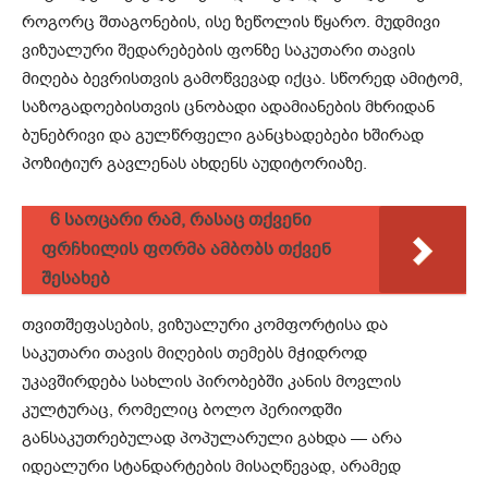
როგორც შთაგონების, ისე ზეწოლის წყარო. მუდმივი
ვიზუალური შედარებების ფონზე საკუთარი თავის
მიღება ბევრისთვის გამოწვევად იქცა. სწორედ ამიტომ,
საზოგადოებისთვის ცნობადი ადამიანების მხრიდან
ბუნებრივი და გულწრფელი განცხადებები ხშირად
პოზიტიურ გავლენას ახდენს აუდიტორიაზე.
6 საოცარი რამ, რასაც თქვენი
ფრჩხილის ფორმა ამბობს თქვენ
შესახებ
თვითშეფასების, ვიზუალური კომფორტისა და
საკუთარი თავის მიღების თემებს მჭიდროდ
უკავშირდება სახლის პირობებში კანის მოვლის
კულტურაც, რომელიც ბოლო პერიოდში
განსაკუთრებულად პოპულარული გახდა — არა
იდეალური სტანდარტების მისაღწევად, არამედ