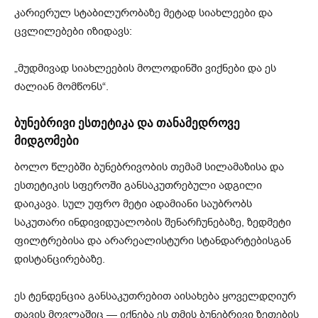
კარიერულ სტაბილურობაზე მეტად სიახლეები და
ცვლილებები იზიდავს:
„მუდმივად სიახლეების მოლოდინში ვიქნები და ეს
ძალიან მომწონს“.
ბუნებრივი ესთეტიკა და თანამედროვე
მიდგომები
ბოლო წლებში ბუნებრივობის თემამ სილამაზისა და
ესთეტიკის სფეროში განსაკუთრებული ადგილი
დაიკავა. სულ უფრო მეტი ადამიანი საუბრობს
საკუთარი ინდივიდუალობის შენარჩუნებაზე, ზედმეტი
ფილტრებისა და არარეალისტური სტანდარტებისგან
დისტანცირებაზე.
ეს ტენდენცია განსაკუთრებით აისახება ყოველდღიურ
თავის მოვლაშიც — იქნება ეს თმის ბუნებრივი ზეთების