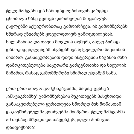
ტელეწამყვანი და საზოგადოებისთვის კარგად
ცნობილი სახე გვანცა დარასელია სოციალურ
ქსელებში აქტიურობითაც გამოირჩევა. ის გამომწერებს
ხშირად უზიარებს ყოველდღიურ გამოცდილებას,
სილამაზისა და თავის მოვლის თემებს, ასევე პირად
დამოკიდებულებებს სხვადასხვა აქტუალური საკითხის
მიმართ. განსაკუთრებით დიდი ინტერესის საგანია მისი
დამოკიდებულება საკუთარი გარეგნობისა და სხეულის
მიმართ, რასაც გამომწერები ხშირად უსვამენ ხაზს.
ერთ-ერთ ბოლო კომუნიკაციაში, სადაც გვანცა
„ინსტაგრამზე“ გამომწერების შეკითხვებს პასუხობდა,
განსაკუთრებული ყურადღება სწორედ მის წონასთან
დაკავშირებულმა კითხვებმა მიიპყრო. ტელეწამყვანმა
ამ თემაზე მშვიდი და თავდაჯერებული პოზიცია
დააფიქსირა: