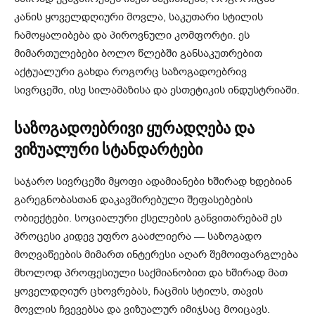
კანის ყოველდღიური მოვლა, საკუთარი სტილის
ჩამოყალიბება და პიროვნული კომფორტი. ეს
მიმართულებები ბოლო წლებში განსაკუთრებით
აქტუალური გახდა როგორც საზოგადოებრივ
სივრცეში, ისე სილამაზისა და ესთეტიკის ინდუსტრიაში.
საზოგადოებრივი ყურადღება და
ვიზუალური სტანდარტები
საჯარო სივრცეში მყოფი ადამიანები ხშირად ხდებიან
გარეგნობასთან დაკავშირებული შეფასებების
ობიექტები. სოციალური ქსელების განვითარებამ ეს
პროცესი კიდევ უფრო გააძლიერა — საზოგადო
მოღვაწეების მიმართ ინტერესი აღარ შემოიფარგლება
მხოლოდ პროფესიული საქმიანობით და ხშირად მათ
ყოველდღიურ ცხოვრებას, ჩაცმის სტილს, თავის
მოვლის ჩვევებსა და ვიზუალურ იმიჯსაც მოიცავს.