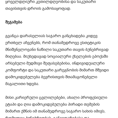
ყოველდღიური კეთილდღეობისა და საკუთარი
თავისთვის დროის გამოსაყოფად.
შეჯამება
გვანცა დარასელიას საჯარო განცხადება კიდევ
ერთხელ აჩვენებს, რომ თანამედროვე ესთეტიკის
მნიშვნელოვანი ნაწილი საკუთარი თავის ბუნებრივად
მიღებაა. მიუხედავად სოციალური ქსელების ეპოქაში
არსებული მუდმივი შეფასებებისა, ინდივიდუალური
კომფორტი და საკუთარი გარეგნობის მიმართ მშვიდი
დამოკიდებულება ბევრისთვის შთამაგონებელი
მაგალითი ხდება.
მისი კარიერული ცვლილებები, ახალი პროფესიული
ეტაპი და ღია დამოკიდებულება პირადი თემების
მიმართ ქმნის იმ თანამედროვე საჯარო სახის იმიჯს,
რომელიც ბუნებრიობას, განვითარებასა და