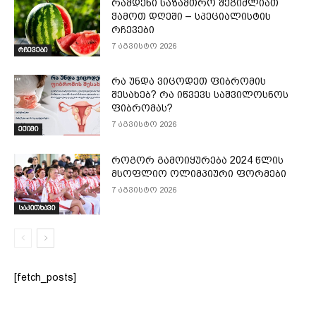
რამდენი საზამთრო შეგიძლიათ
ჭამოთ დღეში – სპეციალისტის
რჩევები
7 აგვისტო 2026
რჩევები
რა უნდა ვიცოდეთ ფიბრომის
შესახებ? რა იწვევს საშვილოსნოს
ფიბრომას?
7 აგვისტო 2026
ექიმი
როგორ გამოიყურება 2024 წლის
მსოფლიო ოლიმპიური ფორმები
7 აგვისტო 2026
საკითხავი
[fetch_posts]