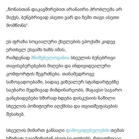
„წონასთან დაკავშირებით არანაირი პრობლემა არ
მაქვს, ბუნებრივად ასეთი ვარ და ჩემი თავი ასეთი
მომწონს“.
ეს ფრაზა სოციალური ქსელების ეპოქაში კიდევ
ერთხელ უსვამს ხაზს იმას,
რამდენად
მნიშვნელოვანია
სხეულის ბუნებრივი
თავისებურებების მიღება და ინდივიდუალური
კომფორტის შეგრძნება. თანამედროვე
საზოგადოებაში, სადაც ვიზუალურ სტანდარტებზე
საუბარი მუდმივად მიმდინარეობს, მსგავსი საჯარო
განცხადებები ხშირად ხდება დისკუსიის ნაწილი
სხეულის პოზიტიური აღქმისა და თვითშეფასების
შესახებ.
სხეულის მიმართ ჯანსაღი
დამოკიდებულების
თემას
ხშირად უკავშირებენ ისეთ საკითხებს, როგორიცაა