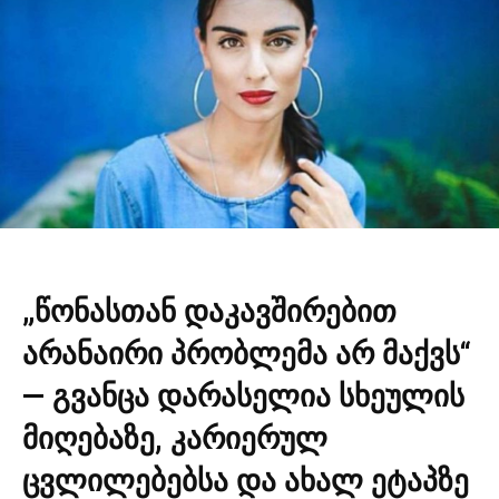
„წონასთან დაკავშირებით
არანაირი პრობლემა არ მაქვს“
— გვანცა დარასელია სხეულის
მიღებაზე, კარიერულ
ცვლილებებსა და ახალ ეტაპზე