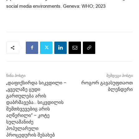
social media environments. Geneva: WHO; 2023
წინა პოსტი
შემდეგი პოსტი
„დაფიქსირდა სიკვდილი –
როგორ გავასუფთაოთ
„ყველაზე ცუდი
ბლენდერი
გართულება არის
დაბრმავება… სიკვდილის
შემთხვევებიც არის
აღწერილი“ – კოტე
სულამანიძე
პოპულარული
პროცედურის შესახებ