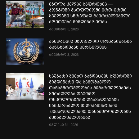
ებოლა კვლავ საფრთხეა —
კონგოში მსოფლიოში ერთ-ერთი
ყველაზე სწრაფად გავრცელებული
აფეთქება მიმდინარეობს
აგვისტო 6, 2026
ჯანდაცვის მსოფლიო ორგანიზაცია
განცხადებას ავრცელებს
აგვისტო 3, 2026
საუბარი შეეხო ჯანდაცვის სფეროში
მიმდინარე და სამომავლო
თანამშრომლობის მიმართულებებს.
ყურადღება დაეთმო
ონკოლოგიური დაავადებების
სამკურნალო მედიკამენტების
მიმართულებით თანამშრომლობის
შესაძლებლობებს
ივლისი 31, 2026