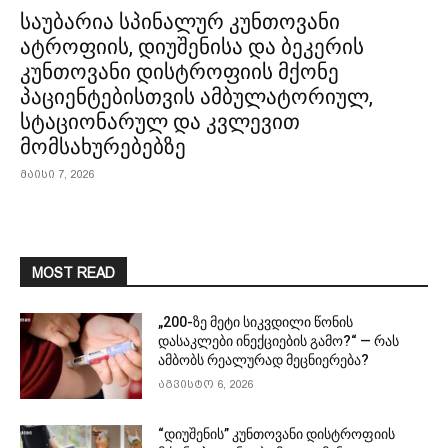
საუბარია სპინალურ კუნთოვანი
ატროფიის, დიუშენისა და ბეკერის
კუნთოვანი დისტროფიის მქონე
პაციენტებისთვის ამბულატორიულ,
სტაციონარულ და კვლევით
მომსახურებებზე
მაისი 7, 2026
MOST READ
„200-ზე მეტი სიკვდილი წონის
დასაკლები ინექციების გამო?“ — რას
ამბობს რეალურად მეცნიერება?
აგვისტო 6, 2026
“დიუშენის” კუნთოვანი დისტროფიის