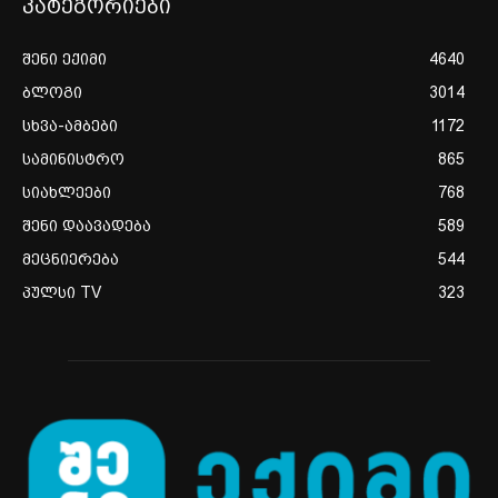
კატეგორიები
შენი ექიმი
4640
ბლოგი
3014
სხვა-ამბები
1172
სამინისტრო
865
სიახლეები
768
შენი დაავადება
589
მეცნიერება
544
პულსი TV
323