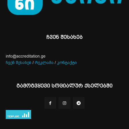
ჩვენ შესახებ
info@accreditation.ge
ჩვენ შესახებ
/
რეკლამა
/
კონტაქტი
გამოგვყევი სოციალურ ქსელებში