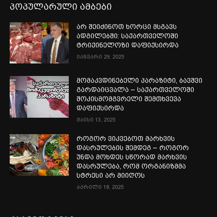
პოპულარული ამბები
არ შეიძინოთ ხორცი მსგავს
ადგილებში: საქართველოში
ტრიქინელოზი დაფიქსირდა
იანვარი 29, 2025
მომაკვდინებელი პარაზიტი, ბავშვი
გარდაიცვალა – საქართველოში
შოკისმომგვრელი შემთხვევა
დაფიქსირდა
მაისი 13, 2025
როგორ ვიკვებოთ მარხვის
დასრულების შემდეგ – როგორ
უნდა მოხდეს სწორად მარხვის
დასრულება, რომ ორგანიზმმა
სტრესი არ მიიღოს
აპრილი 18, 2025