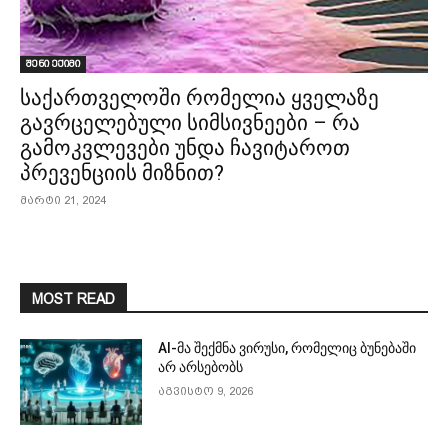
შენი ექიმი
საქართველოში რომელია ყველაზე
გავრცელებული სიმსივნეები – რა
გამოკვლევები უნდა ჩავიტაროთ
პრევენციის მიზნით?
მარტი 21, 2024
MOST READ
AI-მა შექმნა ვირუსი, რომელიც ბუნებაში
არ არსებობს
აგვისტო 9, 2026