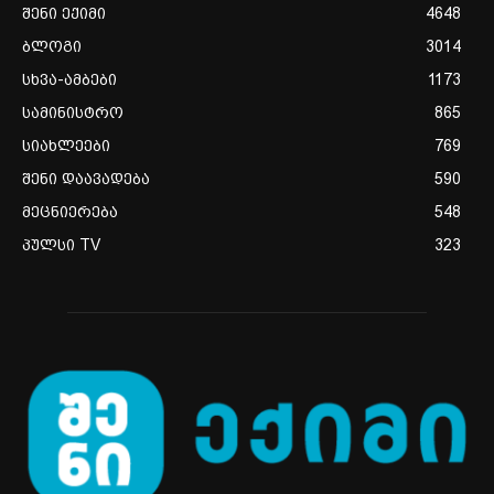
შენი ექიმი
4648
ბლოგი
3014
სხვა-ამბები
1173
სამინისტრო
865
სიახლეები
769
შენი დაავადება
590
მეცნიერება
548
პულსი TV
323