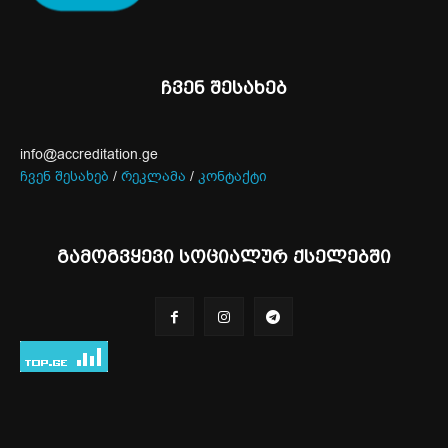
ჩვენ შესახებ
info@accreditation.ge
ჩვენ შესახებ
/
რეკლამა
/
კონტაქტი
გამოგვყევი სოციალურ ქსელებში