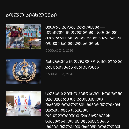
ბოლო სიახლეები
ებოლა კვლავ საფრთხეა —
კონგოში მსოფლიოში ერთ-ერთი
ყველაზე სწრაფად გავრცელებული
აფეთქება მიმდინარეობს
აგვისტო 6, 2026
ჯანდაცვის მსოფლიო ორგანიზაცია
განცხადებას ავრცელებს
აგვისტო 3, 2026
საუბარი შეეხო ჯანდაცვის სფეროში
მიმდინარე და სამომავლო
თანამშრომლობის მიმართულებებს.
ყურადღება დაეთმო
ონკოლოგიური დაავადებების
სამკურნალო მედიკამენტების
მიმართულებით თანამშრომლობის