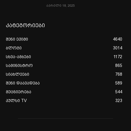
აპრილი 18, 2025
კატეგორიები
შენი ექიმი
4640
ბლოგი
3014
სხვა-ამბები
1172
სამინისტრო
865
სიახლეები
768
შენი დაავადება
589
მეცნიერება
544
პულსი TV
323