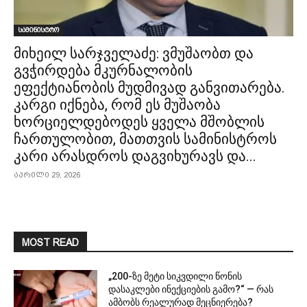
სამინისტრო
მიხეილ სარჯველაძე: ვმუშაობთ და
გვჭირდება მკურნალობის
ეფექტიანობის მუდმივად განვითარება.
კარგი იქნება, რომ ეს მუშაობა
ხორციელდებოდეს ყველა მშობლის
ჩართულობით, მათთვის სამინისტროს
კარი არასდროს დაგვიხურავს და...
აპრილი 29, 2026
MOST READ
„200-ზე მეტი სიკვდილი წონის
დასაკლები ინექციების გამო?“ — რას
ამბობს რეალურად მეცნიერება?