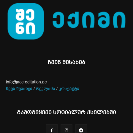
ჩვენ შესახებ
info@accreditation.ge
ჩვენ შესახებ
/
რეკლამა
/
კონტაქტი
გამოგვყევი სოციალურ ქსელებში