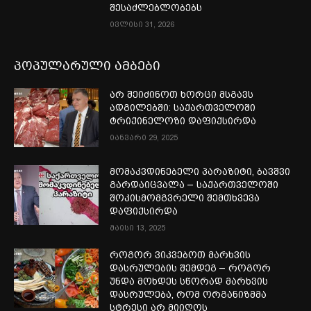
შესაძლებლობებს
ივლისი 31, 2026
პოპულარული ამბები
არ შეიძინოთ ხორცი მსგავს
ადგილებში: საქართველოში
ტრიქინელოზი დაფიქსირდა
იანვარი 29, 2025
მომაკვდინებელი პარაზიტი, ბავშვი
გარდაიცვალა – საქართველოში
შოკისმომგვრელი შემთხვევა
დაფიქსირდა
მაისი 13, 2025
როგორ ვიკვებოთ მარხვის
დასრულების შემდეგ – როგორ
უნდა მოხდეს სწორად მარხვის
დასრულება, რომ ორგანიზმმა
სტრესი არ მიიღოს