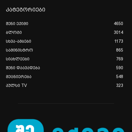
კატეგორიები
შენი ექიმი
4650
ბლოგი
3014
სხვა-ამბები
1173
სამინისტრო
865
სიახლეები
769
შენი დაავადება
590
მეცნიერება
548
პულსი TV
323