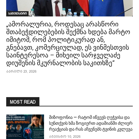
სამინისტრო
„ამორალურია, როდესაც არასწორი
შთაბეჭდილებების შექმნა ხდება მარტო
იმიტომ, რომ პოლიტიკურად ან,
გნებავთ, კომერციულად, ეს ვინმესთვის
საინტერესოა – მიხეილ სარჯველაძე
დიუშენის მკურნალობის საკითხზე“
აპრილი 23, 2026
MOST READ
მიზოფონია — რატომ იწვევს ღეჭვისა და
სუნთქვის ხმა ზოგიერთ ადამიანში ძლიერ
რეაქციას და რას აჩვენებს ტვინის კვლევა
აგვისტო 10, 2026