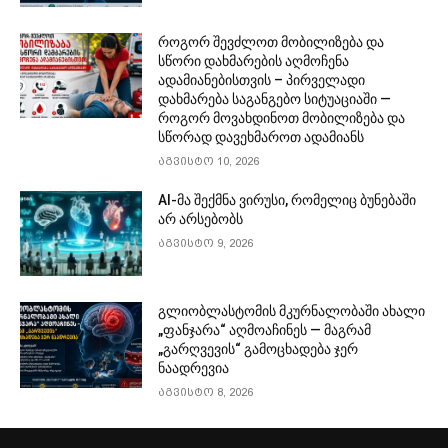
როგორ შევძლოთ მობილიზება და
სწორი დახმარების აღმოჩენა
ადამიანებისთვის – პირველადი
დახმარება საგანგებო სიტუაციაში —
როგორ მოვახდინოთ მობილიზება და
სწორად დავეხმაროთ ადამიანს
აგვისტო 10, 2026
AI-მა შექმნა ვირუსი, რომელიც ბუნებაში
არ არსებობს
აგვისტო 9, 2026
გლიობლასტომის მკურნალობაში ახალი
„ფანჯარა“ აღმოაჩინეს — მაგრამ
„გარღვევის“ გამოცხადება ჯერ
ნაადრევია
აგვისტო 8, 2026