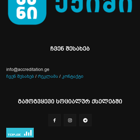
ჩვენ შესახებ
info@accreditation.ge
ჩვენ შესახებ
/
რეკლამა
/
კონტაქტი
გამოგვყევი სოციალურ ქსელებში