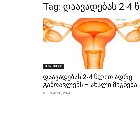
Tag:
დაავადებას 2-4
შენი ექიმი
დაავადებას 2-4 წლით ადრე
გამოავლენს – ახალი მიგნება
ივნისი 26, 2024