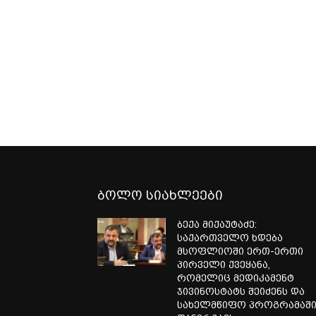
ბოლო სიახლეები
ბექა მიქაუტაძე:
საქართველო ხდება
მსოფლიოში ერთ-ერთი
პირველი ქვეყანა,
რომელიც მედიკამენტ
ჯივინოსტატს შეიძენს და
სახელმწიფო პროგრამაშ