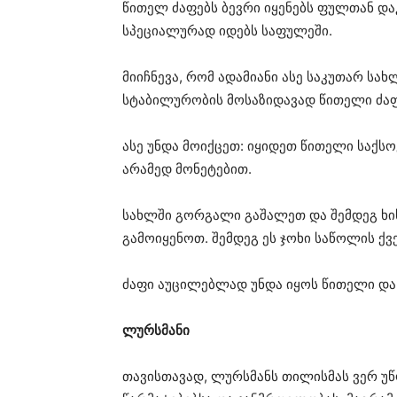
წითელ ძაფებს ბევრი იყენებს ფულთან დ
სპეციალურად იდებს საფულეში.
მიიჩნევა, რომ ადამიანი ასე საკუთარ სა
სტაბილურობის მოსაზიდავად წითელი ძა
ასე უნდა მოიქცეთ: იყიდეთ წითელი საქ
არამედ მონეტებით.
სახლში გორგალი გაშალეთ და შემდეგ ხის
გამოიყენოთ. შემდეგ ეს ჯოხი საწოლის ქვ
ძაფი აუცილებლად უნდა იყოს წითელი და
ლურსმანი
თავისთავად, ლურსმანს თილისმას ვერ უწო