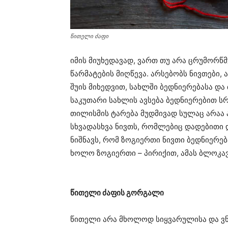
წითელი ძაფი
იმის მიუხედავად, ვართ თუ არა ცრუმორწმ
წარმატების მიღწევა. არსებობს ნივთები, 
შუის მიხედვით, სახლში ბედნიერებასა და 
საკუთარი სახლის ავსება ბედნიერებით ს
თილისმის ტარება მუდმივად სულაც არაა
სხვადასხვა ნივთს, რომლებიც დადებითი 
ნიშნავს, რომ ზოგიერთი ნივთი ბედნიერებ
ხოლო ზოგიერთი – პირიქით, ამას ბლოკავ
წითელი ძაფის გორგალი
წითელი არა მხოლოდ სიყვარულისა და ვნ