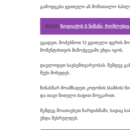
გამოდგება ყვითელი ან მოწითალო-სპილე
READ
ზოდიაქოს 5 ნიშანი, რომლებიც
ეცადეთ, მოძებნოთ 12 ყვითელი ფერის მონ
მომენტისთვის მიმოქცევაში უნდა იყოს.
დაელოდეთ სავსემთვარეობას. შემდეგ გან
შუქი მოხვდეს.
წინასწარ მოამზადეთ კოტონის (ბამბის) წ
და თავი წითელი ძაფით მოუკარით.
შემდეგ მოათავსეთ ზარდახშაში, სადაც ს
უნდა შესრულდეს.