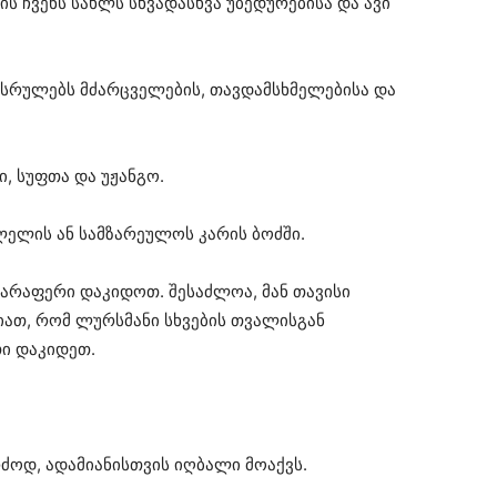
ის ჩვენს სახლს სხვადასხვა უბედურებისა და ავი
 ასრულებს მძარცველების, თავდამსხმელებისა და
, სუფთა და უჟანგო.
ლელის ან სამზარეულოს კარის ბოძში.
 არაფერი დაკიდოთ. შესაძლოა, მან თავისი
იათ, რომ ლურსმანი სხვების თვალისგან
თი დაკიდეთ.
ძოდ, ადამიანისთვის იღბალი მოაქვს.