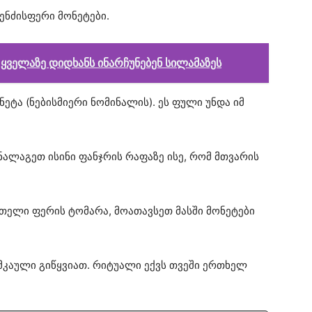
ნძისფერი მონეტები.
 ყველაზე დიდხანს ინარჩუნებენ სილამაზეს
ეტა (ნებისმიერი ნომინალის). ეს ფული უნდა იმ
ალაგეთ ისინი ფანჯრის რაფაზე ისე, რომ მთვარის
ითელი ფერის ტომარა, მოათავსეთ მასში მონეტები
ამკაული გიწყვიათ. რიტუალი ექვს თვეში ერთხელ