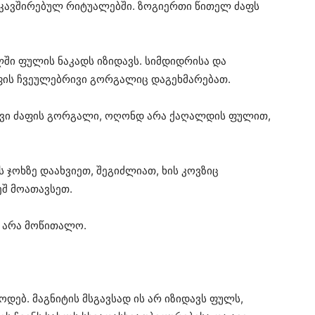
აკავშირებულ რიტუალებში. ზოგიერთი წითელ ძაფს
ხლში ფულის ნაკადს იზიდავს. სიმდიდრისა და
ფის ჩვეულებრივი გორგალიც დაგეხმარებათ.
სოვი ძაფის გორგალი, ოღონდ არა ქაღალდის ფულით,
 ჯოხზე დაახვიეთ, შეგიძლიათ, ხის კოვზიც
ეშ მოათავსეთ.
 არა მოწითალო.
დებ. მაგნიტის მსგავსად ის არ იზიდავს ფულს,