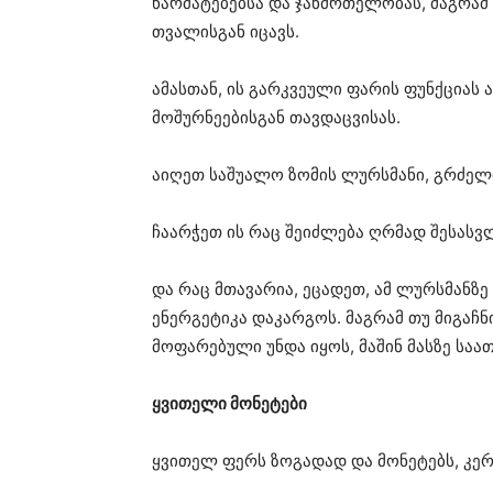
წარმატებებსა და ჯანმრთელობას, მაგრამ 
თვალისგან იცავს.
ამასთან, ის გარკვეული ფარის ფუნქციას
მოშურნეებისგან თავდაცვისას.
აიღეთ საშუალო ზომის ლურსმანი, გრძელი
ჩაარჭეთ ის რაც შეიძლება ღრმად შესასვ
და რაც მთავარია, ეცადეთ, ამ ლურსმანზე
ენერგეტიკა დაკარგოს. მაგრამ თუ მიგაჩნ
მოფარებული უნდა იყოს, მაშინ მასზე საა
ყვითელი მონეტები
ყვითელ ფერს ზოგადად და მონეტებს, კერ