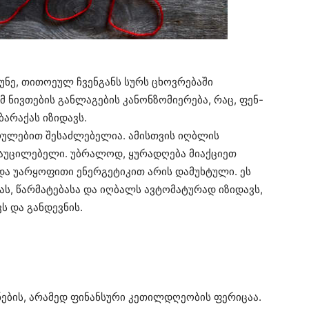
უნე, თითოეულ ჩვენგანს სურს ცხოვრებაში
ამ ნივთების განლაგების კანონზომიერება, რაც, ფენ-
ბარაქას იზიდავს.
რულებით შესაძლებელია. ამისთვის იღბლის
 აუცილებელი. უბრალოდ, ყურადღება მიაქციეთ
და უარყოფითი ენერგეტიკით არის დამუხტული. ეს
ას, წარმატებასა და იღბალს ავტომატურად იზიდავს,
ს და განდევნის.
ების, არამედ ფინანსური კეთილდღეობის ფერიცაა.