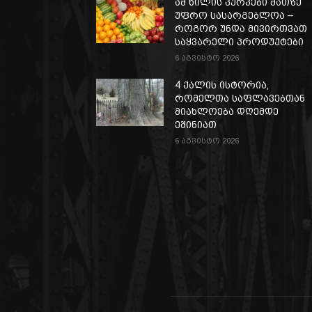
ამ ხილის კურკები მათზე
უფრო სასარგებლოა –
როგორ უნდა მივირთვათ
საყვარელი პროდუქტები
6 აგვისტო 2026
4 ქალის ისტორია,
რომელთა საფლავებთან
მიახლოება დღემდე
ეშინიათ
6 აგვისტო 2026