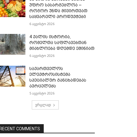
უფრო სასარგებლოა –
როგორ უნდა მივირთვათ
საყვარელი პროდუქტები
6 აგვისტო 2026
4 ქალის ისტორია,
რომელთა საფლავებთან
მიახლოება დღემდე ეშინიათ
6 აგვისტო 2026
საქართველოს
ელექტროსისტემა
სპეციალურ განცხადებას
ავრცელებს
5 აგვისტო 2026
ვრცლად
RECENT COMMENTS