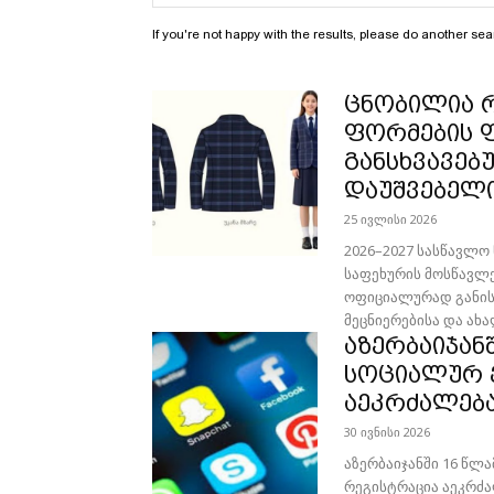
If you're not happy with the results, please do another sea
ცნობილია 
ფორმების ფ
განსხვავებ
დაუშვებელ
25 ივლისი 2026
2026–2027 სასწავლო
საფეხურის მოსწავლ
ოფიციალურად განისა
მეცნიერებისა და ახა
აზერბაიჯან
სოციალურ 
აეკრძალებ
30 ივნისი 2026
აზერბაიჯანში 16 წლ
რეგისტრაცია აეკრძა