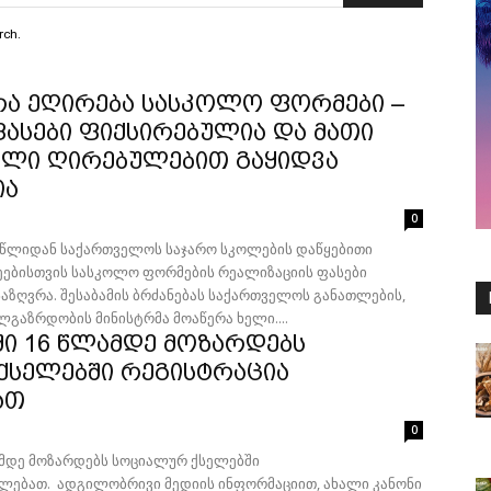
rch.
რა ეღირება სასკოლო ფორმები –
ასები ფიქსირებულია და მათი
ული ღირებულებით გაყიდვა
ია
0
 წლიდან საქართველოს საჯარო სკოლების დაწყებითი
ეებისთვის სასკოლო ფორმების რეალიზაციის ფასები
ზღვრა. შესაბამის ბრძანებას საქართველოს განათლების,
ლგაზრდობის მინისტრმა მოაწერა ხელი....
ში 16 წლამდე მოზარდებს
ქსელებში რეგისტრაცია
ათ
0
ამდე მოზარდებს სოციალურ ქსელებში
ლებათ. ადგილობრივი მედიის ინფორმაციით, ახალი კანონი