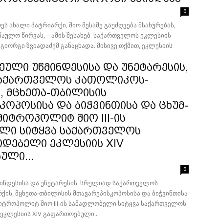
0
ეს ახალი პატრიარქი, შიო მესამე გაუძღვება მსახურებას,
აულო წირვას, – ამის შესახებ საქართველოს ეკლესიის
გიორგი ზვიადაძემ განაცხადა. მისივე თქმით, ეკლესიის
ული უწმინდესისა და უნეტარესის,
აქართველოს კათოლიკოს-
, მცხეთა-თბილისის
კოპოსისა და ბიჭვინთისა და ცხუმ-
მიტროპოლიტ შიო III-ის
ლი სიტყვა საქართველოს
დებელი ეკლესიის XIV
ული...
0
ინდესისა და უნეტარესის, სრულიად საქართველოს
ის, მცხეთა-თბილისის მთავარეპისკოპოსისა და ბიჭვინთისა
მიტროპოლიტ შიო III-ის სამადლობელი სიტყვა საქართველოს
კლესიის XIV გაფართოებული...