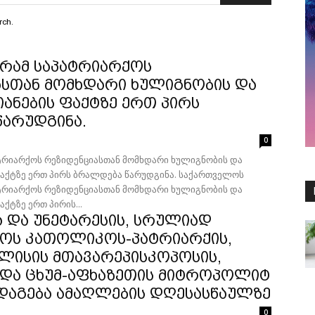
rch.
რამ საპატრიარქოს
სთან მომხდარი ხულიგნობის და
იანების ფაქტზე ერთ პირს
წარუდგინა.
0
ტრიარქოს რეზიდენციასთან მომხდარი ხულიგნობის და
ზე ერთ პირს ბრალდება წარუდგინა. საქართველოს
ტრიარქოს რეზიდენციასთან მომხდარი ხულიგნობის და
აქტზე ერთ პირის...
ა და უნეტარესის, სრულიად
ოს კათოლიკოს-პატრიარქის,
ლისის მთავარეპისკოპოსის,
 და ცხუმ-აფხაზეთის მიტროპოლიტ
 ქადაგება ამაღლების დღესასწაულზე
0