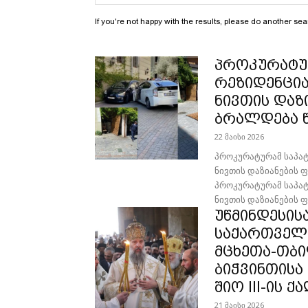
If you're not happy with the results, please do another sea
პროკურატუ
რეზიდენცია
ნივთის დაზ
ბრალდება 
22 მაისი 2026
პროკურატურამ საპა
ნივთის დაზიანების ფაქტ
პროკურატურამ საპა
ნივთის დაზიანების ფ
უწმინდესის
საქართველ
მცხეთა-თბი
ბიჭვინთისა
შიო III-ის
21 მაისი 2026