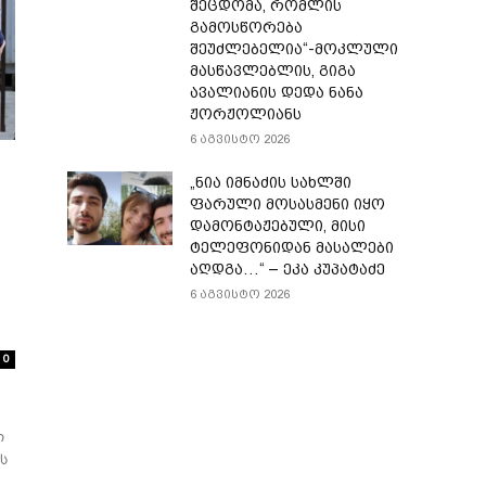
შეცდომა, რომლის
გამოსწორება
შეუძლებელია“-მოკლული
მასწავლებლის, გიგა
ავალიანის დედა ნანა
ჟორჟოლიანს
6 აგვისტო 2026
„ნია იმნაძის სახლში
ფარული მოსასმენი იყო
დამონტაჟებული, მისი
ტელეფონიდან მასალები
აღდგა…“ – ეკა კუპატაძე
6 აგვისტო 2026
0
ი
ს