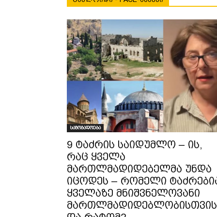
საზოგადოება
9 ტაძრის საიდუმლო – ის,
რაც ყველა
მართლმადიდებელმა უნდა
იცოდეს – რომელი ტაძრები
ყველაზე მნიშვნელოვანი
მართლმადიდებლობისთვის