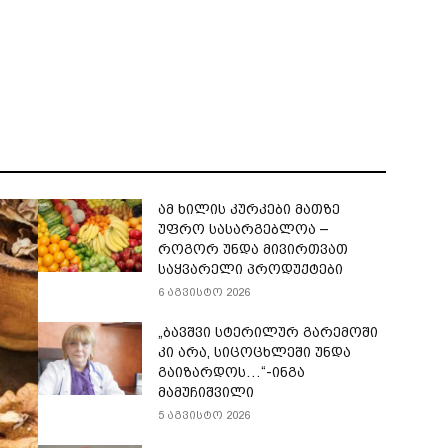
ამ ხილის კურკები მათზე
უფრო სასარგებლოა –
როგორ უნდა მივირთვათ
საყვარელი პროდუქტები
6 აგვისტო 2026
„ბავშვი სტერილურ გარემოში
კი არა, სიცოცხლეში უნდა
გაიზარდოს…“-ინგა
მამუჩიშვილი
5 აგვისტო 2026