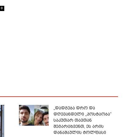
0
ნ
„დადგება დრო და
დღევანდელი „პოსტაობა“
საკუთარ თავთან
შეგარცხვენთ, ეს არის
დანაშაულის ტოლფასი