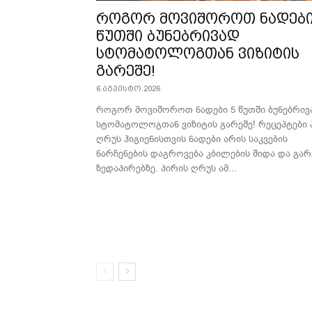
როგორ მოვიშოროთ ნადები
წუთში ბუნებრივად
სტომატოლოგთან ვიზიტის
გარეშე!
6 აგვისტო 2026
როგორ მოვიშოროთ ნადები 5 წუთში ბუნებრივ
სტომატოლოგთან ვიზიტის გარეშე! რეცეპტები 
ღრუს ჰიგიენისთვის ნადები არის საკვების
ნარჩენების დაგროვება კბილების შიდა და გარ
ზედაპირებზე. პირის ღრუს ამ...