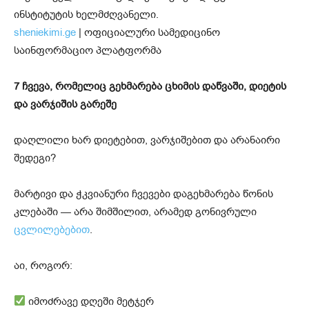
ინსტიტუტის ხელმძღვანელი.
sheniekimi.ge
| ოფიციალური სამედიცინო
საინფორმაციო პლატფორმა
7 ჩვევა, რომელიც გეხმარება ცხიმის დაწვაში, დიეტის
და ვარჯიშის გარეშე
დაღლილი ხარ დიეტებით, ვარჯიშებით და არანაირი
შედეგი?
მარტივი და ჭკვიანური ჩვევები დაგეხმარება წონის
კლებაში — არა შიმშილით, არამედ გონივრული
ცვლილებებით
.
აი, როგორ:
იმოძრავე დღეში მეტჯერ