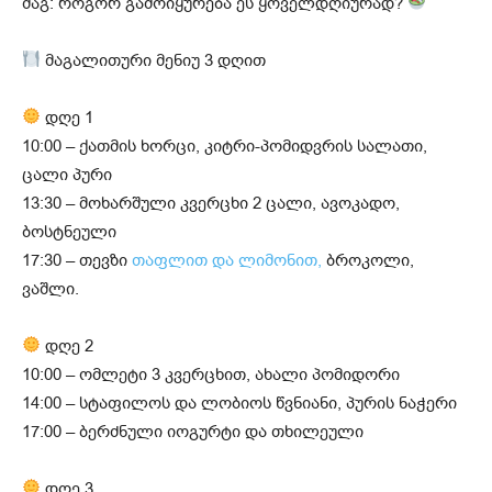
მაგ: როგორ გამოიყურება ეს ყოველდღიურად?
მაგალითური მენიუ 3 დღით
დღე 1
10:00 – ქათმის ხორცი, კიტრი-პომიდვრის სალათი,
ცალი პური
13:30 – მოხარშული კვერცხი 2 ცალი, ავოკადო,
ბოსტნეული
17:30 – თევზი
თაფლით და ლიმონით,
ბროკოლი,
ვაშლი.
დღე 2
10:00 – ომლეტი 3 კვერცხით, ახალი პომიდორი
14:00 – სტაფილოს და ლობიოს წვნიანი, პურის ნაჭერი
17:00 – ბერძნული იოგურტი და თხილეული
დღე 3