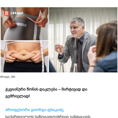
#image_title
ჭკვიანური წონის დაკლება – მარტივად და
გემრიელად!
პროფესორი გიორგი ფხაკაძე,
საქართველოს საზოგადოებრივი ჯანდაცვის