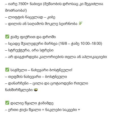
– იარე 7500+ ნაბიჯი (მუშაობის დროსაც კი შეგიძლია
მოძრაობა!)
– ლიფტის ნაცვლად – კიბე
– დილის ან საღამოს მოკლე სეირნობა
ჭამე ფიქრით და დროში
– სცადე შუალედური მარხვა (16/8 – ჭამე 10:00–18:00)
– სტრუქტურა, არა სტრესი
– არ დაგჭირდება კალორიების თვლა ან აპლიკაციები
საჭმელი – ნახევარი ბოსტნეული!
– თეფშის ნახევარი – ბოსტნეული
– დანარჩენი – ცილა და ცოტაოდენი რთული
ნახშირწყლები
დალიე წყალი ჭამამდე
– ერთი ჭიქა წყალი = ნაკლები საკვები +