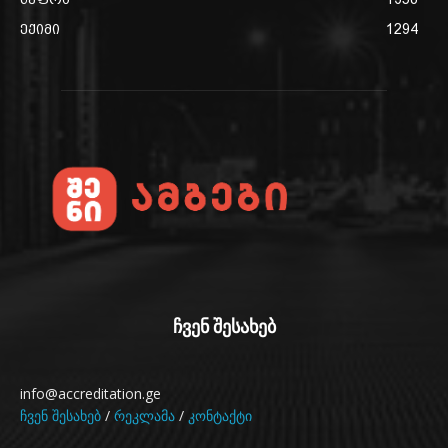
ექიმი
1294
ჩვენ შესახებ
info@accreditation.ge
ჩვენ შესახებ
/
რეკლამა
/
კონტაქტი