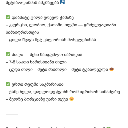
მეტაბოლიზმის ამუშავება
დაამატე ცილა ყოველ ჭამაზე
– კვერცხი, ლობიო, ქათამი, თევზი — გრძელვადიანი
სიმაძღრისთვის
– ცილა წვავს მეტ კალორიას მონელებისას
ძილი — შენი საიდუმლო იარაღია
– 7-8 საათი ხარისხიანი ძილი
– ცუდი ძილი = მეტი შიმშილი = მეტი ტკბილეული
ერთი თეფში საკმარისია!
– ჭამე ნელა, დაელოდე ტვინს რომ იგრძნოს სიმაძღრე
– მეორე პორციაზე უარი თქვი
⸻