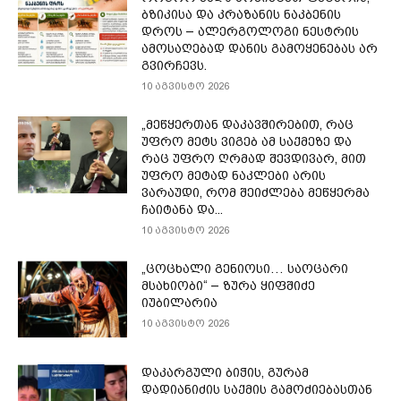
ბზიკისა და კრაზანის ნაკბენის
დროს – ალერგოლოგი ნესტრის
ამოსაღებად დანის გამოყენებას არ
გვირჩევს.
10 აგვისტო 2026
„მეწყერთან დაკავშირებით, რაც
უფრო მეტს ვიგებ ამ საქმეზე და
რაც უფრო ღრმად შევდივარ, მით
უფრო მეტად ნაკლები არის
ვარაუდი, რომ შეიძლება მეწყერმა
ჩაიტანა და...
10 აგვისტო 2026
„ცოცხალი გენიოსი… საოცარი
მსახიობი“ – ზურა ყიფშიძე
იუბილარია
10 აგვისტო 2026
დაკარგული ბიჭის, გურამ
დადიანიძის საქმის გამოძიებასთან