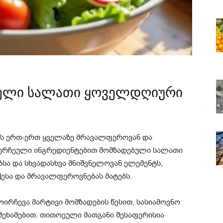
რიელი სალათი ყოველდღიური
ის ერთ-ერთ ყველაზე მრავალფეროვან და
შერჩეული ინგრედიენტებით მომზადებული სალათი
ბსა და სხვადასხვა მნიშვნელოვან ელემენტს,
ქესა და მრავალფეროვნებას მატებს.
ირჩევა მარტივი მომზადების წესით, სასიამოვნო
შეხამებით. თითოეული მათგანი შესაფერისია