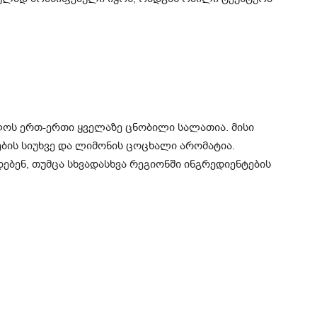
ოს ერთ-ერთი ყველაზე ცნობილი სალათია. მისი
ბის სიუხვე და ლიმონის ცოცხალი არომატია.
ბენ, თუმცა სხვადასხვა რეგიონში ინგრედიენტების