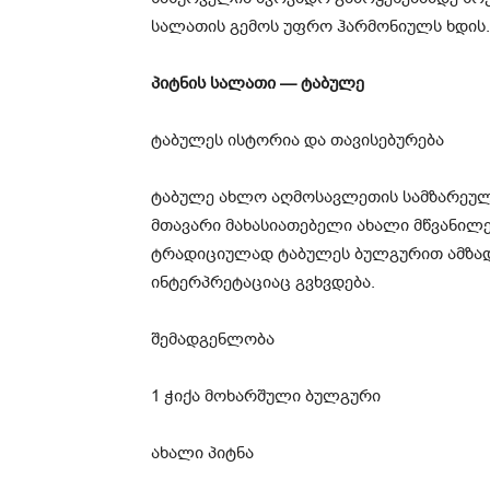
სალათის გემოს უფრო ჰარმონიულს ხდის.
პიტნის სალათი — ტაბულე
ტაბულეს ისტორია და თავისებურება
ტაბულე ახლო აღმოსავლეთის სამზარეულ
მთავარი მახასიათებელი ახალი მწვანილე
ტრადიციულად ტაბულეს ბულგურით ამზადე
ინტერპრეტაციაც გვხვდება.
შემადგენლობა
1 ჭიქა მოხარშული ბულგური
ახალი პიტნა