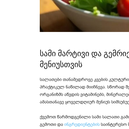
სამი მარტივი და გემ
მენიუსთვის
სალათები თანამედროვე კვების კულტურ
პრაქტიკულ ნაწილად მიიჩნევა. სწორად 
ორგანიზმს აწვდის ვიტამინებს, მინერალე
ამასთანავე ყოველდღიურ მენიუს სიმსუბუ
ქვემოთ წარმოდგენილი სამი სალათი გამო
გემოთი და
ინგრედიენტების
საინტერესო 