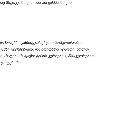
 მსუბუქი სადილისა და ვახშმისთვის.
ოლო წლებში განსაკუთრებული პოპულარობით
 ნაზი ტექსტურითა და მდიდარი გემოთი, ხოლო
ეს მატებს. მსგავსი ტიპის კერძები განსაკუთრებით
კულტურაში.