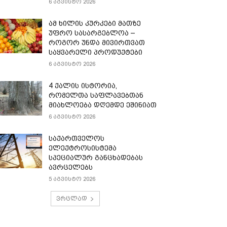
6 აგვისტო 2026
ამ ხილის კურკები მათზე
უფრო სასარგებლოა –
როგორ უნდა მივირთვათ
საყვარელი პროდუქტები
6 აგვისტო 2026
4 ქალის ისტორია,
რომელთა საფლავებთან
მიახლოება დღემდე ეშინიათ
6 აგვისტო 2026
საქართველოს
ელექტროსისტემა
სპეციალურ განცხადებას
ავრცელებს
5 აგვისტო 2026
ვრცლად