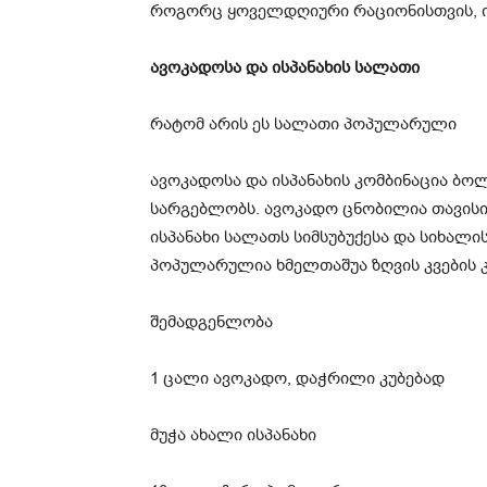
როგორც ყოველდღიური რაციონისთვის, ისე
ავოკადოსა და ისპანახის სალათი
რატომ არის ეს სალათი პოპულარული
ავოკადოსა და ისპანახის კომბინაცია ბ
სარგებლობს. ავოკადო ცნობილია თავისი
ისპანახი სალათს სიმსუბუქესა და სიხალის
პოპულარულია ხმელთაშუა ზღვის კვების 
შემადგენლობა
1 ცალი ავოკადო, დაჭრილი კუბებად
მუჭა ახალი ისპანახი