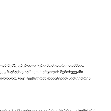
ო და შუაზე გაჭრილი ჩერი პომიდორი. მოასხით
დეგ მსუბუქად აურიეთ. სურვილის შემთხვევაში
ფორმოთ, რაც ტექსტურას დამატებით სიმკვეთრეს
ულად მომწიფებული იყოს, რადგან რბილი ტექსტურა