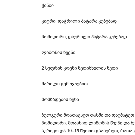
ქინძი
კიტრი, დაჭრილი პატარა კუბებად
პომიდორი, დაჭრილი პატარა კუბებად
ლიმონის წვენი
2 სუფრის კოვზი ზეთისხილის ზეთი
მარილი გემოვნებით
მომზადების წესი
ბულგური მოათავსეთ თასში და დაუმატეთ
პომიდორი. მოასხით ლიმონის წვენი და ზ
აურიეთ და 10–15 წუთით გააჩერეთ, რათა