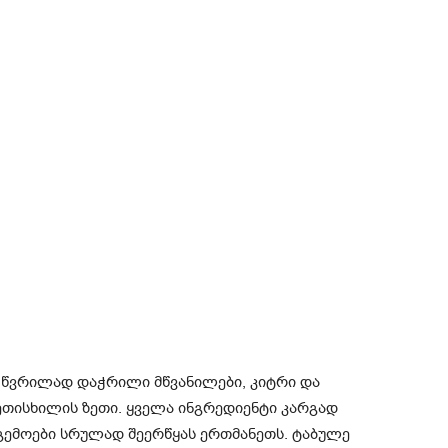
 წვრილად დაჭრილი მწვანილები, კიტრი და
ეთისხილის ზეთი. ყველა ინგრედიენტი კარგად
 გემოები სრულად შეერწყას ერთმანეთს. ტაბულე