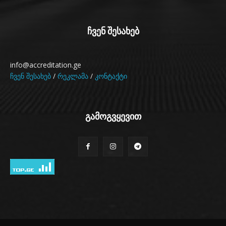
ჩვენ შესახებ
info@accreditation.ge
ჩვენ შესახებ
/
რეკლამა
/
კონტაქტი
გამოგვყევით