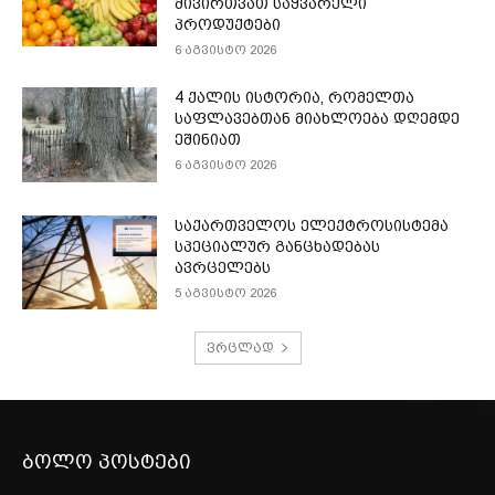
მივირთვათ საყვარელი
პროდუქტები
6 აგვისტო 2026
4 ქალის ისტორია, რომელთა
საფლავებთან მიახლოება დღემდე
ეშინიათ
6 აგვისტო 2026
საქართველოს ელექტროსისტემა
სპეციალურ განცხადებას
ავრცელებს
5 აგვისტო 2026
ვრცლად
ბოლო პოსტები