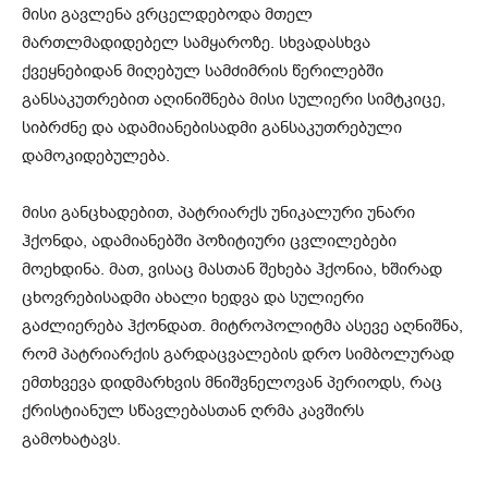
მისი გავლენა ვრცელდებოდა მთელ
მართლმადიდებელ სამყაროზე. სხვადასხვა
ქვეყნებიდან მიღებულ სამძიმრის წერილებში
განსაკუთრებით აღინიშნება მისი სულიერი სიმტკიცე,
სიბრძნე და ადამიანებისადმი განსაკუთრებული
დამოკიდებულება.
მისი განცხადებით, პატრიარქს უნიკალური უნარი
ჰქონდა, ადამიანებში პოზიტიური ცვლილებები
მოეხდინა. მათ, ვისაც მასთან შეხება ჰქონია, ხშირად
ცხოვრებისადმი ახალი ხედვა და სულიერი
გაძლიერება ჰქონდათ. მიტროპოლიტმა ასევე აღნიშნა,
რომ პატრიარქის გარდაცვალების დრო სიმბოლურად
ემთხვევა დიდმარხვის მნიშვნელოვან პერიოდს, რაც
ქრისტიანულ სწავლებასთან ღრმა კავშირს
გამოხატავს.