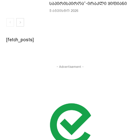
საპირისპიროა“-ირაკლი ყიფიანი
5 აგვისტო 2026
[fetch_posts]
- Advertisement -