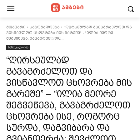
მთავარი
საზოგადოება
"ღირსეულად გავაგრძელოთ და
ვისწავლოთ ცხოვრება მის გარეშე" - "ილია მეორე
შეგვეწევა, გავაგრძელოთ...
საზოგადოება
“ღირსეულად
გავაგრძელოთ და
ვისწავლოთ ცხოვრება მის
გარეშე” – “ილია მეორე
შეგვეწევა, გავაგრძელოთ
ცხოვრება ისე, როგორც
სურდა, დაგვიბარა და
გვიანდერძა: შევძლოთ