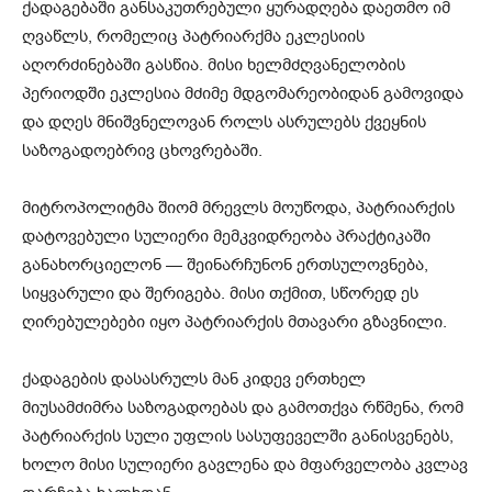
ქადაგებაში განსაკუთრებული ყურადღება დაეთმო იმ
ღვაწლს, რომელიც პატრიარქმა ეკლესიის
აღორძინებაში გასწია. მისი ხელმძღვანელობის
პერიოდში ეკლესია მძიმე მდგომარეობიდან გამოვიდა
და დღეს მნიშვნელოვან როლს ასრულებს ქვეყნის
საზოგადოებრივ ცხოვრებაში.
მიტროპოლიტმა შიომ მრევლს მოუწოდა, პატრიარქის
დატოვებული სულიერი მემკვიდრეობა პრაქტიკაში
განახორციელონ — შეინარჩუნონ ერთსულოვნება,
სიყვარული და შერიგება. მისი თქმით, სწორედ ეს
ღირებულებები იყო პატრიარქის მთავარი გზავნილი.
ქადაგების დასასრულს მან კიდევ ერთხელ
მიუსამძიმრა საზოგადოებას და გამოთქვა რწმენა, რომ
პატრიარქის სული უფლის სასუფეველში განისვენებს,
ხოლო მისი სულიერი გავლენა და მფარველობა კვლავ