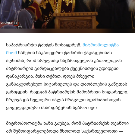
საპატრიარქო ტახტის მოსაყდრემ,
მიტროპოლიტმა
შიომ
სამების საკათედრო ტაძარში ქადაგებისას
აღნიშნა, რომ სრულიად საქართველოს კათოლიკოს-
პატრიარქის გარდაცვალება ქვეყნისთვის უდიდესი
დანაკარგია. მისი თქმით, დღეს მრევლი
განსაკუთრებულ სიცარიელეს და დაობლების განცდას
განიცდის, რადგან პატრიარქის მამობრივი სიყვარული,
ზრუნვა და სულიერი ძალა მრავალი ადამიანისთვის
ყოველდღიური მხარდაჭერის წყარო იყო.
მიტროპოლიტმა ხაზი გაუსვა, რომ პატრიარქის ღვაწლი
არ შემოიფარგლებოდა მხოლოდ საქართველოთი —