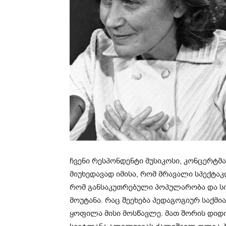
ჩვენი რესპონდენტი მუსიკოსი, კონცერტმ
მიუხედავად იმისა, რომ მრავალი სპექტა
რომ განსაკუთრებული პოპულარობა და სიყ
მოუტანა. რაც შეეხება პედაგოგიურ საქმი
ყოფილა მისი მოსწავლე. მათ შორის დიდი