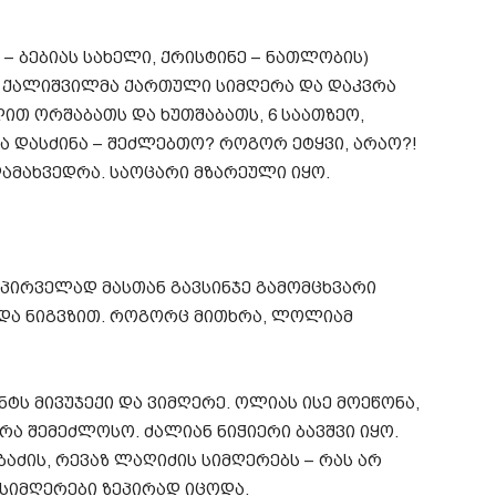
– ბებიას სახელი, ქრისტინე – ნათლობის)
ა ქალიშვილმა ქართული სიმღერა და დაკვრა
ლით ორშაბათს და ხუთშაბათს, 6 საათზეო,
ა დასძინა – შეძლებთო? როგორ ეტყვი, არაო?!
ამახვედრა. საოცარი მზარეული იყო.
! პირველად მასთან გავსინჯე გამომცხვარი
 და ნიგვზით. როგორც მითხრა, ლოლიამ
ტს მივუჯექი და ვიმღერე. ოლიას ისე მოეწონა,
ვრა შემეძლოსო. ძალიან ნიჭიერი ბავშვი იყო.
ბაძის, რევაზ ლაღიძის სიმღერებს – რას არ
 სიმღერები ზეპირად იცოდა.