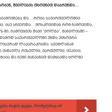
მბობენ, შვილების თხოვნით დაბრუნდა…
 უსიამოვნება და… როცა საქართველოშიც
ცა. ასე სჩვეოდა… მოსკოვიდან რომ ჩამოვიდა,
5-ში, გამოუყვეს შავი “ვოლგა”, მანგლისში –
მუდამოდ საქართველოში უნდა ეცხოვრა.
ისურად ლაპარაკობდა. სვეტლანამ
ა ესწავლა რუსულიც, ქართულიც, ცეკვაც,
ტაცა და ჩემი მანქანით დამყავდა ხოლმე
ვება ბიჭის დედა, რომელმაც იმ