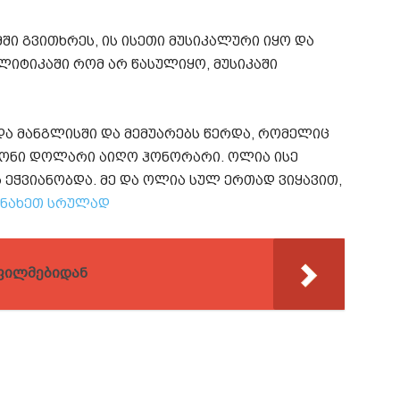
ში გვითხრეს, ის ისეთი მუსიკალური იყო და
ლიტიკაში რომ არ წასულიყო, მუსიკაში
და მანგლისში და მემუარებს წერდა, რომელიც
იონი დოლარი აიღო ჰონორარი. ოლია ისე
ტა ეჭვიანობდა. მე და ოლია სულ ერთად ვიყავით,
ნახეთ სრულად
 ფილმებიდან