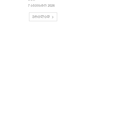
7 აგვისტო 2026
ვრცლად