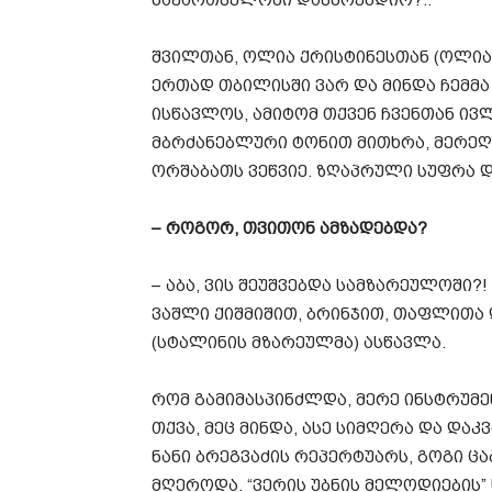
საქართველოში დავბრუნდიო?..
შვილთან, ოლია ქრისტინესთან (ოლია 
ერთად თბილისში ვარ და მინდა ჩემმ
ისწავლოს, ამიტომ თქვენ ჩვენთან ივ
მბრძანებლური ტონით მითხრა, მერეღ
ორშაბათს ვეწვიე. ზღაპრული სუფრა დ
– როგორ, თვითონ ამზადებდა?
– აბა, ვის შეუშვებდა სამზარეულოში?
ვაშლი ქიშმიშით, ბრინჯით, თაფლითა
(სტალინის მზარეულმა) ასწავლა.
რომ გამიმასპინძლდა, მერე ინსტრუმენ
თქვა, მეც მინდა, ასე სიმღერა და დაკ
ნანი ბრეგვაძის რეპერტუარს, გოგი ცა
მღეროდა. “ვერის უბნის მელოდიების”