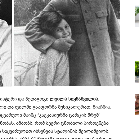
აისტერი და პედაგოგი
ლეილა სიყმაშვილია
.
კლი და ფილმი გააფორმა მუსიკალურად, მიაჩნია,
ვარული მაინც “კავკასიურმა ცარცის წრემ”
ანობას, ამბობს, რომ ბევრი ცნობილი პიროვნება
 სიყვარულით იხსენებს სტალინის შვილიშვილს,