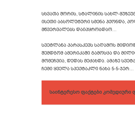
სხვათა შორის, სტალინის სახლ-მუზეუმ
ისეთი აბსოლუტური სმენა ჰქონდა, პო
მწვერვალებს დაიპყრობდაო…
სვეტლანა პარასკევს საღამოს მიდიო
შემდგომ ამერიკაში გამოსცა და მილ
მომეჩვია, დედას მეძახდა. ამაზე სვე
ჩემი ყველა სპექტაკლი ნახა 5-5-ჯერ…
საინტერესო ფაქტები კომედიური