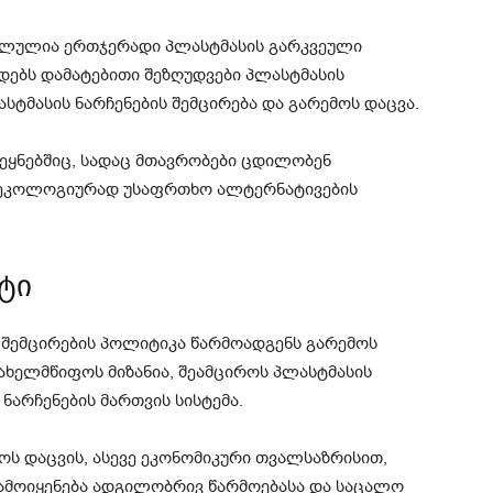
რძალულია ერთჯერადი პლასტმასის გარკვეული
დებს დამატებითი შეზღუდვები პლასტმასის
ასტმასის ნარჩენების შემცირება და გარემოს დაცვა.
ეყნებშიც, სადაც მთავრობები ცდილობენ
ა ეკოლოგიურად უსაფრთხო ალტერნატივების
ტი
 შემცირების პოლიტიკა წარმოადგენს გარემოს
ახელმწიფოს მიზანია, შეამციროს პლასტმასის
ნარჩენების მართვის სისტემა.
ს დაცვის, ასევე ეკონომიკური თვალსაზრისით,
ამოიყენება ადგილობრივ წარმოებასა და საცალო