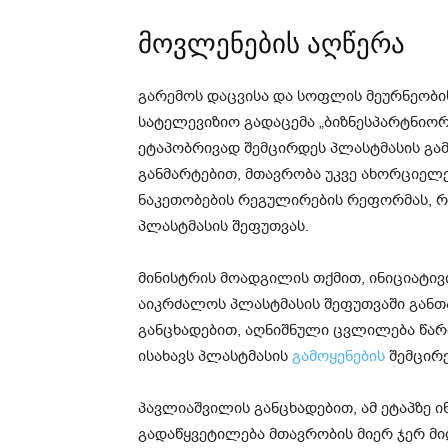
მოვლენების აღწერა
გარემოს დაცვისა და სოფლის მეურნეობ
სატელევიზიო გადაცემა „ბიზნესპარტნიორ
ეტაპობრივად შემცირდეს პლასტმასის გამო
განმარტებით, მთავრობა უკვე ახორციელ
ნაკეთობების რეგულირების რეფორმას, რო
პლასტმასის შეფუთვას.
მინისტრის მოადგილის თქმით, ინიციატი
აიკრძალოს პლასტმასის შეფუთვაში განთა
განცხადებით, აღნიშნული ცვლილება წარ
ისახავს პლასტმასის
გამოყენების
შემცირე
პავლიაშვილის განცხადებით, ამ ეტაპზე 
გადაწყვეტილება მთავრობის მიერ ჯერ მი