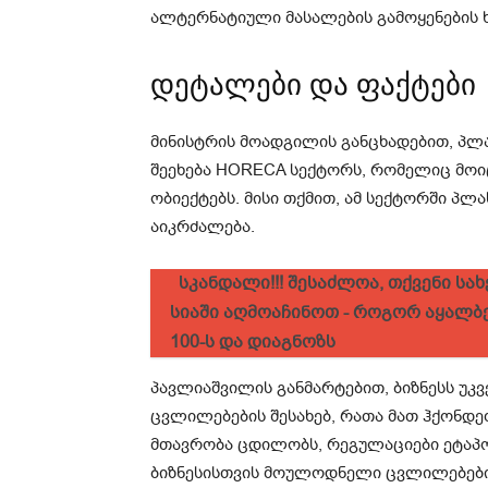
ალტერნატიული მასალების გამოყენების 
დეტალები და ფაქტები
მინისტრის მოადგილის განცხადებით, პლ
შეეხება HORECA სექტორს, რომელიც მოიც
ობიექტებს. მისი თქმით, ამ სექტორში პლ
აიკრძალება.
სკანდალი!!! შესაძლოა, თქვენი სა
სიაში აღმოაჩინოთ - როგორ აყალბე
100-ს და დიაგნოზს
პავლიაშვილის განმარტებით, ბიზნესს უ
ცვლილებების შესახებ, რათა მათ ჰქონდე
მთავრობა ცდილობს, რეგულაციები ეტაპ
ბიზნესისთვის მოულოდნელი ცვლილებები