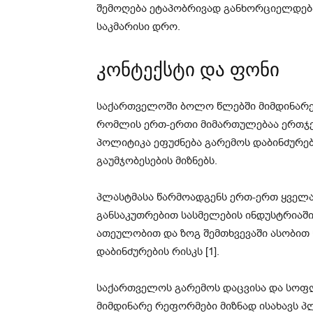
შემოღება ეტაპობრივად განხორციელდება
საკმარისი დრო.
კონტექსტი და ფონი
საქართველოში ბოლო წლებში მიმდინარ
რომლის ერთ-ერთი მიმართულებაა ერთჯერ
პოლიტიკა ეფუძნება გარემოს დაბინძურებ
გაუმჯობესების მიზნებს.
პლასტმასა წარმოადგენს ერთ-ერთ ყველა
განსაკუთრებით სასმელების ინდუსტრიაში.
ათეულობით და ზოგ შემთხვევაში ასობით 
დაბინძურების რისკს [1].
საქართველოს გარემოს დაცვისა და სოფლ
მიმდინარე რეფორმები მიზნად ისახავს პ