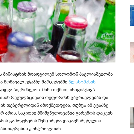
ის მინისტრის მოადგილემ სოლომონ პავლიაშვილმა
ა მომავალ ეტაპზე მარკეტებში
პლასტმასის
იდვა აიკრძალოს. მისი თქმით, ინიციატივა
მასის რეგულაციების რეფორმის გაგრძელებაა და
ის თებერვლიდან ამოქმედდება, თუმცა ამ ეტაპზე
 არის. საკითხი მნიშვნელოვანია გარემოს დაცვის
სის გამოყენების შემცირება დაკავშირებულია
 დაბინძურების კონტროლთან.