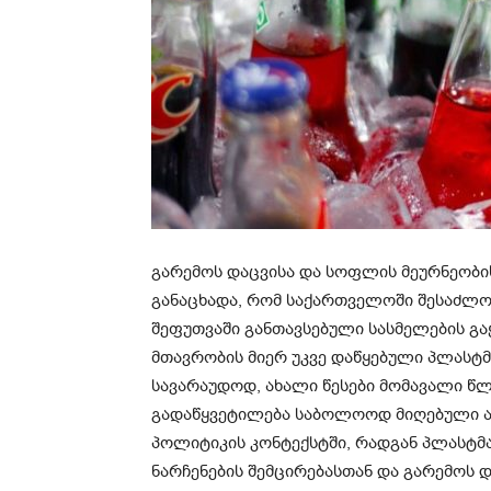
გარემოს დაცვისა და სოფლის მეურნეობ
განაცხადა, რომ საქართველოში შესაძლო
შეფუთვაში განთავსებული სასმელების გაყ
მთავრობის მიერ უკვე დაწყებული პლასტ
სავარაუდოდ, ახალი წესები მომავალი წლ
გადაწყვეტილება საბოლოოდ მიღებული არ
პოლიტიკის კონტექსტში, რადგან პლასტმა
ნარჩენების შემცირებასთან და გარემოს