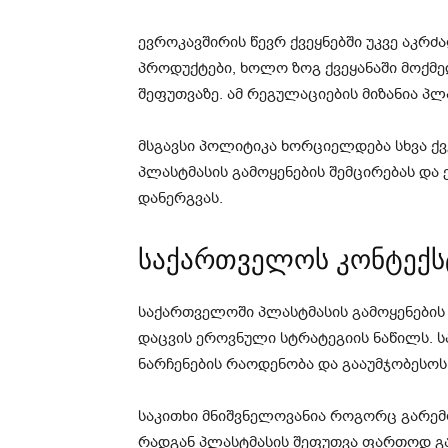
ევროკავშირის წევრ ქვეყნებში უკვე აკ
პროდუქტები, ხოლო ზოგ ქვეყანაში მოქმე
შეფუთვაზე. ამ რეგულაციების მიზანია პლ
მსგავსი პოლიტიკა ხორციელდება სხვა ქვ
პლასტმასის გამოყენების შემცირებას დ
დანერგვას.
საქართველოს კონტექს
საქართველოში პლასტმასის გამოყენების
დაცვის ეროვნული სტრატეგიის ნაწილს. ს
ნარჩენების რაოდენობა და გააუმჯობესოს 
საკითხი მნიშვნელოვანია როგორც გარემო
რადგან პლასტმასის შეფუთვა ფართოდ გ