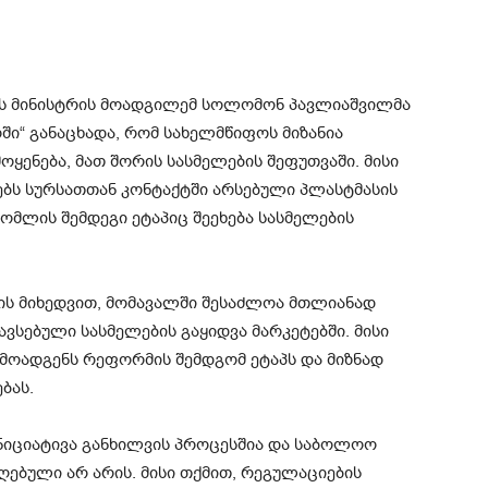
ის მინისტრის მოადგილემ სოლომონ პავლიაშვილმა
ში“ განაცხადა, რომ სახელმწიფოს მიზანია
ყენება, მათ შორის სასმელების შეფუთვაში. მისი
ებს სურსათთან კონტაქტში არსებული პლასტმასის
მლის შემდეგი ეტაპიც შეეხება სასმელების
ვის მიხედვით, მომავალში შესაძლოა მთლიანად
ვსებული სასმელების გაყიდვა მარკეტებში. მისი
მოადგენს რეფორმის შემდგომ ეტაპს და მიზნად
ბას.
ინიციატივა განხილვის პროცესშია და საბოლოო
ღებული არ არის. მისი თქმით, რეგულაციების