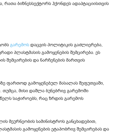
, რათა ბიზნესსექტორს ჰქონდეს ადაპტაციისთვის
ეობს
გარემოს
დაცვის პოლიტიკის გაძლიერება,
ადი პლასტმასის გამოყენების შემცირება. ეს
ის შემცირების და ნარჩენების მართვის
ზე ფართოდ გამოყენებულ მასალას შეფუთვაში,
 თუმცა, მისი დაშლა ბუნებრივ გარემოში
წელს საჭიროებს, რაც ზრდის გარემოს
ის მეურნეობის სამინისტროს განცხადებით,
ლასტმასის გამოყენების ეტაპობრივ შემცირებას და