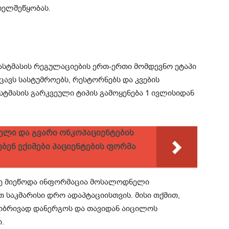
ხელშეწყობას.
ასტმასის რეგულაციების ერთ-ერთი მომდევნო ეტაპი
ავს სასტუმროებს, რესტორნებს და კვების
ასტმასის გარკვეული ტიპის გამოყენება 1 ივლისიდან
ხელი და გვარი ონკოპაციენტების
ბენ ექიმები პაციენტების ფორმა
კვე მიეწოდა ინფორმაცია მოსალოდნელი
თ საკმარისი დრო ადაპტაციისთვის. მისი თქმით,
ობრივად დანერგოს და თავიდან აიცილოს
.