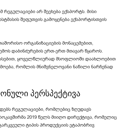
მ რეგულაციები არ შეეხება ექსპორტს. მისი
ასტმასის შეფუთვის გამოყენება ექსპორტისთვის
თაშორისო ორგანიზაციების მონაცემებით,
ემოს დაბინძურების ერთ-ერთ მთავარ წყაროს.
ფასებით, ყოველწლიურად მსოფლიოში დაახლოებით
რმოება, რომლის მნიშვნელოვანი ნაწილი ნარჩენად
იონული პერსპექტივა
ედებს რეგულაციები, რომლებიც ზღუდავს
როკავშირმა 2019 წელს მიიღო დირექტივა, რომელიც
გარკვეული ტიპის პროდუქციის ეტაპობრივ