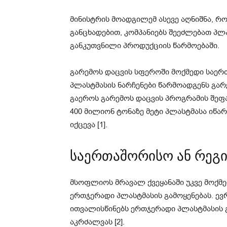
მინისტრის მოადგილემ ასევე აღნიშნა, რო
განცხადებით, კომპანიებს შეეძლებათ პლ
განკუთვნილი პროდუქციის წარმოებაში.
გარემოს დაცვის სფეროში მოქმედი საერ
პლასტმასის ნარჩენები წარმოადგენს გარ
გაეროს გარემოს დაცვის პროგრამის შე
400 მილიონ ტონაზე მეტი პლასტმასა იწა
იქცევა [1].
საერთაშორისო ან რეგ
მსოფლიოს მრავალ ქვეყანაში უკვე მოქმ
ერთჯერადი პლასტმასის გამოყენებას. ევ
ითვალისწინებს ერთჯერადი პლასტმასის 
აკრძალვას [2].