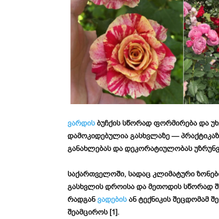
ვარდის
ბუჩქის სწორად ფორმირება და უ
დამოკიდებულია გასხვლაზე — პრაქტიკა
განახლებას და დეკორატიულობას უზრუნ
საქართველოში, სადაც კლიმატური ზონები
გასხვლის დროისა და მეთოდის სწორად შ
რადგან
ვადების
ან ტექნიკის შეცდომამ შ
შეამციროს [1].