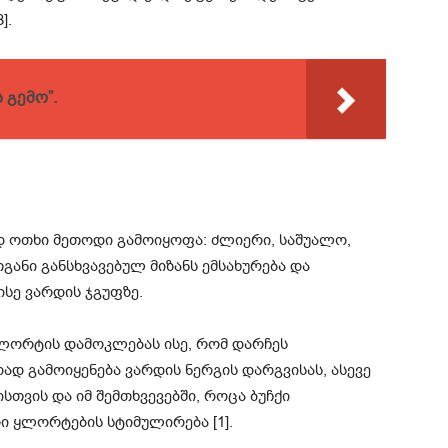
].
 გემო”.
დ ოთხი მეთოდი გამოიყოფა: ძლიერი, საშუალო,
ანი განსხვავებულ მიზანს ემსახურება და
ისე ვარდის ჯგუფზე.
ლორტის დამოკლებას ისე, რომ დარჩეს
ად გამოიყენება ვარდის ნერგის დარგვისას, ასევე
თვის და იმ შემთხვევებში, როცა ბუჩქი
ი ყლორტების სტიმულირება [1].