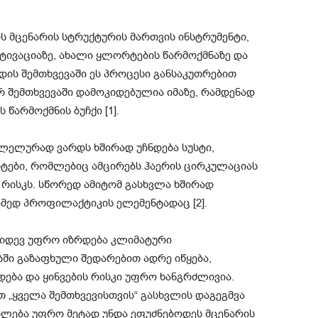
 მცენარის სტრუქტურის მართვის ინსტრუმენტი,
ტივაციაზე, ახალი ყლორტების წარმოქმნაზე და
დის შემთხვევაში ეს პროცესი განსაკუთრებით
რ შემთხვევაში დამოკიდებულია იმაზე, რამდენად
არმოქმნის ბუჩქი [1].
ალელურად ვარდს ხშირად უჩნდება სუსტი,
ტები, რომლებიც ამცირებს ჰაერის ცირკულაციას
 რისკს. სწორედ ამიტომ გასხვლა ხშირად
მედ პროფილაქტიკის ელემენტადაც [2].
კიდევ უფრო იზრდება კლიმატური
ში გაზაფხული შედარებით ადრე იწყება,
დება და ყინვების რისკი უფრო ხანგრძლივია.
 „ყველა შემთხვევისთვის“ გასხვლის დაგეგმვა
ილება უფრო მეტად უნდა ეფუძნებოდეს მცენარის