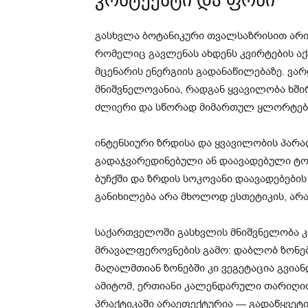
გასხვლა ბოტანიკური თვალსაზრისით არის
რომელიც გავლენას ახდენს კვირტების აქ
მცენარის ენერგიის გადანაწილებაზე. ვარ
მნიშვნელოვანია, რადგან ყვავილობა ხში
ძლიერი და სწორად მიმართულ ყლორტებს წ
ინტენსიური ზრდისა და ყვავილობის პარ
გადაჯვარედინებული ან დაავადებული ტო
ბუჩქში და ზრდის სოკოვანი დაავადებების
განიხილება არა მხოლოდ ესთეტიკის, არა
საქართველოში გასხვლის მნიშვნელობა 
მრავალფეროვნების გამო: დაბლობ ზონებ
მაღალმთიან ზონებში კი ვეგეტაცია გვიან
ამიტომ, ერთიანი კალენდარული თარიღით
პრაქტიკაში არაეფექტურია — გადაწყვეტ