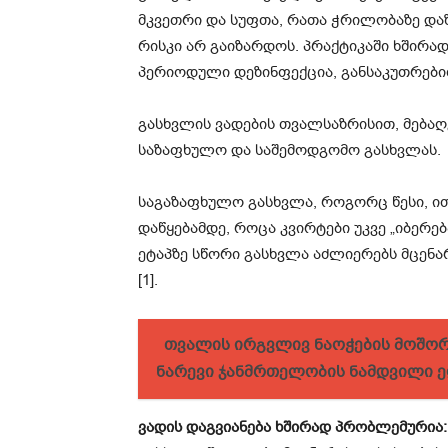
მკვეთრი და სუფთა, რათა ჭრილობაზე დაზ
რისკი არ გაიზარდოს. პრაქტიკაში ხშირა
პერიოდული დეზინფექცია, განსაკუთრებით მ
გასხვლის ვადების თვალსაზრისით, მება
საზაფხულო და საშემოდგომო გასხვლას.
საგაზაფხულო გასხვლა, როგორც წესი, ით
დაწყებამდე, როცა კვირტები უკვე „იბერებ
ეტაპზე სწორი გასხვლა აძლიერებს მცენა
[1].
თვალის ირგვლივ ნაოჭების მოშორ
ნარევი ჯანმრთელობის ნამდვილი ე
ვადის დაგვიანება ხშირად პრობლემურია: