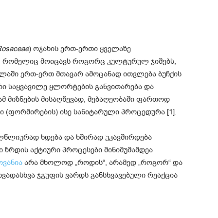
Rosaceae
) ოჯახის ერთ-ერთი ყველაზე
 რომელიც მოიცავს როგორც კულტურულ ჯიშებს,
ოვლაში ერთ-ერთ მთავარ ამოცანად ითვლება ბუჩქის
რი საყვავილე ყლორტების განვითარება და
ამ მიზნების მისაღწევად, მებაღეობაში ფართოდ
 (ფორმირების) ისე სანიტარული პროცედურა [1].
ელწლიურად ხდება და ხშირად უკავშირდება
ი ზრდის აქტიური პროცესები მინიმუმამდეა
ოვანია
არა მხოლოდ „როდის“, არამედ „როგორ“ და
ხვადასხვა ჯგუფის ვარდს განსხვავებული რეაქცია