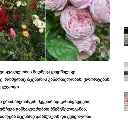
ხვი ყვავილობის მიღწევა დიდწილად
ზე, რომელიც მცენარის ჯანმრთელობას, ყლორტების
ველყოფს.
 ერთმანეთისგან მკვეთრად განსხვავდება,
ერჩევა განსაკუთრებით მნიშვნელოვანია,
ეიძლება მცენარე დაასუსტოს და ყვავილობა