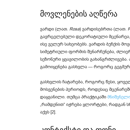
მოვლენების აღწერა
ვარდი (ლათ.
Rosa
) ვარდისებრთა (ლათ.
გავრცელებული დეკორატიული მცენარეა,
ისე ველურ სახეობებს. ვარდის ბუჩქის მ
სიმეტრიული ფორმის შენარჩუნება, ძლიე
სეზონური ყვავილობის გახანგრძლივება. 
გამოიყენება გასხვლა — როგორც გეგმური
გასხვლის ჩატარება, როგორც წესი, ყოვ
მოსვენების პერიოდს, როდესაც მცენარეშ
დაყვანილი. თუმცა პრაქტიკაში
მნიშვნელ
„რამდენით“ იჭრება ყლორტები, რადგან ს
აქვს [2].
კონტექსტი და ფონი