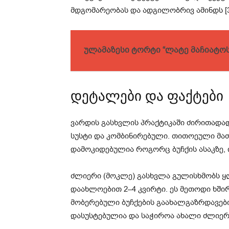
მდგომარეობას და ადგილობრივ ამინდს [3
ულამაზესი ტორტი “ლატე მაჩიატოს
დეტალები და ფაქტები
ვარდის გასხვლის პრაქტიკაში ძირითადა
სუსტი და კომბინირებული. თითოეული მათგ
დამოკიდებულია როგორც ბუჩქის ასაკზე, 
ძლიერი (მოკლე) გასხვლა გულისხმობს ყ
დაახლოებით 2–4 კვირტი. ეს მეთოდი ხშირ
მობერებული ბუჩქების გაახალგაზრდავების
დასუსტებულია და საჭიროა ახალი ძლიერ