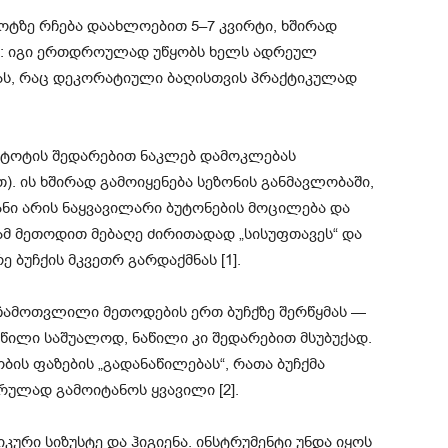
ოტზე რჩება დაახლოებით 5–7 კვირტი, ხშირად
ი: იგი ერთდროულად უწყობს ხელს ადრეულ
მას, რაც დეკორატიული ბაღისთვის პრაქტიკულად
ს ტოტის შედარებით ნაკლებ დამოკლებას
. ის ხშირად გამოიყენება სეზონის განმავლობაში,
ნი არის ნაყვავილარი ბუტონების მოცილება და
ამ მეთოდით მებაღე ძირითადად „სისუფთავეს“ და
 ბუჩქის მკვეთრ გარდაქმნას [1].
 ჩამოთვლილი მეთოდების ერთ ბუჩქზე შერწყმას —
წილი საშუალოდ, ნაწილი კი შედარებით მსუბუქად.
ის ფაზების „გადანაწილებას“, რათა ბუჩქმა
ულად გამოიტანოს ყვავილი [2].
კური სიზუსტე და ჰიგიენა. ინსტრუმენტი უნდა იყოს