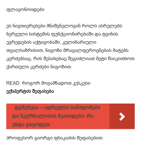
ფლავონოიდები
ეს ნივთიერებები მნიშვნელოვან როლს ასრულებს
ნერვული სისტემის ფუნქციონირებაში და ტვინის
უჯრედების აქტივობაში. კულინარიული
თვალსაზრისით, ნიგოზი მრავალფეროვნებას მატებს
კერძებსაც, რის შესახებაც შეგიძლიათ მეტი წაიკითხოთ
ქართული კერძები ნიგოზით.
READ
როგორ მოვამზადოთ კუსკუსი
ექსპერტის შეფასება
დემენცია – ადრეული სიმპტომები
და მკურნალობის მეთოდები: რა
უნდა ვიცოდეთ
პროფესორ გიორგი ფხაკაძის შეფასებით: