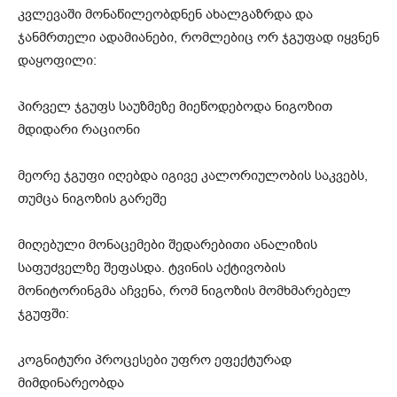
კვლევაში მონაწილეობდნენ ახალგაზრდა და
ჯანმრთელი ადამიანები, რომლებიც ორ ჯგუფად იყვნენ
დაყოფილი:
პირველ ჯგუფს საუზმეზე მიეწოდებოდა ნიგოზით
მდიდარი რაციონი
მეორე ჯგუფი იღებდა იგივე კალორიულობის საკვებს,
თუმცა ნიგოზის გარეშე
მიღებული მონაცემები შედარებითი ანალიზის
საფუძველზე შეფასდა. ტვინის აქტივობის
მონიტორინგმა აჩვენა, რომ ნიგოზის მომხმარებელ
ჯგუფში:
კოგნიტური პროცესები უფრო ეფექტურად
მიმდინარეობდა