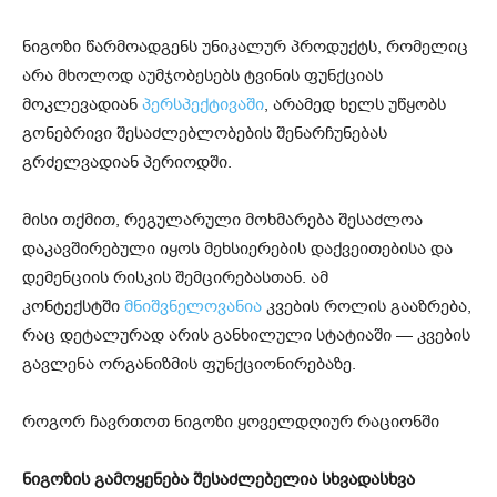
ნიგოზი წარმოადგენს უნიკალურ პროდუქტს, რომელიც
არა მხოლოდ აუმჯობესებს ტვინის ფუნქციას
მოკლევადიან
პერსპექტივაში
, არამედ ხელს უწყობს
გონებრივი შესაძლებლობების შენარჩუნებას
გრძელვადიან პერიოდში.
მისი თქმით, რეგულარული მოხმარება შესაძლოა
დაკავშირებული იყოს მეხსიერების დაქვეითებისა და
დემენციის რისკის შემცირებასთან. ამ
კონტექსტში
მნიშვნელოვანია
კვების როლის გააზრება,
რაც დეტალურად არის განხილული სტატიაში — კვების
გავლენა ორგანიზმის ფუნქციონირებაზე.
როგორ ჩავრთოთ ნიგოზი ყოველდღიურ რაციონში
ნიგოზის გამოყენება შესაძლებელია სხვადასხვა