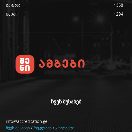
სუფრა
1358
ექიმი
1294
ჩვენ შესახებ
info@accreditation.ge
ჩვენ შესახებ
/
რეკლამა
/
კონტაქტი