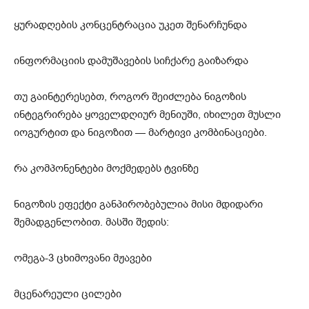
ყურადღების კონცენტრაცია უკეთ შენარჩუნდა
ინფორმაციის დამუშავების სიჩქარე გაიზარდა
თუ გაინტერესებთ, როგორ შეიძლება ნიგოზის
ინტეგრირება ყოველდღიურ მენიუში, იხილეთ მუსლი
იოგურტით და ნიგოზით — მარტივი კომბინაციები.
რა კომპონენტები მოქმედებს ტვინზე
ნიგოზის ეფექტი განპირობებულია მისი მდიდარი
შემადგენლობით. მასში შედის:
ომეგა-3 ცხიმოვანი მჟავები
მცენარეული ცილები