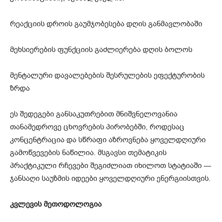
რეაქციის დროის გაუმჯობესება დღის განმავლობაში
მეხსიერების ფუნქციის გაძლიერება დღის ბოლოს
მენტალური დავალებების შესრულების ეფექტურობის
ზრდა
ეს შედეგები განსაკუთრებით მნიშვნელოვანია
თანამედროვე ცხოვრების პირობებში, როდესაც
კონცენტრაცია და სწრაფი აზროვნება ყოველდღიური
გამოწვევების ნაწილია. მსგავსი თემატიკის
პრაქტიკული რჩევები შეგიძლიათ იხილოთ სტატიაში —
ჯანსაღი საუზმის იდეები ყოველდღიური ენერგიისთვის.
კვლევის მეთოდოლოგია