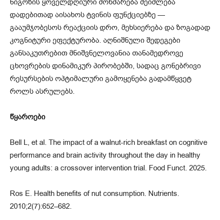
ნიგოზის ყოველდღიური მოხმარება შეიძლება
დადებითად აისახოს ტვინის ფუნქციებზე —
გააუმჯობესოს რეაქციის დრო, მეხსიერება და ზოგადად
კოგნიტური ეფექტურობა. აღნიშნული შედეგები
განსაკუთრებით მნიშვნელოვანია თანამედროვე
ცხოვრების დინამიკურ პირობებში, სადაც გონებრივი
რესურსების ოპტიმალური გამოყენება გადამწყვეტ
როლს ასრულებს.
წყაროები
Bell L, et al. The impact of a walnut-rich breakfast on cognitive
performance and brain activity throughout the day in healthy
young adults: a crossover intervention trial. Food Funct. 2025.
Ros E. Health benefits of nut consumption. Nutrients.
2010;2(7):652–682.