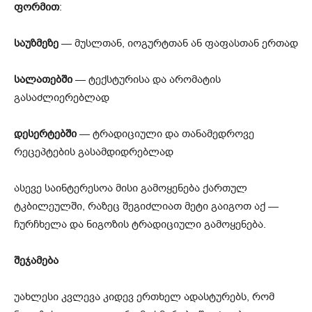
ფორმით
:
საუზმეზე
— მუსლთან, იოგურტთან ან ფაფასთან ერთად
სალათებში
— ტექსტურისა და არომატის
გასაძლიერებლად
დესერტებში
— ტრადიციული და თანამედროვე
რეცეპტების გასამდიდრებლად
ასევე საინტერესოა მისი გამოყენება ქართულ
ტკბილეულში, რაზეც შეგიძლიათ მეტი გაიგოთ აქ —
ჩურჩხელა და ნიგოზის ტრადიციული გამოყენება.
შეჯამება
უახლესი კვლევა კიდევ ერთხელ ადასტურებს, რომ