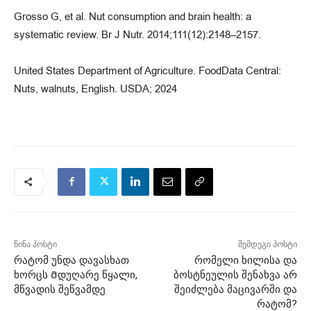
Grosso G, et al. Nut consumption and brain health: a
systematic review. Br J Nutr. 2014;111(12):2148–2157.
United States Department of Agriculture. FoodData Central:
Nuts, walnuts, English. USDA; 2024
წინა პოსტი
შემდეგი პოსტი
რატომ უნდა დავასხათ
რომელი ხილისა და
ხორცს Მდუღარე წყალი,
ბოსტნეულის შენახვა არ
მწვადის შეწვამდე
შეიძლება მაცივარში და
რატომ?