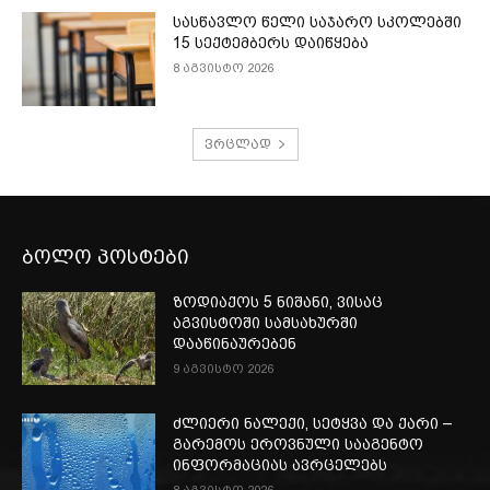
სასწავლო წელი საჯარო სკოლებში
15 სექტემბერს დაიწყება
8 აგვისტო 2026
ვრცლად
ბოლო პოსტები
ზოდიაქოს 5 ნიშანი, ვისაც
აგვისტოში სამსახურში
დააწინაურებენ
9 აგვისტო 2026
ძლიერი ნალექი, სეტყვა და ქარი –
გარემოს ეროვნული სააგენტო
ინფორმაციას ავრცელებს