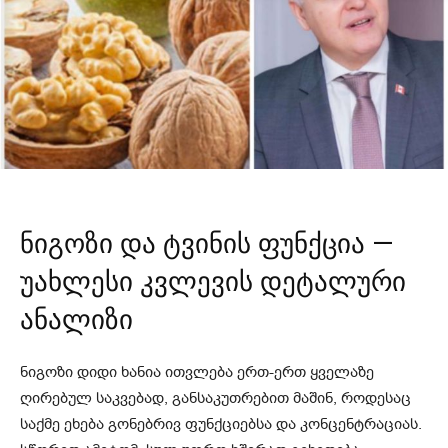
ნიგოზი და ტვინის ფუნქცია —
უახლესი კვლევის დეტალური
ანალიზი
ნიგოზი დიდი ხანია ითვლება ერთ-ერთ ყველაზე
ღირებულ საკვებად, განსაკუთრებით მაშინ, როდესაც
საქმე ეხება გონებრივ ფუნქციებსა და კონცენტრაციას.