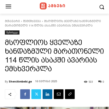
მთავარი
შემთხვევა
მსოფლიოს ყველაზე ხანდაზმული
მარათონელი 114 წლის ასაკში ავარიას ემსხვერპლა
შემთხვევა
მსოფლიოს ყველაზე
ხანდაზმული მარათონელი
114 წლის ასაკში ავარიას
ემსხვერპლა
By
SheniAmbebi.ge
503
0
16 ივლისი 2025