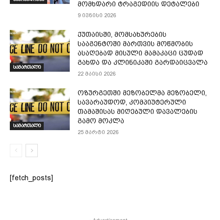
მომხდარი ტრაგედიის დეტალები
9 ივნისი 2026
ქუთაისში, მომსახურების
სააგენტოში მართვის მოწმობის
ასაღებად მისული მამაკაცი ცუდად
გახდა და კლინიკაში გარდაიცვალა
სამართალი
22 მაისი 2026
ოზურგეთში მეზობელმა მეზობელი,
სავარაუდოდ, კომპიუტერული
თამაშისას მიღებული დავალების
გამო მოკლა
სამართალი
25 მარტი 2026
[fetch_posts]
- Advertisement -