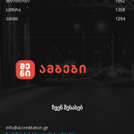
მსოფლიო
1552
სუფრა
1358
ექიმი
1294
ჩვენ შესახებ
info@accreditation.ge