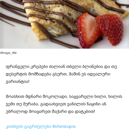
#image_title
ფრანგული კრეპები ძალიან თხელი ბლინებია და თუ
დესერტის მომზადება გსურთ, მაშინ ეს იდეალური
ვარიანტია!
მოასხით მდნარი შოკოლადი, საყვარელი ხილი, ხილის
ჯემი თუ მურაბა, გადაახვიეთ ვანილის ნაყინი ან
უბრალოდ მოაყარეთ შაქარი და დატკბით!
კითხვის გაგრძელება #shenisupra