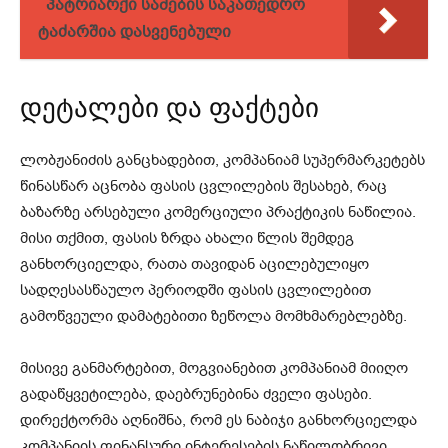
პატრიარქი სამების საკათედრო
ტაძარშია დასვენებული
დეტალები და ფაქტები
ლობჟანიძის განცხადებით, კომპანიამ სუპერმარკეტებს
წინასწარ აცნობა ფასის ცვლილების შესახებ, რაც
ბაზარზე არსებული კომერციული პრაქტიკის ნაწილია.
მისი თქმით, ფასის ზრდა ახალი წლის შემდეგ
განხორციელდა, რათა თავიდან აცილებულიყო
სადღესასწაულო პერიოდში ფასის ცვლილებით
გამოწვეული დამატებითი ზეწოლა მომხმარებლებზე.
მისივე განმარტებით, მოგვიანებით კომპანიამ მიიღო
გადაწყვეტილება, დაებრუნებინა ძველი ფასები.
დირექტორმა აღნიშნა, რომ ეს ნაბიჯი განხორციელდა
კომპანიის ფინანსური ინტერესების ნაწილობრივი