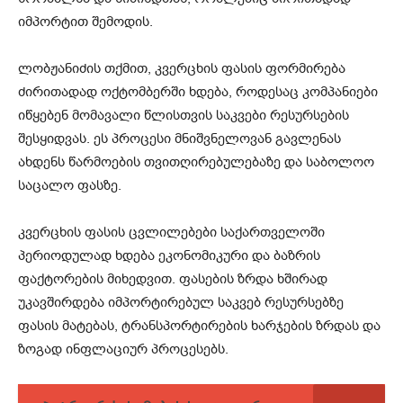
იმპორტით შემოდის.
ლობჟანიძის თქმით, კვერცხის ფასის ფორმირება
ძირითადად ოქტომბერში ხდება, როდესაც კომპანიები
იწყებენ მომავალი წლისთვის საკვები რესურსების
შესყიდვას. ეს პროცესი მნიშვნელოვან გავლენას
ახდენს წარმოების თვითღირებულებაზე და საბოლოო
საცალო ფასზე.
კვერცხის ფასის ცვლილებები საქართველოში
პერიოდულად ხდება ეკონომიკური და ბაზრის
ფაქტორების მიხედვით. ფასების ზრდა ხშირად
უკავშირდება იმპორტირებულ საკვებ რესურსებზე
ფასის მატებას, ტრანსპორტირების ხარჯების ზრდას და
ზოგად ინფლაციურ პროცესებს.