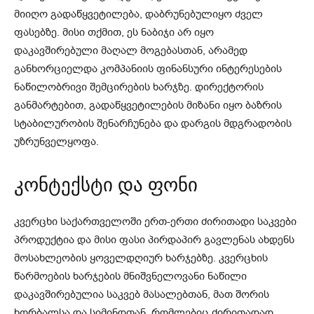
მიიღო გადაწყვეტილება, დაბრუნებულიყო ძველ
ფასებზე. მისი თქმით, ეს ნაბიჯი არ იყო
დაკავშირებული მაღალ მოგებასთან, არამედ
განხორციელდა კომპანიის ფინანსური ინტერესების
ნაწილობრივი შემცირების ხარჯზე. დირექტორის
განმარტებით, გადაწყვეტილების მიზანი იყო ბაზრის
სტაბილურობის შენარჩუნება და დარგის მდგრადობის
უზრუნველყოფა.
კონტექსტი და ფონი
კვერცხი საქართველოში ერთ-ერთი ძირითადი საკვები
პროდუქტია და მისი ფასი პირდაპირ გავლენას ახდენს
მოსახლეობის ყოველდღიურ ხარჯებზე. კვერცხის
წარმოების ხარჯების მნიშვნელოვანი ნაწილი
დაკავშირებულია საკვებ მასალებთან, მათ შორის
ხორბალსა და სიმინდთან, რომლებიც ძირითადად