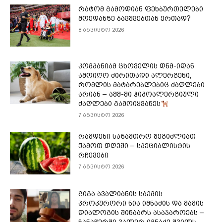
რატომ გამოდიან ფეხბურთელები
მოედანზე ბავშვებთან ერთად?
8 აგვისტო 2026
კომპანიამ ცხოველის დნმ-იდან
ამოიღო ძირითადი ალერგენი,
რომლის მატარებლებიც ძაღლები
არიან – აშშ-ში ჰიპოალერგიული
ძაღლები გამოიყვანეს
7 აგვისტო 2026
რამდენი საზამთრო შეგიძლიათ
ჭამოთ დღეში – სპეციალისტის
რჩევები
7 აგვისტო 2026
გიგა ავალიანის საქმის
პროკურორი ნია იმნაძის და მამის
დიალოგის შინაარს ასაჯაროებს –