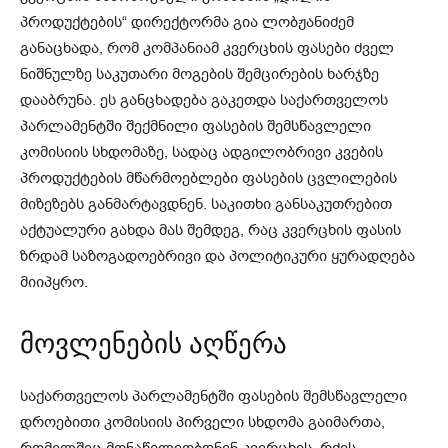
პროდუქტების“ დირექტორმა გია ლობჟანიძემ
განაცხადა, რომ კომპანიამ კვერცხის ფასები ძველ
ნიშნულზე საკუთარი მოგების შემცირების ხარჯზე
დააბრუნა. ეს განცხადება გაკეთდა საქართველოს
პარლამენტში შექმნილი ფასების შემსწავლელი
კომისიის სხდომაზე, სადაც ადგილობრივი კვების
პროდუქტების მწარმოებლები ფასების ცვლილების
მიზეზებს განმარტავდნენ. საკითხი განსაკუთრებით
აქტუალური გახდა მას შემდეგ, რაც კვერცხის ფასის
ზრდამ საზოგადოებრივი და პოლიტიკური ყურადღება
მიიპყრო.
მოვლენების აღწერა
საქართველოს პარლამენტში ფასების შემსწავლელი
დროებითი კომისიის პირველი სხდომა გაიმართა,
რომელშიც მონაწილეობდნენ კვერცხის, რძის