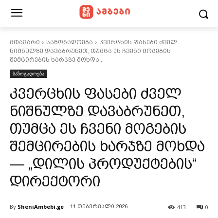
მთავარი
საზოგადოება
კვერცხის ფასები ძველ
ნიშნულზე დავაბრუნეთ, თუმცა ეს ჩვენი მოგების
შემცირების ხარჯზე მოხდა...
საზოგადოება
კვერცხის ფასები ძველ
ნიშნულზე დავაბრუნეთ,
თუმცა ეს ჩვენი მოგების
შემცირების ხარჯზე მოხდა
— „დილის პროდუქტების“
დირექტორი
By
SheniAmbebi.ge
413
0
11 თებერვალი 2026