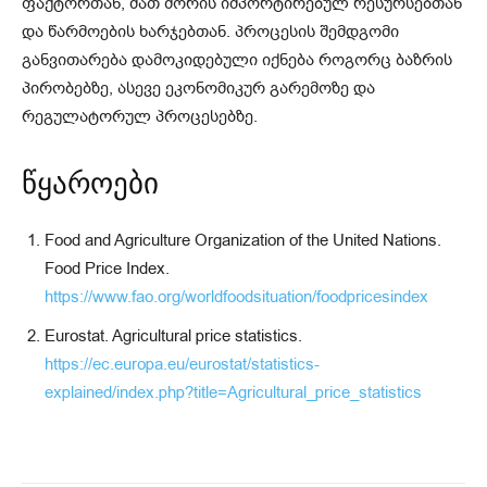
ფაქტორთან, მათ შორის იმპორტირებულ რესურსებთან
და წარმოების ხარჯებთან. პროცესის შემდგომი
განვითარება დამოკიდებული იქნება როგორც ბაზრის
პირობებზე, ასევე ეკონომიკურ გარემოზე და
რეგულატორულ პროცესებზე.
წყაროები
Food and Agriculture Organization of the United Nations.
Food Price Index.
https://www.fao.org/worldfoodsituation/foodpricesindex
Eurostat. Agricultural price statistics.
https://ec.europa.eu/eurostat/statistics-
explained/index.php?title=Agricultural_price_statistics