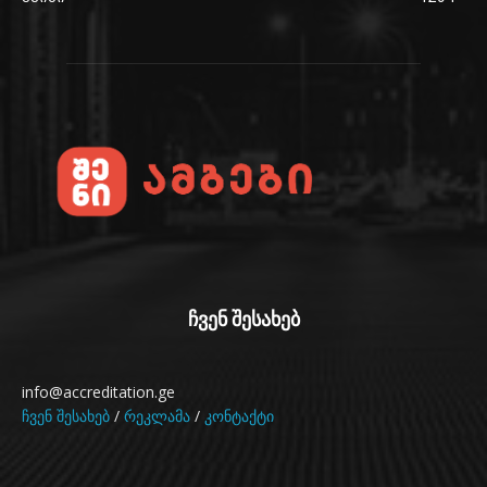
ჩვენ შესახებ
info@accreditation.ge
ჩვენ შესახებ
/
რეკლამა
/
კონტაქტი