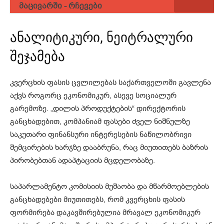
მაცივარში - რჩევები
ანალიტიკური, ნეიტრალური
შეჯამება
კვერცხის ფასის ცვლილებას საქართველოში გავლენა
აქვს როგორც ეკონომიკურ, ასევე სოციალურ
გარემოზე. „დილის პროდუქტების“ დირექტორის
განცხადებით, კომპანიამ ფასები ძველ ნიშნულზე
საკუთარი ფინანსური ინტერესების ნაწილობრივი
შემცირების ხარჯზე დააბრუნა, რაც მიუთითებს ბაზრის
პირობებთან ადაპტაციის მცდელობაზე.
საპარლამენტო კომისიის მუშაობა და მწარმოებლების
განცხადებები მიუთითებს, რომ კვერცხის ფასის
ფორმირება დაკავშირებულია მრავალ ეკონომიკურ