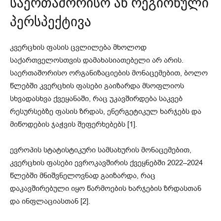
საერთაშორისო ან რეგიონული
პერსპექტივა
კვერცხის ფასის ცვლილება მხოლოდ
საქართველოსთვის დამახასიათებელი არ არის.
საერთაშორისო ორგანიზაციების მონაცემებით, ბოლო
წლებში კვერცხის ფასები გაიზარდა მსოფლიოს
სხვადასხვა ქვეყანაში, რაც უკავშირდება საკვებ
რესურსებზე ფასის ზრდას, ენერგეტიკულ ხარჯებს და
მიწოდების ჯაჭვის შეფერხებებს [1].
ევროპის სტატისტიკური სამსახურის მონაცემებით,
კვერცხის ფასები ევროკავშირის ქვეყნებში 2022–2024
წლებში მნიშვნელოვნად გაიზარდა, რაც
დაკავშირებული იყო წარმოების ხარჯების ზრდასთან
და ინფლაციასთან [2].