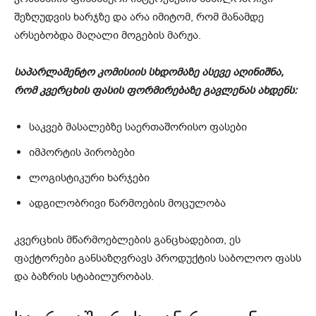
შეზღუდვის ხარჯზე და არა იმიტომ, რომ მანამდე
არსებობდა მაღალი მოგების მარჟა.
საპარლამენტო კომისიის სხდომაზე ასევე აღინიშნა,
რომ კვერცხის ფასის ფორმირებაზე გავლენას ახდენს:
საკვებ მასალებზე საერთაშორისო ფასები
იმპორტის პირობები
ლოგისტიკური ხარჯები
ადგილობრივი წარმოების მოცულობა
კვერცხის მწარმოებლების განცხადებით, ეს
ფაქტორები განსაზღვრავს პროდუქტის საბოლოო ფასს
და ბაზრის სტაბილურობას.