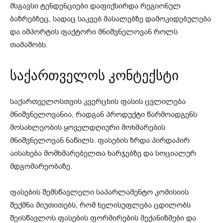
მსგავსი ტენდენციები დაფიქსირდა რეგიონულ
ბაზრებზეც, სადაც საკვებ მასალებზე დამოკიდებულება
და იმპორტის ფაქტორი მნიშვნელოვან როლს
თამაშობს.
საქართველოს კონტექსტი
საქართველოსთვის კვერცხის ფასის ცვლილება
მნიშვნელოვანია, რადგან პროდუქტი წარმოადგენს
მოსახლეობის ყოველდღიური მოხმარების
მნიშვნელოვან ნაწილს. ფასების ზრდა პირდაპირ
აისახება მომხმარებელთა ხარჯებზე და სოციალურ
მდგომარეობაზე.
ფასების შემსწავლელი საპარლამენტო კომისიის
შექმნა მიუთითებს, რომ ხელისუფლება ცდილობს
შეისწავლოს ფასების ფორმირების მექანიზმები და