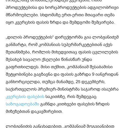
პროდუქტებისა და ხორცპროდუქტების ადგილობრივი
მწარმოებლები. სხდომაზე ერთ-ერთი მთავარი თემა
იყო კვერცხის ფასის ზრდა და შემდგომი შემცირება.
„დილის პროდუქტების“ დირექტორმა გია ლობჟანიძემ
განმარტა, რომ კომპანიას სუპერმარკეტებთან აქვს
შეთანხმება, რომლის მიხედვითაც ფასის ცვლილების
შესახებ საცალო ქსელები წინასწარ უნდა
გაფრთხილდეს. მისი თქმით, კომპანიამ შესაბამისი
შეტყობინება გაგზავნა და ფასის გაზრდა 9 იანვრიდან
განხორციელდა, თუმცა მანამდე, 25 დეკემბერს,
საქართველოს პრემიერ-მინისტრმა საჯაროდ ისაუბრა
კვერცხის ფასების
საკითხზე, რის შემდეგაც
საზოგადოებაში
გაჩნდა კითხვები ფასების ზრდის
მიზეზებთან დაკავშირებით.
ლობჟანიძის განცხადებით, კომპანიამ მოგვიანებით