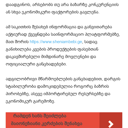
დაადგინოს, არსებობს თუ არა ბაზარზე კონკურენციის
ან სხვა ეკონომიკური ფაქტორების გავლენა.
ამ საკითხის შესახებ ინფორმაცია და განვითარება
აქტიურად ქვეყნდება საინფორმაციო პლატფორმებზე,
მათ შორის
https://www.sheniambebi.ge
, სადაც
განიხილება კვების პროდუქტების ფასებთან
დაკავშირებული მიმდინარე მოვლენები და
ოფიციალური განცხადებები.
ადგილობრივი მწარმოებლების განცხადებით, დარგის
სტაბილურობა დამოკიდებულია როგორც ბაზრის
პირობებზე, ასევე იმპორტირებულ რესურსებზე და
ეკონომიკურ გარემოზე.
რამდენ ხანს შეიძლება
მაიონეზიანი კერძების შენახვა