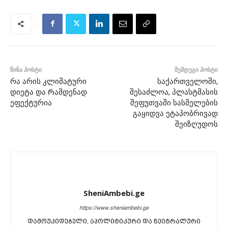
წინა პოსტი
შემდეგი პოსტი
რა არის კლიმატური
საქართველოში,
დიეტა და Რამდენად
შესაძლოა, პლასტმასის
ეფექტურია
შეფუთვაში სასმელების
გაყიდვა ეტაპობრივად
შეიზღუდოს
SheniAmbebi.ge
https://www.sheniambebi.ge
დამოუკიდებელი, აპოლიტიკური და ნეიტრალური